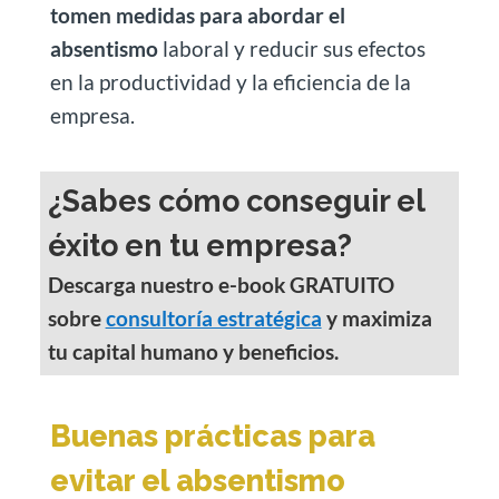
tomen medidas para abordar el
absentismo
laboral y reducir sus efectos
en la productividad y la eficiencia de la
empresa.
¿Sabes cómo conseguir el
éxito en tu empresa?
Descarga nuestro e-book GRATUITO
sobre
consultoría estratégica
y maximiza
tu capital humano y beneficios.
Buenas prácticas para
evitar el absentismo