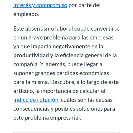
interés y compromiso
por parte del
empleado.
Este absentismo laboral puede convertirse
en un grave problema para las empresas,
ya que
impacta negativamente en la
productividad y la eficiencia
general de la
compañía. Y, además, puede llegar a
suponer grandes pérdidas económicas
para la misma. Descubre, a lo largo de este
artículo, la importancia de calcular el
índice de rotación
, cuáles son las causas,
consecuencias y posibles soluciones para
este problema empresarial.