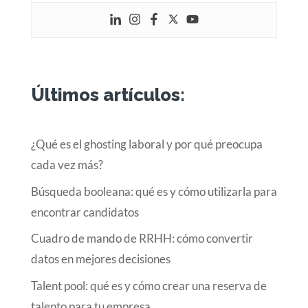
Últimos artículos:
¿Qué es el ghosting laboral y por qué preocupa
cada vez más?
Búsqueda booleana: qué es y cómo utilizarla para
encontrar candidatos
Cuadro de mando de RRHH: cómo convertir
datos en mejores decisiones
Talent pool: qué es y cómo crear una reserva de
talento para tu empresa