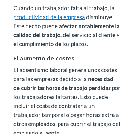
Cuando un trabajador falta al trabajo, la
productividad de la empresa
disminuye.
Este hecho puede
afectar notablemente la
calidad del trabajo,
del servicio al cliente y
el cumplimiento de los plazos.
El aumento de costes
El absentismo laboral genera unos costes
para las empresas debido a la
necesidad
de cubrir las horas de trabajo perdidas
por
los trabajadores faltantes. Esto puede
incluir el coste de contratar a un
trabajador temporal o pagar horas extra a
otros empleados, para cubrir el trabajo del
empleado ausente.