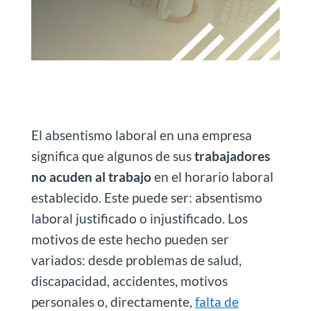
El absentismo laboral en una empresa
significa que algunos de sus
trabajadores
no acuden al trabajo
en el horario laboral
establecido. Este puede ser: absentismo
laboral justificado o injustificado. Los
motivos de este hecho pueden ser
variados: desde problemas de salud,
discapacidad, accidentes, motivos
personales o, directamente,
falta de