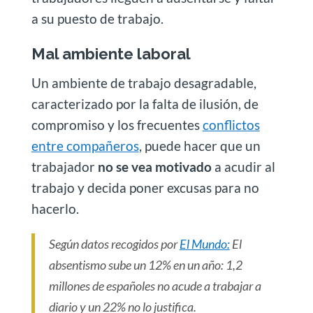
a su puesto de trabajo.
Mal ambiente laboral
Un ambiente de trabajo desagradable,
caracterizado por la falta de ilusión, de
compromiso y los frecuentes
conflictos
entre compañeros
, puede hacer que un
trabajador
no se vea motivado
a acudir al
trabajo y decida poner excusas para no
hacerlo.
Según datos recogidos por
El Mundo:
El
absentismo sube un 12% en un año: 1,2
millones de españoles no acude a trabajar a
diario y un 22% no lo justifica.