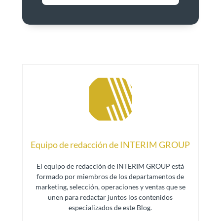
Equipo de redacción de INTERIM GROUP
El equipo de redacción de INTERIM GROUP está
formado por miembros de los departamentos de
marketing, selección, operaciones y ventas que se
unen para redactar juntos los contenidos
especializados de este Blog.