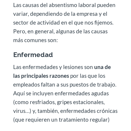
Las causas del absentismo laboral pueden
variar, dependiendo de la empresa y el
sector de actividad en el que nos fijemos.
Pero, en general, algunas de las causas
más comunes son:
Enfermedad
Las enfermedades y lesiones son
una de
las principales razones
por las que los
empleados faltan a sus puestos de trabajo.
Aquí se incluyen enfermedades agudas
(como resfriados, gripes estacionales,
virus…) y, también, enfermedades crónicas
(que requieren un tratamiento regular)