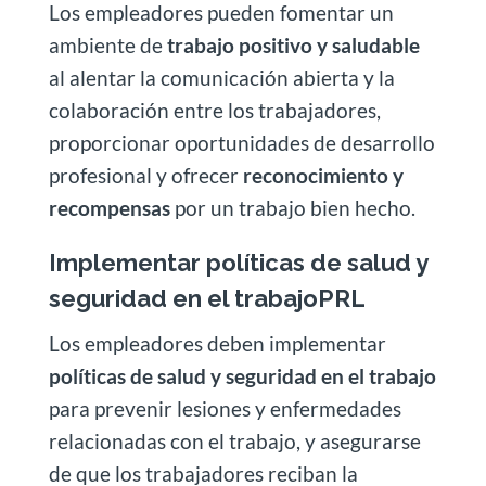
Los empleadores pueden fomentar un
ambiente de
trabajo positivo y saludable
al alentar la comunicación abierta y la
colaboración entre los trabajadores,
proporcionar oportunidades de desarrollo
profesional y ofrecer
reconocimiento y
recompensas
por un trabajo bien hecho.
Implementar políticas de salud y
seguridad en el trabajoPRL
Los empleadores deben implementar
políticas de salud y seguridad en el trabajo
para prevenir lesiones y enfermedades
relacionadas con el trabajo, y asegurarse
de que los trabajadores reciban la