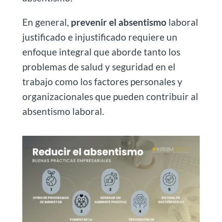
En general,
prevenir el absentismo
laboral
justificado e injustificado requiere un
enfoque integral que aborde tanto los
problemas de salud y seguridad en el
trabajo como los factores personales y
organizacionales que pueden contribuir al
absentismo laboral.