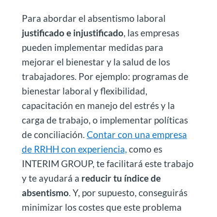
Para abordar el absentismo laboral
justificado e injustificado
, las empresas
pueden implementar medidas para
mejorar el bienestar y la salud de los
trabajadores. Por ejemplo: programas de
bienestar laboral y flexibilidad,
capacitación en manejo del estrés y la
carga de trabajo, o implementar políticas
de conciliación.
Contar con una empresa
de RRHH con experiencia,
como es
INTERIM GROUP, te facilitará este trabajo
y te ayudará a
reducir tu índice de
absentismo
. Y, por supuesto, conseguirás
minimizar los costes que este problema