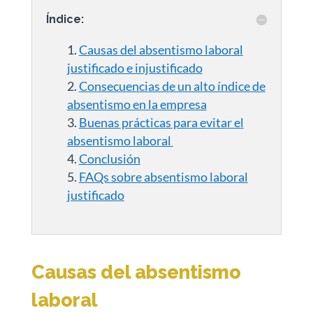
Índice:
Causas del absentismo laboral
justificado e injustificado
Consecuencias de un alto índice de
absentismo en la empresa
Buenas prácticas para evitar el
absentismo laboral
Conclusión
FAQs sobre absentismo laboral
justificado
Causas del absentismo
laboral