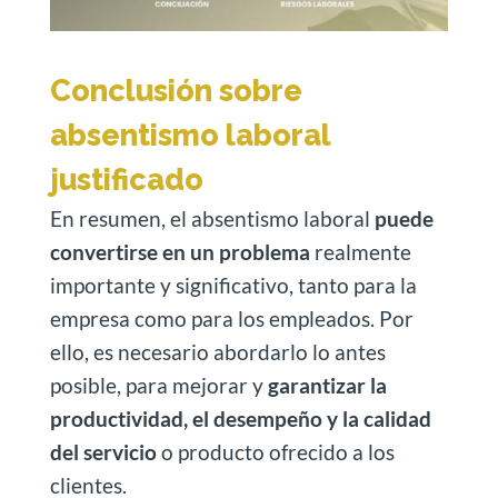
Conclusión sobre
absentismo laboral
justificado
En resumen, el absentismo laboral
puede
convertirse en un problema
realmente
importante y significativo, tanto para la
empresa como para los empleados. Por
ello, es necesario abordarlo lo antes
posible, para mejorar y
garantizar la
productividad, el desempeño y la calidad
del servicio
o producto ofrecido a los
clientes.