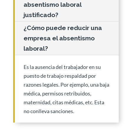
absentismo laboral
justificado?
¿Cómo puede reducir una
empresa el absentismo
laboral?
Es la ausencia del trabajador en su
puesto de trabajo respaldad por
razones legales. Por ejemplo, una baja
médica, permisos retribuidos,
maternidad, citas médicas, etc. Esta
no conlleva sanciones.