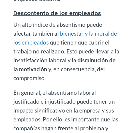
Descontento de los empleados
Un alto índice de absentismo puede
afectar también al
bienestar y la moral de
los empleados
que tienen que cubrir el
trabajo no realizado. Esto puede llevar a la
insatisfacción laboral y la
disminución de
la motivación
y, en consecuencia, del
compromiso.
En general, el absentismo laboral
justificado e injustificado puede tener un
impacto significativo en la empresa y sus
empleados. Por ello, es importante que las
compañías hagan frente al problema y