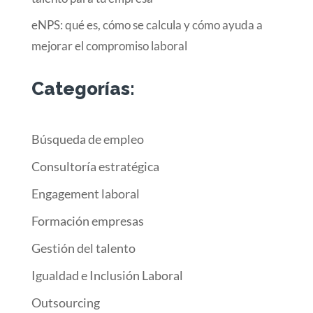
eNPS: qué es, cómo se calcula y cómo ayuda a
mejorar el compromiso laboral
Categorías:
Búsqueda de empleo
Consultoría estratégica
Engagement laboral
Formación empresas
Gestión del talento
Igualdad e Inclusión Laboral
Outsourcing