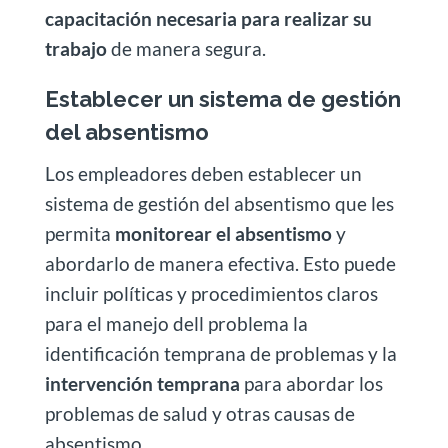
capacitación necesaria para realizar su
trabajo
de manera segura.
Establecer un sistema de gestión
del absentismo
Los empleadores deben establecer un
sistema de gestión del absentismo que les
permita
monitorear el absentismo
y
abordarlo de manera efectiva. Esto puede
incluir políticas y procedimientos claros
para el manejo dell problema la
identificación temprana de problemas y la
intervención temprana
para abordar los
problemas de salud y otras causas de
absentismo.