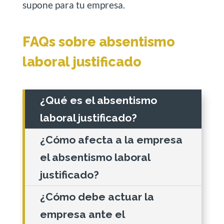
supone para tu empresa.
FAQs sobre absentismo
laboral justificado
¿Qué es el absentismo
laboral justificado?
¿Cómo afecta a la empresa
el absentismo laboral
justificado?
¿Cómo debe actuar la
empresa ante el