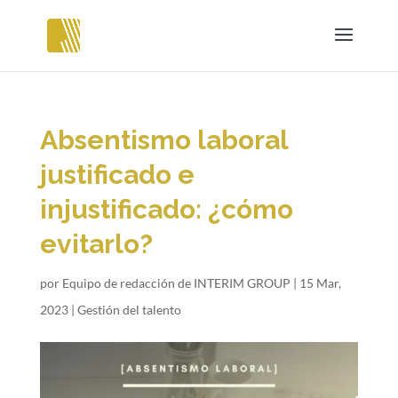
Absentismo laboral
justificado e
injustificado: ¿cómo
evitarlo?
por
Equipo de redacción de INTERIM GROUP
|
15 Mar,
2023
|
Gestión del talento