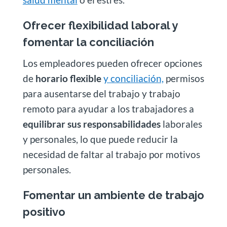
Ofrecer flexibilidad laboral y
fomentar la conciliación
Los empleadores pueden ofrecer opciones
de
horario flexible
y conciliación,
permisos
para ausentarse del trabajo y trabajo
remoto para ayudar a los trabajadores a
equilibrar sus responsabilidades
laborales
y personales, lo que puede reducir la
necesidad de faltar al trabajo por motivos
personales.
Fomentar un ambiente de trabajo
positivo