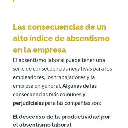
Las consecuencias de un
alto índice de absentismo
en la empresa
El absentismo laboral puede tener una
serie de consecuencias negativas para los
empleadores, los trabajadores y la
empresa en general.
Algunas de las
consecuencias más comunes y
perjudiciales
para las compañías son:
El descenso de la productividad por
el absentismo laboral