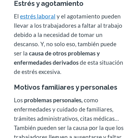
Estrés y agotamiento
El
estrés laboral
y el agotamiento pueden
llevar a los trabajadores a faltar al trabajo
debido a la necesidad de tomar un
descanso. Y, no solo eso, también puede
ser la
causa de otros problemas y
enfermedades derivados
de esta situación
de estrés excesiva.
Motivos familiares y personales
Los
problemas personales,
como
enfermedades y cuidado de familiares,
trámites administrativos, citas médicas…
También pueden ser la causa por la que los
trabajadores lleguen a ausentarse y faltar