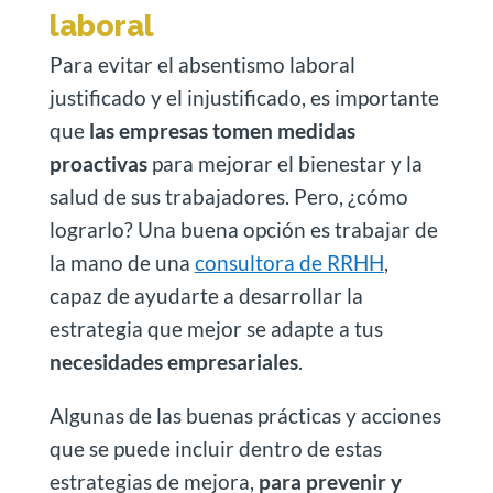
laboral
Para evitar el absentismo laboral
justificado y el injustificado, es importante
que
las empresas tomen medidas
proactivas
para mejorar el bienestar y la
salud de sus trabajadores. Pero, ¿cómo
lograrlo? Una buena opción es trabajar de
la mano de una
consultora de RRHH
,
capaz de ayudarte a desarrollar la
estrategia que mejor se adapte a tus
necesidades empresariales
.
Algunas de las buenas prácticas y acciones
que se puede incluir dentro de estas
estrategias de mejora,
para prevenir y