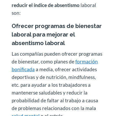
reducir el índice de absentismo
laboral
son:
Ofrecer programas de bienestar
laboral para mejorar el
absentismo laboral
Las compañías pueden ofrecer programas
de bienestar, como planes de
formación
bonificada
a media, ofrecer actividades
deportivas y de nutrición, mindfulness,
etc. para ayudar a los trabajadores a
mantenerse saludables y reducir la
probabilidad de faltar al trabajo a causa
de problemas relacionados con la mala
salud mental
o el estrés.