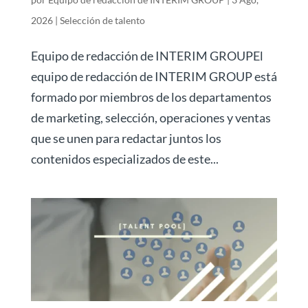
2026
|
Selección de talento
Equipo de redacción de INTERIM GROUPEl
equipo de redacción de INTERIM GROUP está
formado por miembros de los departamentos
de marketing, selección, operaciones y ventas
que se unen para redactar juntos los
contenidos especializados de este...