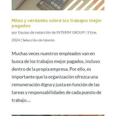
Mitos y verdades sobre los trabajos mejor
pagados
por
Equipo de redacción de INTERIM GROUP
|
9 Ene,
2024
|
Selección de talento
Muchas veces nuestros empleados van en
busca de los trabajos mejor pagados, incluso
dentro de la propia empresa. Por ello, es
importante que la organización ofrezca una
remuneración digna y justa en función de las
tareas y responsabilidades de cada puesto de
trabajo....