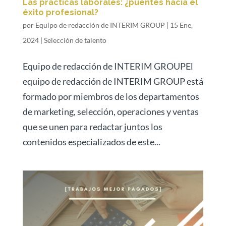
Las prácticas laborales: ¿puentes hacia el
éxito profesional?
por
Equipo de redacción de INTERIM GROUP
|
15 Ene,
2024
|
Selección de talento
Equipo de redacción de INTERIM GROUPEl
equipo de redacción de INTERIM GROUP está
formado por miembros de los departamentos
de marketing, selección, operaciones y ventas
que se unen para redactar juntos los
contenidos especializados de este...