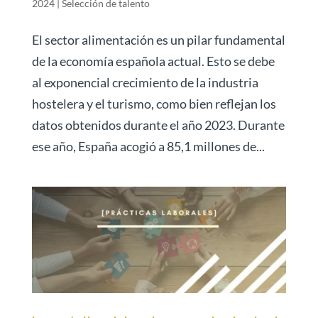
2024
|
Selección de talento
El sector alimentación es un pilar fundamental
de la economía española actual. Esto se debe
al exponencial crecimiento de la industria
hostelera y el turismo, como bien reflejan los
datos obtenidos durante el año 2023. Durante
ese año, España acogió a 85,1 millones de...