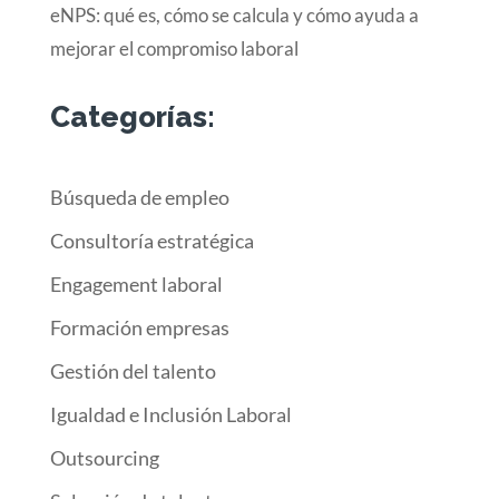
eNPS: qué es, cómo se calcula y cómo ayuda a
mejorar el compromiso laboral
Categorías:
Búsqueda de empleo
Consultoría estratégica
Engagement laboral
Formación empresas
Gestión del talento
Igualdad e Inclusión Laboral
Outsourcing