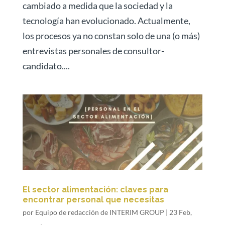
cambiado a medida que la sociedad y la
tecnología han evolucionado. Actualmente,
los procesos ya no constan solo de una (o más)
entrevistas personales de consultor-
candidato....
El sector alimentación: claves para
encontrar personal que necesitas
por
Equipo de redacción de INTERIM GROUP
|
23 Feb,