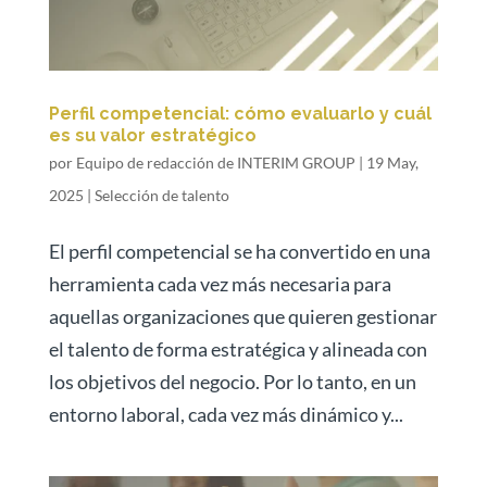
Perfil competencial: cómo evaluarlo y cuál
es su valor estratégico
por
Equipo de redacción de INTERIM GROUP
|
19 May,
2025
|
Selección de talento
El perfil competencial se ha convertido en una
herramienta cada vez más necesaria para
aquellas organizaciones que quieren gestionar
el talento de forma estratégica y alineada con
los objetivos del negocio. Por lo tanto, en un
entorno laboral, cada vez más dinámico y...