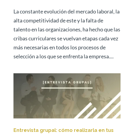
La constante evolución del mercado laboral, la
alta competitividad de este y la falta de
talento en las organizaciones, ha hecho que las
cribas curriculares se vuelvan etapas cada vez
más necesarias en todos los procesos de
selección a los que se enfrenta la empresa....
Entrevista grupal: cómo realizarla en tus