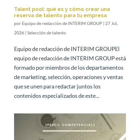
Talent pool: qué es y cómo crear una
reserva de talento para tu empresa
por
Equipo de redacción de INTERIM GROUP
|
27 Jul,
2026
|
Selección de talento
Equipo de redacción de INTERIM GROUPEl
equipo de redacción de INTERIM GROUP está
formado por miembros de los departamentos
de marketing, selección, operaciones y ventas
que se unen para redactar juntos los
contenidos especializados de este...