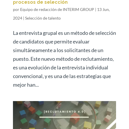
procesos de selección
por
Equipo de redacción de INTERIM GROUP
|
13 Jun,
2024
|
Selección de talento
La entrevista grupal es un método de selección
de candidatos que permite evaluar
simultáneamente a los solicitantes de un
puesto. Este nuevo método de reclutamiento,
es una evolución de la entrevista individual
convencional, y es una de las estrategias que
mejor han...