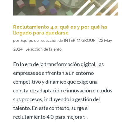
Reclutamiento 4.0: qué es y por qué ha
llegado para quedarse
por
Equipo de redacción de INTERIM GROUP
|
22 May,
2024
|
Selección de talento
En la era de la transformación digital, las
empresas se enfrentan a un entorno
competitivo y dinámico que exige una
constante adaptación e innovación en todos
sus procesos, incluyendo la gestión del
talento. En este contexto, surge el
reclutamiento 4.0 para mejorar...