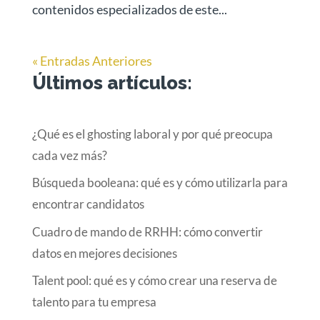
contenidos especializados de este...
« Entradas Anteriores
Últimos artículos:
¿Qué es el ghosting laboral y por qué preocupa
cada vez más?
Búsqueda booleana: qué es y cómo utilizarla para
encontrar candidatos
Cuadro de mando de RRHH: cómo convertir
datos en mejores decisiones
Talent pool: qué es y cómo crear una reserva de
talento para tu empresa