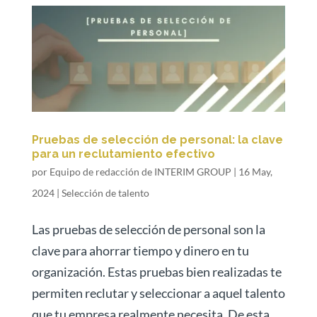
Pruebas de selección de personal: la clave
para un reclutamiento efectivo
por
Equipo de redacción de INTERIM GROUP
|
16 May,
2024
|
Selección de talento
Las pruebas de selección de personal son la
clave para ahorrar tiempo y dinero en tu
organización. Estas pruebas bien realizadas te
permiten reclutar y seleccionar a aquel talento
que tu empresa realmente necesita. De esta