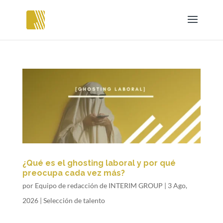
¿Qué es el ghosting laboral y por qué
preocupa cada vez más?
por
Equipo de redacción de INTERIM GROUP
|
3 Ago,
2026
|
Selección de talento