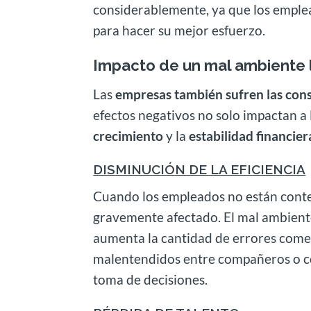
considerablemente, ya que los emplea
para hacer su mejor esfuerzo.
Impacto de un mal ambiente 
Las
empresas también sufren las con
efectos negativos no solo impactan a 
crecimiento
y la
estabilidad financier
DISMINUCIÓN DE LA EFICIENCIA
Cuando los empleados no están content
gravemente afectado. El mal ambien
aumenta la cantidad de errores comet
malentendidos entre compañeros o con
toma de decisiones.