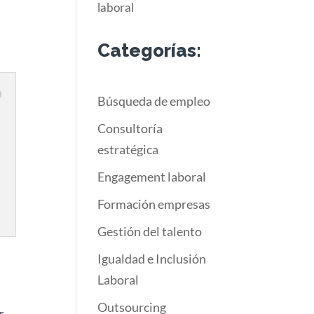
laboral
Categorías:
Búsqueda de empleo
Consultoría
estratégica
Engagement laboral
Formación empresas
Gestión del talento
Igualdad e Inclusión
Laboral
Outsourcing
r