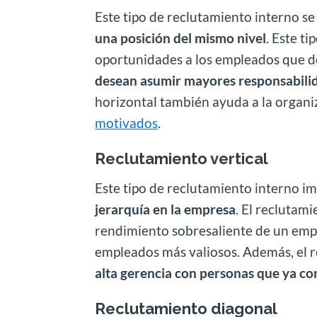
Este tipo de reclutamiento interno se 
una posición del mismo nivel
. Este t
oportunidades a los empleados que d
desean asumir mayores responsabili
horizontal también ayuda a la organi
motivados
.
Reclutamiento vertical
Este tipo de reclutamiento interno 
jerarquía en la empresa
. El reclutami
rendimiento sobresaliente de un empl
empleados más valiosos. Además, el r
alta gerencia con personas que ya co
Reclutamiento diagonal