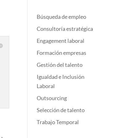
Búsqueda de empleo
Consultoría estratégica
Engagement laboral
Formación empresas
Gestión del talento
Igualdad e Inclusión
Laboral
Outsourcing
Selección de talento
Trabajo Temporal