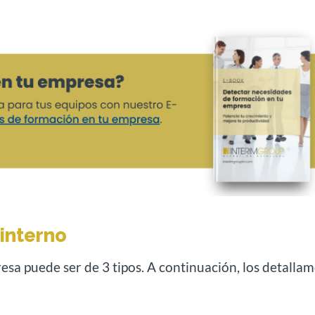
interno
sa puede ser de 3 tipos. A continuación, los detallam