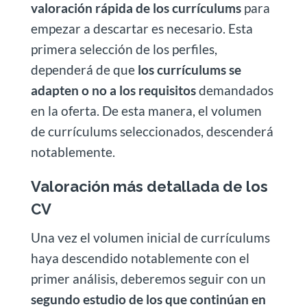
valoración rápida de los currículums
para
empezar a descartar es necesario. Esta
primera selección de los perfiles,
dependerá de que
los currículums se
adapten o no a los requisitos
demandados
en la oferta. De esta manera, el volumen
de currículums seleccionados, descenderá
notablemente.
Valoración más detallada de los
CV
Una vez el volumen inicial de currículums
haya descendido notablemente con el
primer análisis, deberemos seguir con un
segundo estudio de los que continúan en