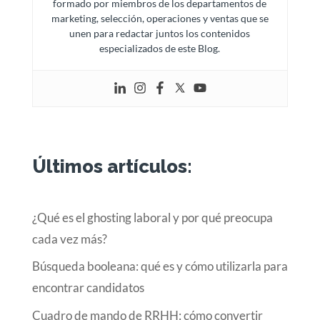
formado por miembros de los departamentos de
marketing, selección, operaciones y ventas que se
unen para redactar juntos los contenidos
especializados de este Blog.
Últimos artículos:
¿Qué es el ghosting laboral y por qué preocupa
cada vez más?
Búsqueda booleana: qué es y cómo utilizarla para
encontrar candidatos
Cuadro de mando de RRHH: cómo convertir