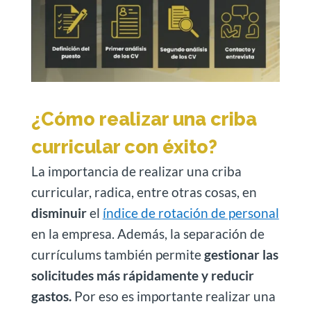
¿Cómo realizar una criba
curricular con éxito?
La importancia de realizar una criba
curricular, radica, entre otras cosas, en
disminuir
el
índice de rotación de personal
en la empresa. Además, la separación de
currículums también permite
gestionar las
solicitudes más rápidamente y reducir
gastos.
Por eso es importante realizar una