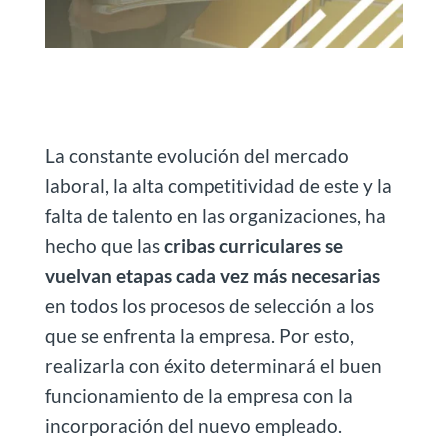
La constante evolución del mercado
laboral, la alta competitividad de este y la
falta de talento en las organizaciones, ha
hecho que las
cribas curriculares se
vuelvan etapas cada vez más necesarias
en todos los procesos de selección a los
que se enfrenta la empresa. Por esto,
realizarla con éxito determinará el buen
funcionamiento de la empresa con la
incorporación del nuevo empleado.