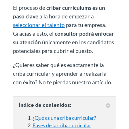
El proceso de
cribar currículums es un
paso clave
a la hora de empezar a
seleccionar el talento
para tu empresa.
Gracias a esto, el
consultor podrá enfocar
su atención
únicamente en los candidatos
potenciales para cubrir el puesto.
¿Quieres saber qué es exactamente la
criba curricular y aprender a realizarla
con éxito? No te pierdas nuestro artículo.
Índice de contenidos:
¿Qué es una criba curricular?
Fases de la criba curricular