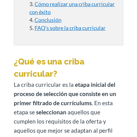
Cómo realizar una criba curricular
con éxito
Conclusión
FAQ's sobre la criba curricular
¿Qué es una criba
curricular?
La criba curricular es la
etapa inicial del
proceso de selección que consiste en un
primer filtrado de currículums
. En esta
etapa se
seleccionan
aquellos que
cumplen los requisitos de la oferta y
aquellos que mejor se adaptan al perfil