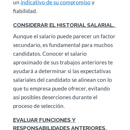
un
indicativo de su compromiso
y
fiabilidad.
CONSIDERAR EL HISTORIAL SALARIAL.
Aunque el salario puede parecer un factor
secundario, es fundamental para muchos
candidatos. Conocer el salario
aproximado de sus trabajos anteriores te
ayudará a determinar si las expectativas
salariales del candidato se alinean con lo
que tu empresa puede ofrecer, evitando
así posibles deserciones durante el
proceso de selección.
EVALUAR FUNCIONES Y
RESPONSABILIDADES ANTERIORES.