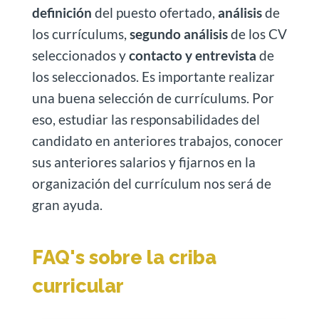
definición
del puesto ofertado,
análisis
de
los currículums,
segundo análisis
de los CV
seleccionados y
contacto y entrevista
de
los seleccionados. Es importante realizar
una buena selección de currículums. Por
eso, estudiar las responsabilidades del
candidato en anteriores trabajos, conocer
sus anteriores salarios y fijarnos en la
organización del currículum nos será de
gran ayuda.
FAQ's sobre la criba
curricular