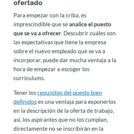
ofertado
Para empezar con la criba, es
imprescindible que se
analice el puesto
que se va a ofrecer
. Descubrir cuáles son
las expectativas que tiene la empresa
sobre el nuevo empleado que se va a
incorporar, puede dar mucha ventaja a la
hora de empezar a escoger los
currículums.
Tener los
requisitos del puesto bien
definidos
es una ventaja para exponerlos
en la descripción de la oferta de trabajo,
así, los aspirantes que no los cumplan,
directamente no se inscribirán en la