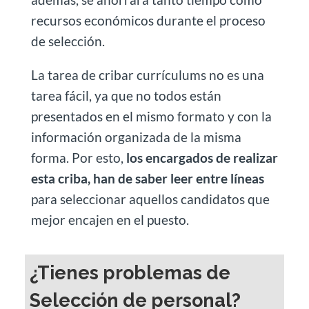
recursos económicos durante el proceso
de selección.
La tarea de cribar currículums no es una
tarea fácil, ya que no todos están
presentados en el mismo formato y con la
información organizada de la misma
forma. Por esto,
los encargados de realizar
esta criba, han de saber leer entre líneas
para seleccionar aquellos candidatos que
mejor encajen en el puesto.
¿Tienes problemas de
Selección de personal?