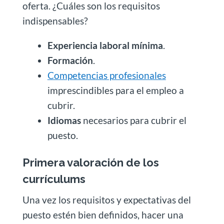
oferta. ¿Cuáles son los requisitos
indispensables?
Experiencia laboral mínima
.
Formación
.
Competencias profesionales
imprescindibles para el empleo a
cubrir.
Idiomas
necesarios para cubrir el
puesto.
Primera valoración de los
currículums
Una vez los requisitos y expectativas del
puesto estén bien definidos, hacer una