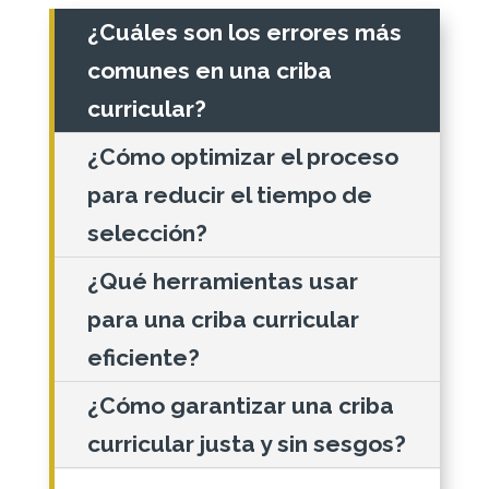
¿Cuáles son los errores más
comunes en una criba
curricular?
¿Cómo optimizar el proceso
para reducir el tiempo de
selección?
¿Qué herramientas usar
para una criba curricular
eficiente?
¿Cómo garantizar una criba
curricular justa y sin sesgos?