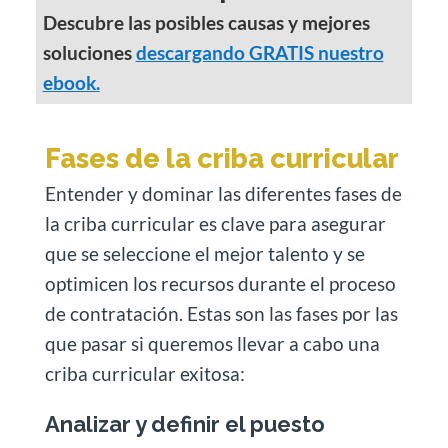
Descubre las posibles causas y mejores
soluciones
descargando GRATIS nuestro
ebook.
Fases de la criba curricular
Entender y dominar las diferentes fases de
la criba curricular es clave para asegurar
que se seleccione el mejor talento y se
optimicen los recursos durante el proceso
de contratación. Estas son las fases por las
que pasar si queremos llevar a cabo una
criba curricular exitosa:
Analizar y definir el puesto