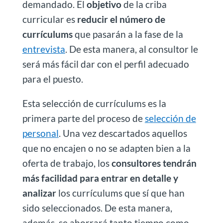
demandado. El
objetivo
de la criba
curricular es
reducir el número de
currículums
que pasarán a la fase de la
entrevista
. De esta manera, al consultor le
será más fácil dar con el perfil adecuado
para el puesto.
Esta selección de currículums es la
primera parte del proceso de
selección de
personal
. Una vez descartados aquellos
que no encajen o no se adapten bien a la
oferta de trabajo, los
consultores tendrán
más facilidad para entrar en detalle y
analizar
los currículums que sí que han
sido seleccionados. De esta manera,
además, se ahorrará tanto tiempo como