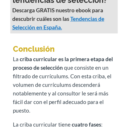
tendencias de selección?
Descarga GRATIS nuestro ebook para
descubrir cuáles son las
Tendencias de
Selección en España.
Conclusión
La
criba curricular es la primera etapa del
proceso de selección
que consiste en un
filtrado de currículums. Con esta criba, el
volumen de currículums descenderá
notablemente y al consultor le será más
fácil dar con el perfil adecuado para el
puesto.
La criba curricular tiene
cuatro fases
: