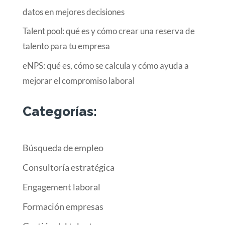
datos en mejores decisiones
Talent pool: qué es y cómo crear una reserva de
talento para tu empresa
eNPS: qué es, cómo se calcula y cómo ayuda a
mejorar el compromiso laboral
Categorías:
Búsqueda de empleo
Consultoría estratégica
Engagement laboral
Formación empresas