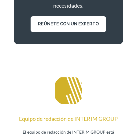
necesidades.
REÚNETE CON UN EXPERTO
Equipo de redacción de INTERIM GROUP
El equipo de redacción de INTERIM GROUP está