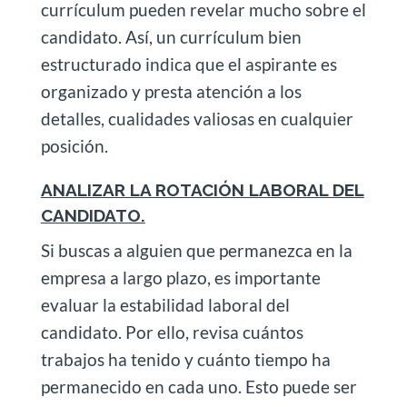
currículum pueden revelar mucho sobre el
candidato. Así, un currículum bien
estructurado indica que el aspirante es
organizado y presta atención a los
detalles, cualidades valiosas en cualquier
posición.
ANALIZAR LA ROTACIÓN LABORAL DEL
CANDIDATO.
Si buscas a alguien que permanezca en la
empresa a largo plazo, es importante
evaluar la estabilidad laboral del
candidato. Por ello, revisa cuántos
trabajos ha tenido y cuánto tiempo ha
permanecido en cada uno. Esto puede ser