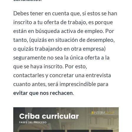
Debes tener en cuenta que, si estos se han
inscrito a tu oferta de trabajo, es porque
están en búsqueda activa de empleo. Por
tanto, (quizás en situación de desempleo,
o quizás trabajando en otra empresa)
seguramente no sea la única oferta a la
que se haya inscrito. Por esto,
contactarles y concretar una entrevista
cuanto antes, será imprescindible para
evitar que nos rechacen
.