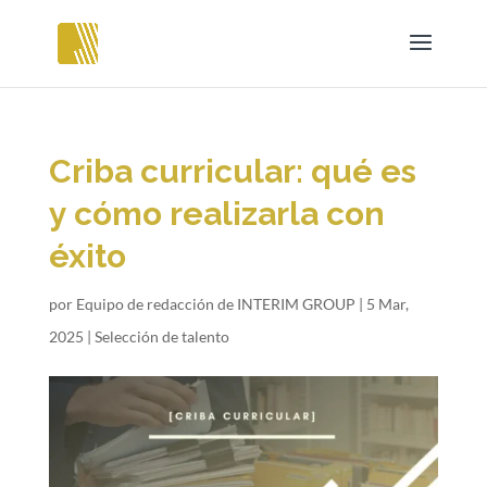
Criba curricular: qué es
y cómo realizarla con
éxito
por
Equipo de redacción de INTERIM GROUP
|
5 Mar,
2025
|
Selección de talento