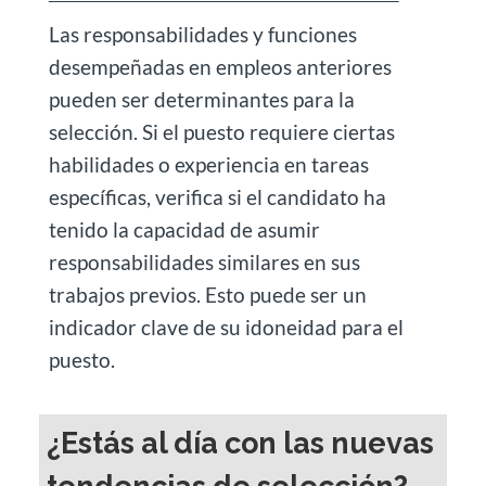
Las responsabilidades y funciones
desempeñadas en empleos anteriores
pueden ser determinantes para la
selección. Si el puesto requiere ciertas
habilidades o experiencia en tareas
específicas, verifica si el candidato ha
tenido la capacidad de asumir
responsabilidades similares en sus
trabajos previos. Esto puede ser un
indicador clave de su idoneidad para el
puesto.
¿Estás al día con las nuevas