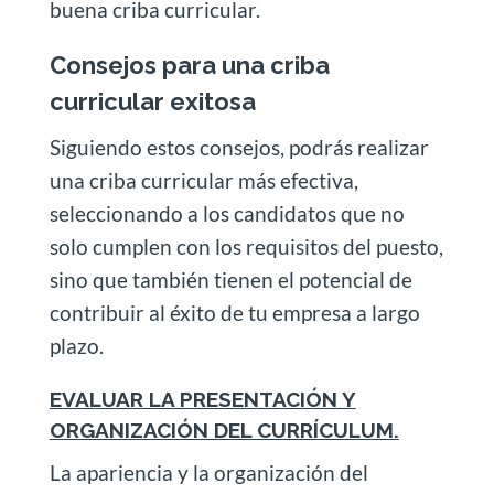
buena criba curricular.
Consejos para una criba
curricular exitosa
Siguiendo estos consejos, podrás realizar
una criba curricular más efectiva,
seleccionando a los candidatos que no
solo cumplen con los requisitos del puesto,
sino que también tienen el potencial de
contribuir al éxito de tu empresa a largo
plazo.
EVALUAR LA PRESENTACIÓN Y
ORGANIZACIÓN DEL CURRÍCULUM.
La apariencia y la organización del