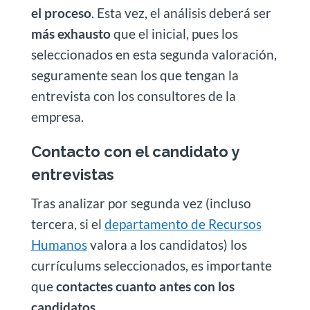
el proceso
. Esta vez, el análisis deberá ser
más exhausto
que el inicial, pues los
seleccionados en esta segunda valoración,
seguramente sean los que tengan la
entrevista con los consultores de la
empresa.
Contacto con el candidato y
entrevistas
Tras analizar por segunda vez (incluso
tercera, si el
departamento de Recursos
Humanos
valora a los candidatos) los
currículums seleccionados, es importante
que
contactes cuanto antes con los
candidatos
.