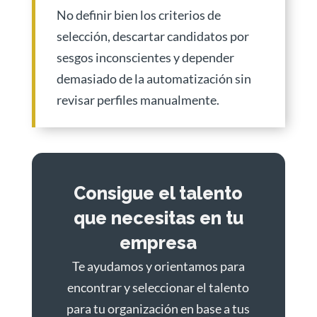
No definir bien los criterios de
selección, descartar candidatos por
sesgos inconscientes y depender
demasiado de la automatización sin
revisar perfiles manualmente.
Consigue el talento
que necesitas en tu
empresa
Te ayudamos y orientamos para
encontrar y seleccionar el talento
para tu organización en base a tus