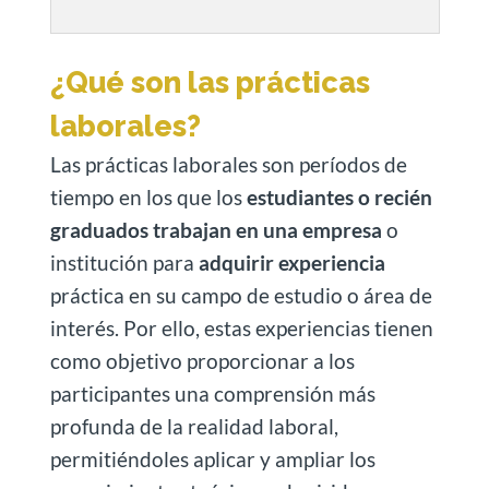
¿Qué son las prácticas
laborales?
Las prácticas laborales son períodos de
tiempo en los que los
estudiantes o recién
graduados trabajan en una empresa
o
institución para
adquirir experiencia
práctica en su campo de estudio o área de
interés. Por ello, estas experiencias tienen
como objetivo proporcionar a los
participantes una comprensión más
profunda de la realidad laboral,
permitiéndoles aplicar y ampliar los