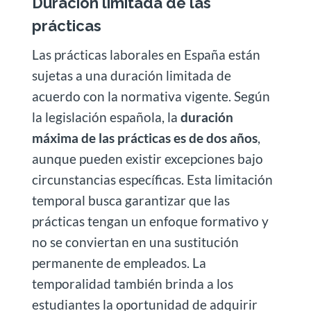
Duración limitada de las
prácticas
Las prácticas laborales en España están
sujetas a una duración limitada de
acuerdo con la normativa vigente. Según
la legislación española, la
duración
máxima de las prácticas es de dos años
,
aunque pueden existir excepciones bajo
circunstancias específicas. Esta limitación
temporal busca garantizar que las
prácticas tengan un enfoque formativo y
no se conviertan en una sustitución
permanente de empleados. La
temporalidad también brinda a los
estudiantes la oportunidad de adquirir