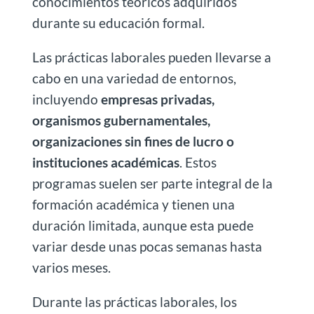
conocimientos teóricos adquiridos
durante su educación formal.
Las prácticas laborales pueden llevarse a
cabo en una variedad de entornos,
incluyendo
empresas privadas,
organismos gubernamentales,
organizaciones sin fines de lucro o
instituciones académicas
. Estos
programas suelen ser parte integral de la
formación académica y tienen una
duración limitada, aunque esta puede
variar desde unas pocas semanas hasta
varios meses.
Durante las prácticas laborales, los