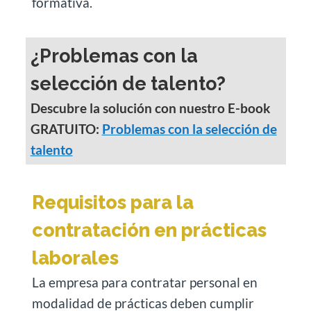
formativa.
¿Problemas con la
selección de talento?
Descubre la solución con nuestro E-book
GRATUITO
:
Problemas con la selección de
talento
Requisitos para la
contratación en prácticas
laborales
La empresa para contratar personal en
modalidad de prácticas deben cumplir