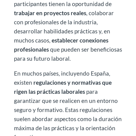
participantes tienen la oportunidad de
trabajar en proyectos reales
, colaborar
con profesionales de la industria,
desarrollar habilidades prácticas y, en
muchos casos,
establecer conexiones
profesionales
que pueden ser beneficiosas
para su futuro laboral.
En muchos países, incluyendo España,
existen
regulaciones y normativas que
rigen las prácticas laborales
para
garantizar que se realicen en un entorno
seguro y formativo. Estas regulaciones
suelen abordar aspectos como la duración
máxima de las prácticas y la orientación