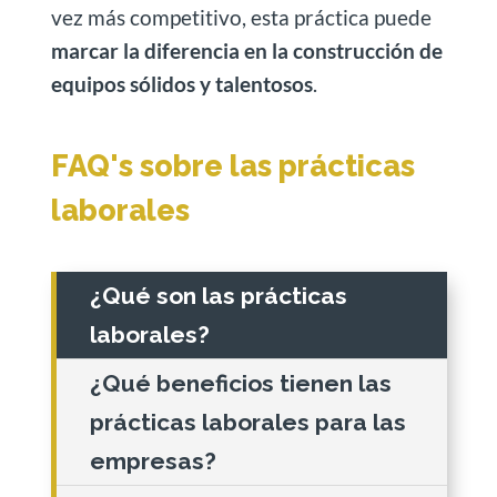
vez más competitivo, esta práctica puede
marcar la diferencia en la construcción de
equipos sólidos y talentosos
.
FAQ's sobre las prácticas
laborales
¿Qué son las prácticas
laborales?
¿Qué beneficios tienen las
prácticas laborales para las
empresas?