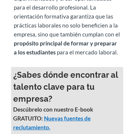
para el desarrollo profesional. La
orientación formativa garantiza que las
prácticas laborales no solo beneficien a la
empresa, sino que también cumplan con el
propósito principal de formar y preparar
a los estudiantes
para el mercado laboral.
¿Sabes dónde encontrar al
talento clave para tu
empresa?
Descúbrelo con nuestro E-book
GRATUITO:
Nuevas fuentes de
reclutamiento.