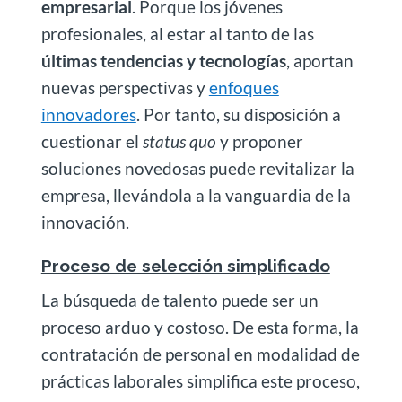
empresarial
. Porque los jóvenes
profesionales, al estar al tanto de las
últimas tendencias y tecnologías
, aportan
nuevas perspectivas y
enfoques
innovadores
. Por tanto, su disposición a
cuestionar el
status quo
y proponer
soluciones novedosas puede revitalizar la
empresa, llevándola a la vanguardia de la
innovación.
Proceso de selección simplificado
La búsqueda de talento puede ser un
proceso arduo y costoso. De esta forma, la
contratación de personal en modalidad de
prácticas laborales simplifica este proceso,