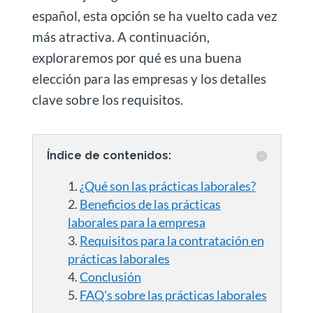
español, esta opción se ha vuelto cada vez
más atractiva. A continuación,
exploraremos por qué es una buena
elección para las empresas y los detalles
clave sobre los requisitos.
Índice de contenidos:
¿Qué son las prácticas laborales?
Beneficios de las prácticas
laborales para la empresa
Requisitos para la contratación en
prácticas laborales
Conclusión
FAQ's sobre las prácticas laborales