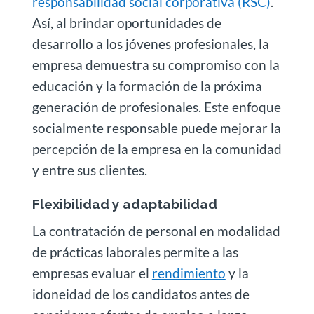
responsabilidad social corporativa (RSC)
.
Así, al brindar oportunidades de
desarrollo a los jóvenes profesionales, la
empresa demuestra su compromiso con la
educación y la formación de la próxima
generación de profesionales. Este enfoque
socialmente responsable puede mejorar la
percepción de la empresa en la comunidad
y entre sus clientes.
Flexibilidad y adaptabilidad
La contratación de personal en modalidad
de prácticas laborales permite a las
empresas evaluar el
rendimiento
y la
idoneidad de los candidatos antes de