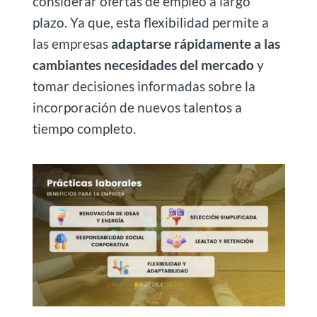
considerar ofertas de empleo a largo
plazo. Ya que, esta flexibilidad permite a
las empresas
adaptarse rápidamente a las
cambiantes necesidades del mercado
y
tomar decisiones informadas sobre la
incorporación de nuevos talentos a
tiempo completo.