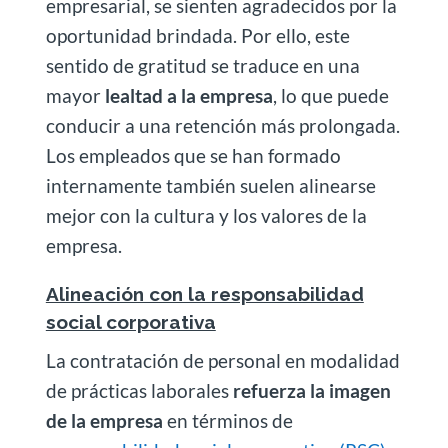
empresarial, se sienten agradecidos por la
oportunidad brindada. Por ello, este
sentido de gratitud se traduce en una
mayor
lealtad a la empresa
, lo que puede
conducir a una retención más prolongada.
Los empleados que se han formado
internamente también suelen alinearse
mejor con la cultura y los valores de la
empresa.
Alineación con la responsabilidad
social corporativa
La contratación de personal en modalidad
de prácticas laborales
refuerza la imagen
de la empresa
en términos de