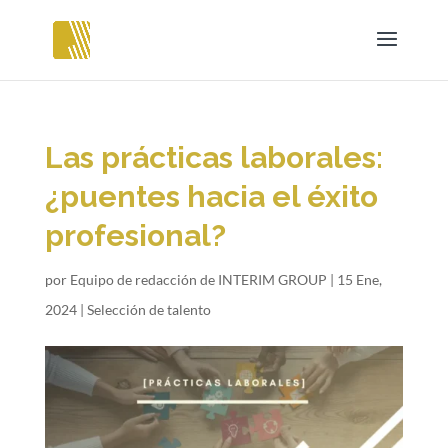
Las prácticas laborales:
¿puentes hacia el éxito
profesional?
por
Equipo de redacción de INTERIM GROUP
|
15 Ene,
2024
|
Selección de talento