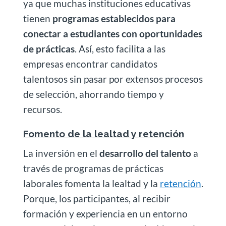
ya que muchas instituciones educativas
tienen
programas establecidos para
conectar a estudiantes con oportunidades
de prácticas
. Así, esto facilita a las
empresas encontrar candidatos
talentosos sin pasar por extensos procesos
de selección, ahorrando tiempo y
recursos.
Fomento de la lealtad y retención
La inversión en el
desarrollo del talento
a
través de programas de prácticas
laborales fomenta la lealtad y la
retención
.
Porque, los participantes, al recibir
formación y experiencia en un entorno