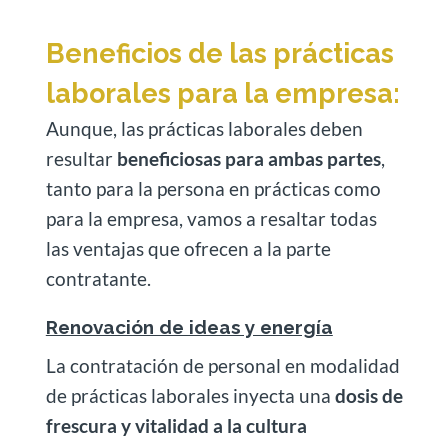
Beneficios de las prácticas
laborales para la empresa:
Aunque, las prácticas laborales deben
resultar
beneficiosas para ambas partes
,
tanto para la persona en prácticas como
para la empresa, vamos a resaltar todas
las ventajas que ofrecen a la parte
contratante.
Renovación de ideas y energía
La contratación de personal en modalidad
de prácticas laborales inyecta una
dosis de
frescura y vitalidad a la cultura