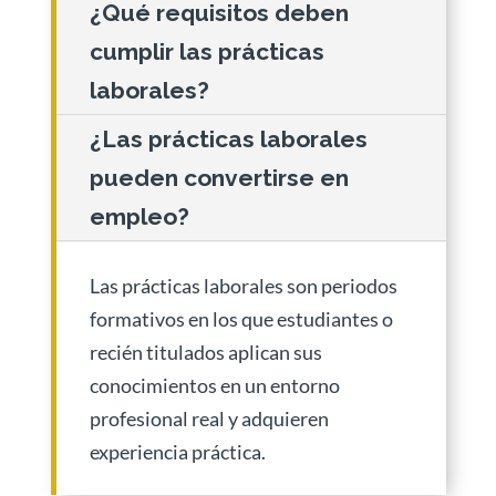
¿Qué requisitos deben
cumplir las prácticas
laborales?
¿Las prácticas laborales
pueden convertirse en
empleo?
Las prácticas laborales son periodos
formativos en los que estudiantes o
recién titulados aplican sus
conocimientos en un entorno
profesional real y adquieren
experiencia práctica.