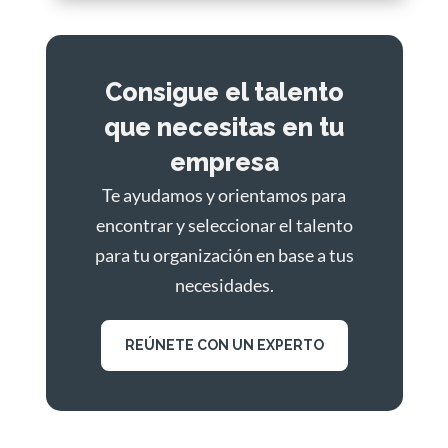
Consigue el talento
que necesitas en tu
empresa
Te ayudamos y orientamos para
encontrar y seleccionar el talento
para tu organización en base a tus
necesidades.
REÚNETE CON UN EXPERTO