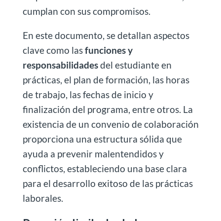
cumplan con sus compromisos.
En este documento, se detallan aspectos
clave como las
funciones y
responsabilidades
del estudiante en
prácticas, el plan de formación, las horas
de trabajo, las fechas de inicio y
finalización del programa, entre otros. La
existencia de un convenio de colaboración
proporciona una estructura sólida que
ayuda a prevenir malentendidos y
conflictos, estableciendo una base clara
para el desarrollo exitoso de las prácticas
laborales.