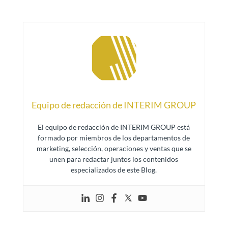
Equipo de redacción de INTERIM GROUP
El equipo de redacción de INTERIM GROUP está
formado por miembros de los departamentos de
marketing, selección, operaciones y ventas que se
unen para redactar juntos los contenidos
especializados de este Blog.