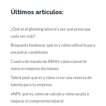
Últimos artículos:
¿Qué es el ghosting laboral y por qué preocupa
cada vez más?
Búsqueda booleana: qué es y cómo utilizarla para
encontrar candidatos
Cuadro de mando de RRHH: cómo convertir
datos en mejores decisiones
Talent pool: qué es y cómo crear una reserva de
talento para tu empresa
eNPS: qué es, cómo se calcula y cómo ayuda a
mejorar el compromiso laboral