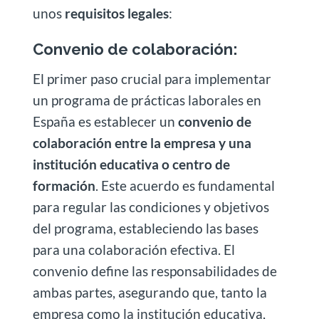
unos
requisitos legales
:
Convenio de colaboración:
El primer paso crucial para implementar
un programa de prácticas laborales en
España es establecer un
convenio de
colaboración entre la empresa y una
institución educativa o centro de
formación
. Este acuerdo es fundamental
para regular las condiciones y objetivos
del programa, estableciendo las bases
para una colaboración efectiva. El
convenio define las responsabilidades de
ambas partes, asegurando que, tanto la
empresa como la institución educativa,