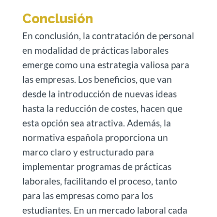
Conclusión
En conclusión, la contratación de personal
en modalidad de prácticas laborales
emerge como una estrategia valiosa para
las empresas. Los beneficios, que van
desde la introducción de nuevas ideas
hasta la reducción de costes, hacen que
esta opción sea atractiva. Además, la
normativa española proporciona un
marco claro y estructurado para
implementar programas de prácticas
laborales, facilitando el proceso, tanto
para las empresas como para los
estudiantes. En un mercado laboral cada