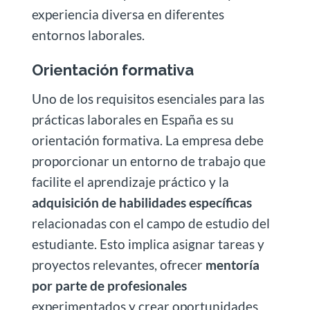
experiencia diversa en diferentes
entornos laborales.
Orientación formativa
Uno de los requisitos esenciales para las
prácticas laborales en España es su
orientación formativa. La empresa debe
proporcionar un entorno de trabajo que
facilite el aprendizaje práctico y la
adquisición de habilidades específicas
relacionadas con el campo de estudio del
estudiante. Esto implica asignar tareas y
proyectos relevantes, ofrecer
mentoría
por parte de profesionales
experimentados y crear oportunidades