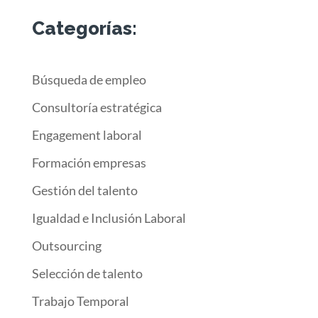
Categorías:
Búsqueda de empleo
Consultoría estratégica
Engagement laboral
Formación empresas
Gestión del talento
Igualdad e Inclusión Laboral
Outsourcing
Selección de talento
Trabajo Temporal