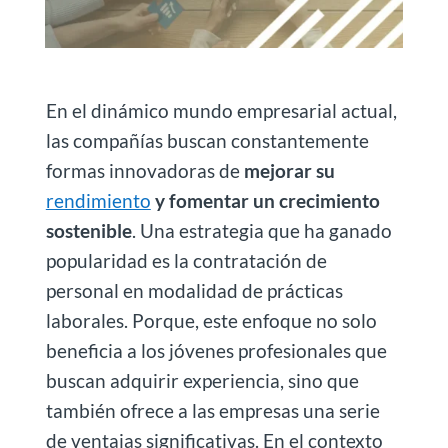
En el dinámico mundo empresarial actual,
las compañías buscan constantemente
formas innovadoras de
mejorar su
rendimiento
y fomentar un crecimiento
sostenible
. Una estrategia que ha ganado
popularidad es la contratación de
personal en modalidad de prácticas
laborales. Porque, este enfoque no solo
beneficia a los jóvenes profesionales que
buscan adquirir experiencia, sino que
también ofrece a las empresas una serie
de ventajas significativas. En el contexto