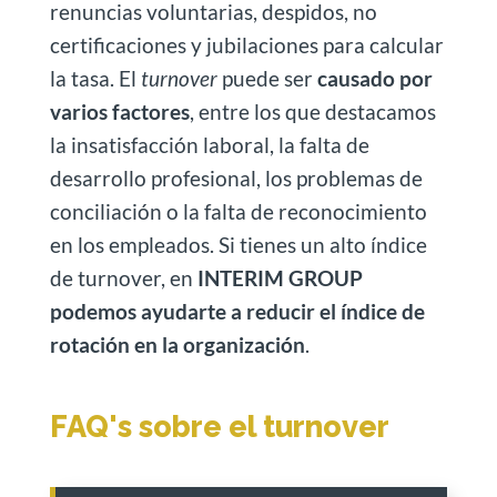
renuncias voluntarias, despidos, no
certificaciones y jubilaciones para calcular
la tasa. El
turnover
puede ser
causado por
varios factores
, entre los que destacamos
la insatisfacción laboral, la falta de
desarrollo profesional, los problemas de
conciliación o la falta de reconocimiento
en los empleados. Si tienes un alto índice
de turnover, en
INTERIM GROUP
podemos ayudarte a reducir el índice de
rotación en la organización
.
FAQ's sobre el turnover