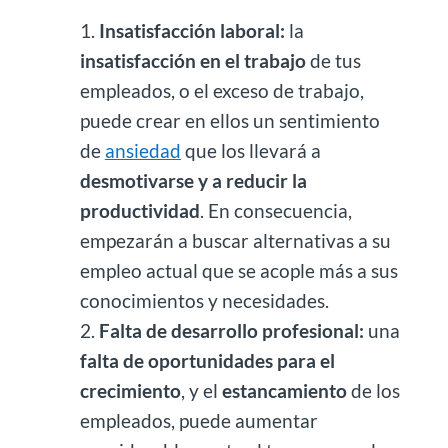
Insatisfacción laboral:
la
insatisfacción en el trabajo
de tus
empleados, o el exceso de trabajo,
puede crear en ellos un sentimiento
de
ansiedad
que los llevará a
desmotivarse y a reducir la
productividad
. En consecuencia,
empezarán a buscar alternativas a su
empleo actual que se acople más a sus
conocimientos y necesidades.
Falta de desarrollo profesional:
una
falta de oportunidades para el
crecimiento
, y el
estancamiento
de los
empleados, puede aumentar