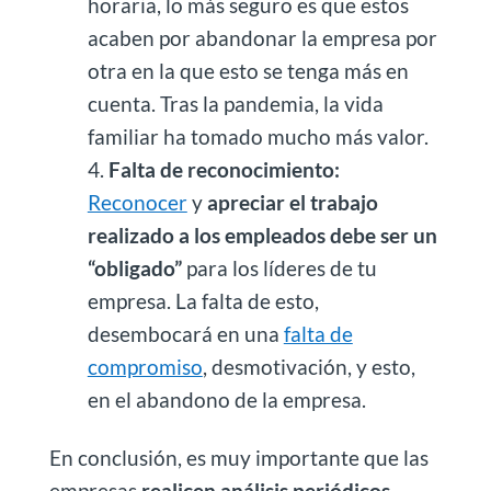
horaria, lo más seguro es que estos
acaben por abandonar la empresa por
otra en la que esto se tenga más en
cuenta. Tras la pandemia, la vida
familiar ha tomado mucho más valor.
Falta de reconocimiento:
Reconocer
y
apreciar el trabajo
realizado a los empleados debe ser un
“obligado”
para los líderes de tu
empresa. La falta de esto,
desembocará en una
falta de
compromiso
, desmotivación, y esto,
en el abandono de la empresa.
En conclusión, es muy importante que las
empresas
realicen análisis periódicos,