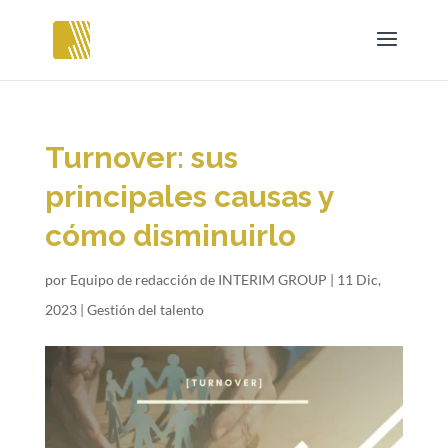
Turnover: sus
principales causas y
cómo disminuirlo
por
Equipo de redacción de INTERIM GROUP
|
11 Dic,
2023
|
Gestión del talento