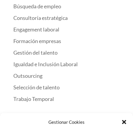
Búsqueda de empleo
Consultoría estratégica
Engagement laboral
Formación empresas
Gestión del talento
Igualdad e Inclusión Laboral
Outsourcing
Selección de talento
Trabajo Temporal
Gestionar Cookies
Inicio
Encuentra Trabajo
Servicios a empresas