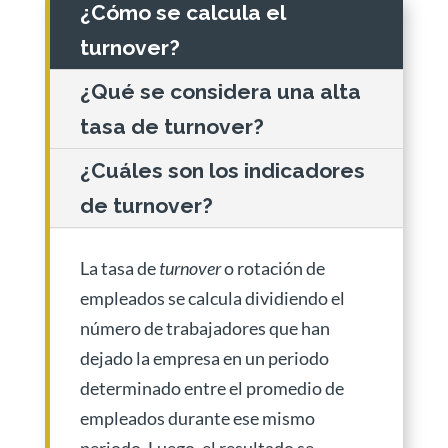
¿Cómo se calcula el
turnover?
¿Qué se considera una alta
tasa de turnover?
¿Cuáles son los indicadores
de turnover?
La tasa de
turnover
o rotación de
empleados se calcula dividiendo el
número de trabajadores que han
dejado la empresa en un periodo
determinado entre el promedio de
empleados durante ese mismo