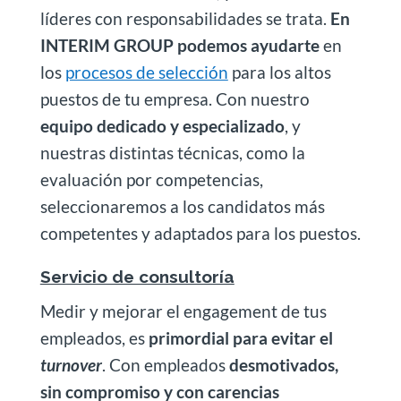
líderes con responsabilidades se trata.
En
INTERIM GROUP podemos ayudarte
en
los
procesos de selección
para los altos
puestos de tu empresa. Con nuestro
equipo dedicado y especializado
, y
nuestras distintas técnicas, como la
evaluación por competencias,
seleccionaremos a los candidatos más
competentes y adaptados para los puestos.
Servicio de consultoría
Medir y mejorar el engagement de tus
empleados, es
primordial para evitar el
turnover
. Con empleados
desmotivados,
sin compromiso y con carencias