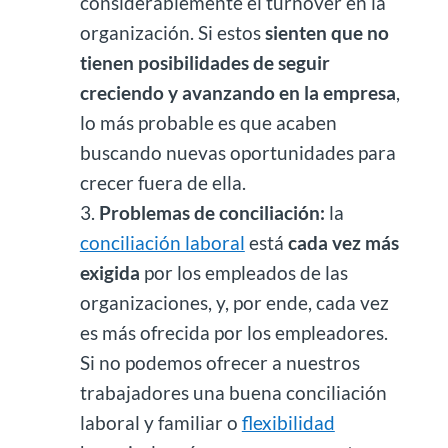
considerablemente el turnover en la
organización. Si estos
sienten que no
tienen posibilidades de seguir
creciendo y avanzando en la empresa
,
lo más probable es que acaben
buscando nuevas oportunidades para
crecer fuera de ella.
Problemas de conciliación:
la
conciliación laboral
está
cada vez más
exigida
por los empleados de las
organizaciones, y, por ende, cada vez
es más ofrecida por los empleadores.
Si no podemos ofrecer a nuestros
trabajadores una buena conciliación
laboral y familiar o
flexibilidad