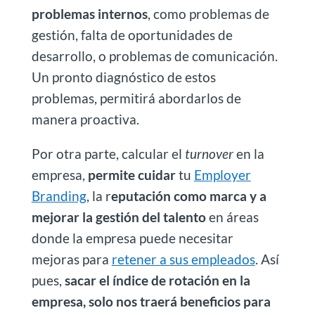
problemas internos
, como problemas de
gestión, falta de oportunidades de
desarrollo, o problemas de comunicación.
Un pronto diagnóstico de estos
problemas, permitirá abordarlos de
manera proactiva.
Por otra parte, calcular el
turnover
en la
empresa,
permite cuidar
tu
Employer
Branding
, la r
eputación como marca y a
mejorar la gestión del talento
en áreas
donde la empresa puede necesitar
mejoras para
retener a sus empleados
. Así
pues,
sacar el índice de rotación en la
empresa, solo nos traerá beneficios para