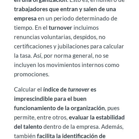
trabajadores que entran y salen de una
empresa
en un periodo determinado de
tiempo. En el
turnover
incluimos
renuncias voluntarias, despidos, no
certificaciones y jubilaciones para calcular
la tasa. Así, por norma general, no se
incluyen los movimientos internos como
promociones.
Calcular el
índice de
turnover
es
imprescindible para el buen
funcionamiento de la organización
, pues
permite, entre otros,
evaluar la estabilidad
del talento
dentro de la empresa. Además,
también
facilita la identificación de