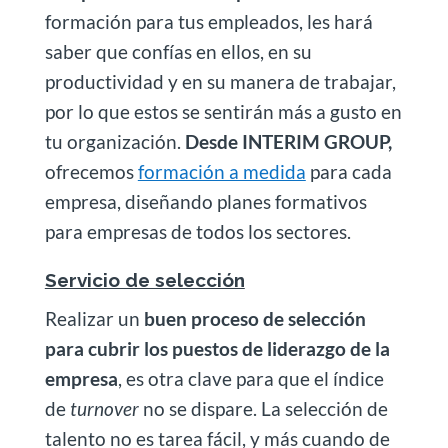
formación para tus empleados, les hará
saber que confías en ellos, en su
productividad y en su manera de trabajar,
por lo que estos se sentirán más a gusto en
tu organización.
Desde INTERIM GROUP,
ofrecemos
formación a medida
para cada
empresa, diseñando planes formativos
para empresas de todos los sectores.
Servicio de selección
Realizar un
buen proceso de selección
para cubrir los puestos de liderazgo de la
empresa
, es otra clave para que el índice
de
turnover
no se dispare. La selección de
talento no es tarea fácil, y más cuando de