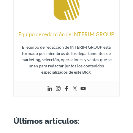
Equipo de redacción de INTERIM GROUP
El equipo de redacción de INTERIM GROUP está
formado por miembros de los departamentos de
marketing, selección, operaciones y ventas que se
unen para redactar juntos los contenidos
especializados de este Blog.
Últimos artículos: