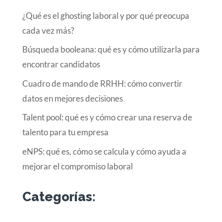
¿Qué es el ghosting laboral y por qué preocupa
cada vez más?
Búsqueda booleana: qué es y cómo utilizarla para
encontrar candidatos
Cuadro de mando de RRHH: cómo convertir
datos en mejores decisiones
Talent pool: qué es y cómo crear una reserva de
talento para tu empresa
eNPS: qué es, cómo se calcula y cómo ayuda a
mejorar el compromiso laboral
Categorías: