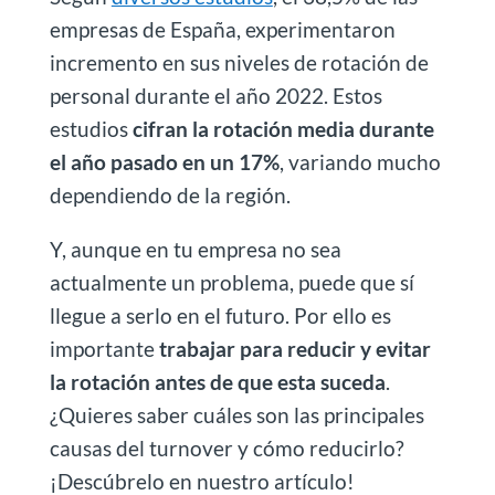
empresas de España, experimentaron
incremento en sus niveles de rotación de
personal durante el año 2022. Estos
estudios
cifran la rotación media durante
el año pasado en un 17%
, variando mucho
dependiendo de la región.
Y, aunque en tu empresa no sea
actualmente un problema, puede que sí
llegue a serlo en el futuro. Por ello es
importante
trabajar para reducir y evitar
la rotación antes de que esta suceda
.
¿Quieres saber cuáles son las principales
causas del turnover y cómo reducirlo?
¡Descúbrelo en nuestro artículo!