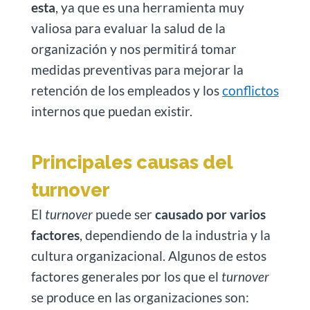
esta
, ya que es una herramienta muy
valiosa para evaluar la salud de la
organización y nos permitirá tomar
medidas preventivas para mejorar la
retención de los empleados y los
conflictos
internos que puedan existir.
Principales causas del
turnover
El
turnover
puede ser
causado por varios
factores
, dependiendo de la industria y la
cultura organizacional. Algunos de estos
factores generales por los que el
turnover
se produce en las organizaciones son: