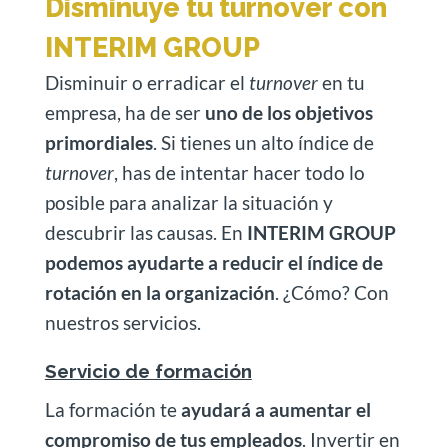
Disminuye tu turnover con
INTERIM GROUP
Disminuir o erradicar el
turnover
en tu
empresa, ha de ser
uno de los objetivos
primordiales
. Si tienes un alto índice de
turnover
, has de intentar hacer todo lo
posible para analizar la situación y
descubrir las causas. En
INTERIM GROUP
podemos ayudarte a reducir el índice de
rotación en la organización
. ¿Cómo? Con
nuestros servicios.
Servicio de formación
La formación te
ayudará a aumentar el
compromiso de tus empleados
. Invertir en