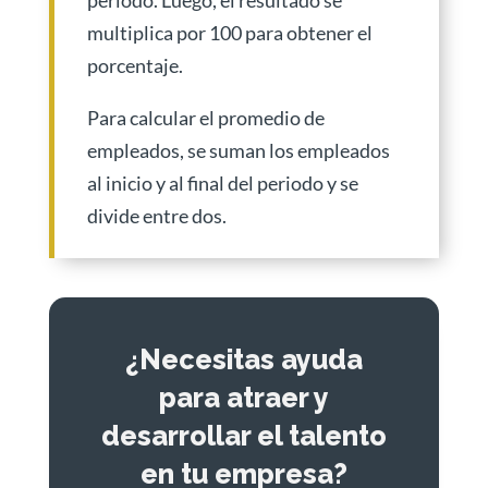
periodo. Luego, el resultado se
multiplica por 100 para obtener el
porcentaje.
Para calcular el promedio de
empleados, se suman los empleados
al inicio y al final del periodo y se
divide entre dos.
¿Necesitas ayuda
para atraer y
desarrollar el talento
en tu empresa?