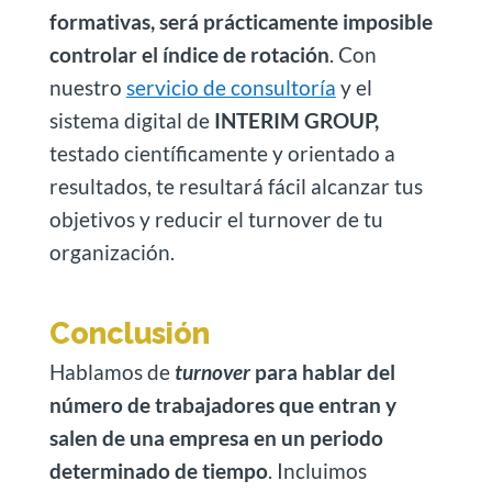
formativas, será prácticamente imposible
controlar el índice de rotación
. Con
nuestro
servicio de consultoría
y el
sistema digital de
INTERIM GROUP,
testado científicamente y orientado a
resultados, te resultará fácil alcanzar tus
objetivos y reducir el turnover de tu
organización.
Conclusión
Hablamos de
turnover
para hablar del
número de trabajadores que entran y
salen de una empresa en un periodo
determinado de tiempo
. Incluimos