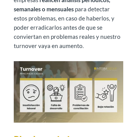
semanales o mensuales
para detectar
estos problemas, en caso de haberlos, y
poder erradicarlos antes de que se
conviertan en problemas reales y nuestro
turnover vaya en aumento.