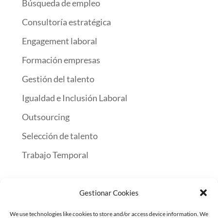
Búsqueda de empleo
Consultoría estratégica
Engagement laboral
Formación empresas
Gestión del talento
Igualdad e Inclusión Laboral
Outsourcing
Selección de talento
Trabajo Temporal
Gestionar Cookies
Inicio
Encuentra Trabajo
Servicios a empresas
We use technologies like cookies to store and/or access device information. We