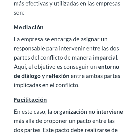
más efectivas y utilizadas en las empresas
son:
Mediación
La empresa se encarga de asignar un
responsable para intervenir entre las dos
partes del conflicto de manera
imparcial
.
Aquí, el objetivo es conseguir un
entorno
de diálogo y reflexión
entre ambas partes
implicadas en el conflicto.
Facilitación
En este caso, la
organización no interviene
más allá de proponer un pacto entre las
dos partes. Este pacto debe realizarse de