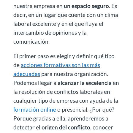
nuestra empresa en
un espacio seguro
. Es
decir, en un lugar que cuente con un clima
laboral excelente y en el que fluya el
intercambio de opiniones y la
comunicación.
El primer paso es elegir y definir qué tipo
de
acciones formativas son las más
adecuadas
para nuestra organización.
Podemos llegar a
alcanzar la excelencia
en
la resolución de conflictos laborales en
cualquier tipo de empresa con ayuda de la
formación online
o presencial. ¿Por qué?
Porque gracias a ella, aprenderemos a
detectar el
origen del conflicto
, conocer