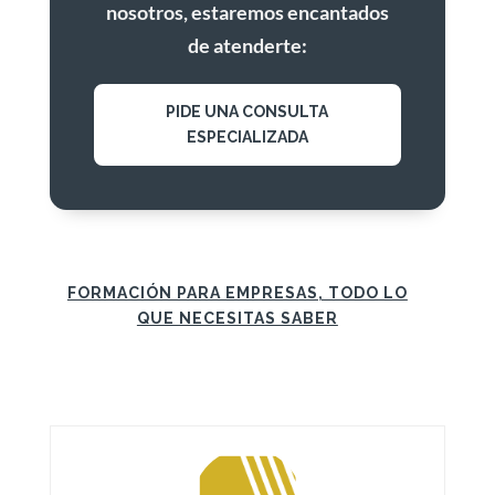
nosotros, estaremos encantados
de atenderte:
PIDE UNA CONSULTA
ESPECIALIZADA
FORMACIÓN PARA EMPRESAS, TODO LO
QUE NECESITAS SABER