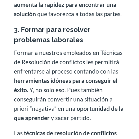
aumenta la rapidez para encontrar una
solución
que favorezca a todas las partes.
3. Formar para resolver
problemas laborales
Formar a nuestros empleados en Técnicas
de Resolución de conflictos les permitirá
enfrentarse al proceso contando con las
herramientas idóneas para conseguir el
éxito.
Y, no solo eso. Pues también
conseguirán convertir una situación a
priori “negativa” en una
oportunidad de la
que aprender
y sacar partido.
Las
técnicas de resolución de conflictos