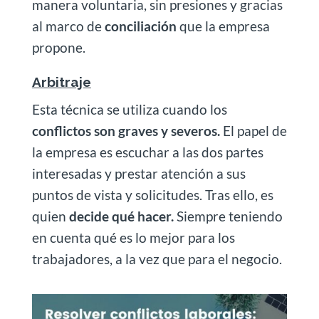
manera voluntaria, sin presiones y gracias
al marco de
conciliación
que la empresa
propone.
Arbitraje
Esta técnica se utiliza cuando los
conflictos son graves y severos.
El papel de
la empresa es escuchar a las dos partes
interesadas y prestar atención a sus
puntos de vista y solicitudes. Tras ello, es
quien
decide qué hacer.
Siempre teniendo
en cuenta qué es lo mejor para los
trabajadores, a la vez que para el negocio.