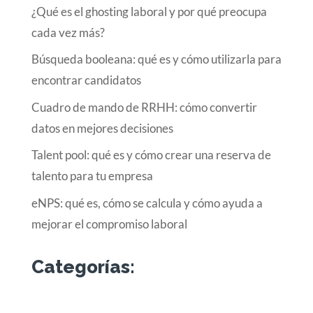
¿Qué es el ghosting laboral y por qué preocupa
cada vez más?
Búsqueda booleana: qué es y cómo utilizarla para
encontrar candidatos
Cuadro de mando de RRHH: cómo convertir
datos en mejores decisiones
Talent pool: qué es y cómo crear una reserva de
talento para tu empresa
eNPS: qué es, cómo se calcula y cómo ayuda a
mejorar el compromiso laboral
Categorías: