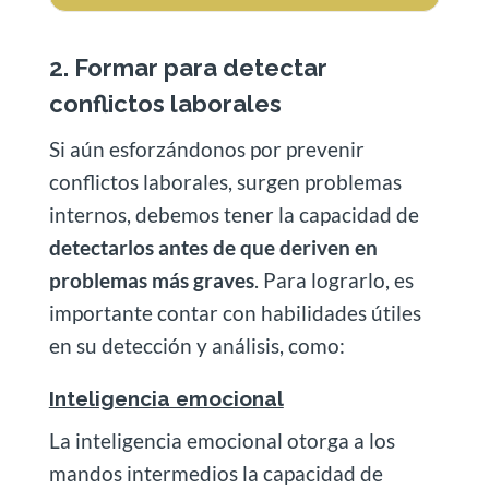
2. Formar para detectar
conflictos laborales
Si aún esforzándonos por prevenir
conflictos laborales, surgen problemas
internos, debemos tener la capacidad de
detectarlos antes de que deriven en
problemas más graves
. Para lograrlo, es
importante contar con habilidades útiles
en su detección y análisis, como:
Inteligencia emocional
La inteligencia emocional otorga a los
mandos intermedios la capacidad de