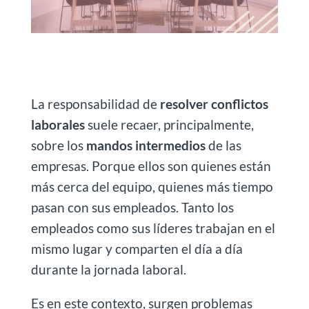
La responsabilidad de
resolver conflictos
laborales
suele recaer, principalmente,
sobre los
mandos intermedios
de las
empresas. Porque ellos son quienes están
más cerca del equipo, quienes más tiempo
pasan con sus empleados. Tanto los
empleados como sus líderes trabajan en el
mismo lugar y comparten el día a día
durante la jornada laboral.
Es en este contexto, surgen problemas