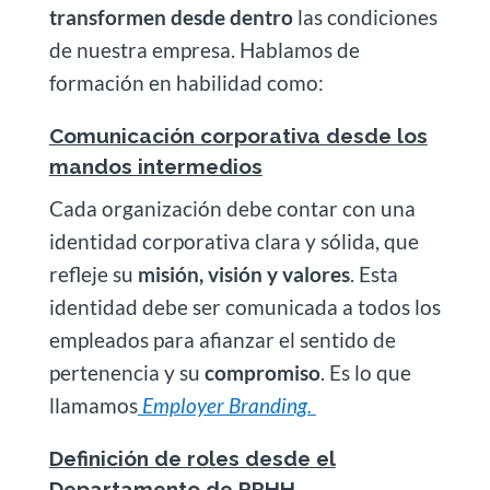
transformen desde dentro
las condiciones
de nuestra empresa. Hablamos de
formación en habilidad como:
Comunicación corporativa desde los
mandos intermedios
Cada organización debe contar con una
identidad corporativa clara y sólida, que
refleje su
misión, visión y valores
. Esta
identidad debe ser comunicada a todos los
empleados para afianzar el sentido de
pertenencia y su
compromiso
. Es lo que
llamamos
Employer Branding.
Definición de roles desde el
Departamento de RRHH