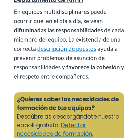
En equipos multidisciplinares puede
ocurrir que, en el día a día, se vean
difuminadas las responsabilidades
de cada
miembro del equipo. La existencia de una
correcta
descripción de puestos
ayuda a
prevenir problemas de asunción de
responsabilidades y
favorece la cohesión
y
el respeto entre compañeros.
¿Quieres saber las necesidades de
formación de tus equipos?
Descúbrelas descargándote nuestro
ebook gratuito:
Detectar
necesidades de formación.