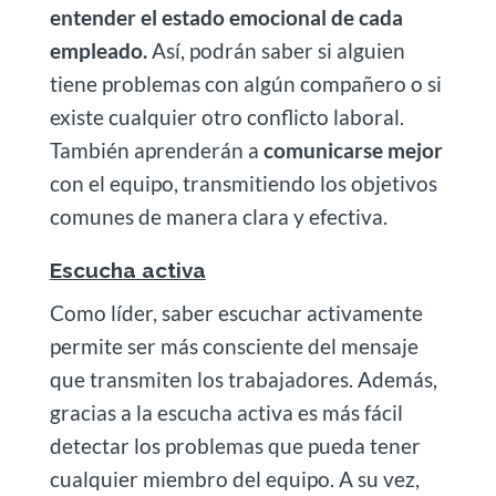
entender el estado emocional de cada
empleado.
Así, podrán saber si alguien
tiene problemas con algún compañero o si
existe cualquier otro conflicto laboral.
También aprenderán a
comunicarse mejor
con el equipo, transmitiendo los objetivos
comunes de manera clara y efectiva.
Escucha activa
Como líder, saber escuchar activamente
permite ser más consciente del mensaje
que transmiten los trabajadores. Además,
gracias a la escucha activa es más fácil
detectar los problemas que pueda tener
cualquier miembro del equipo. A su vez,