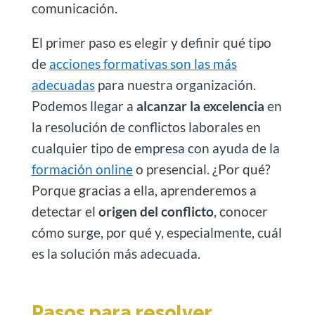
comunicación.
El primer paso es elegir y definir qué tipo
de
acciones formativas son las más
adecuadas
para nuestra organización.
Podemos llegar a
alcanzar la excelencia
en
la resolución de conflictos laborales en
cualquier tipo de empresa con ayuda de la
formación online
o presencial. ¿Por qué?
Porque gracias a ella, aprenderemos a
detectar el
origen del conflicto
, conocer
cómo surge, por qué y, especialmente, cuál
es la solución más adecuada.
Pasos para resolver