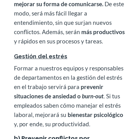
mejorar su forma de comunicarse.
De este
modo, será más fácil llegar a
entendimiento, sin que surjan nuevos
conflictos. Además, serán
más productivos
y rápidos en sus procesos y tareas.
Gestión del estrés
Formar a nuestros equipos y responsables
de departamentos en la gestión del estrés
en el trabajo servirá para
prevenir
situaciones de ansiedad o
burn-out
.
Si tus
empleados saben cómo manejar el estrés
laboral, mejorará su
bienestar psicológico
y, por ende, su productividad.
b) Prevenir conflictos por