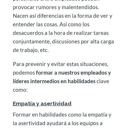
provocar rumores y malentendidos.
Nacen así diferencias en la forma de ver y
entender las cosas. Así como los
desacuerdos a la hora de realizar tareas
conjuntamente, discusiones por alta carga
de trabajo, etc.
Para prevenir y evitar estas situaciones,
podemos
formar a nuestros empleados y
líderes intermedios en habilidades
clave
como:
Empatía y asertividad
Formar en habilidades como la empatía y
la asertividad ayudará a los equipos a