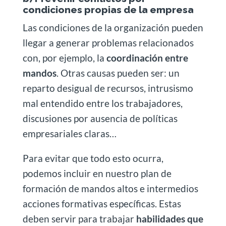
condiciones propias de la empresa
Las condiciones de la organización pueden
llegar a generar problemas relacionados
con, por ejemplo, la
coordinación entre
mandos
. Otras causas pueden ser: un
reparto desigual de recursos, intrusismo
mal entendido entre los trabajadores,
discusiones por ausencia de políticas
empresariales claras…
Para evitar que todo esto ocurra,
podemos incluir en nuestro plan de
formación de mandos altos e intermedios
acciones formativas específicas. Estas
deben servir para trabajar
habilidades que