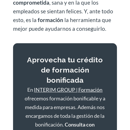
comprometida
, sana y en la que los
empleados se sientan felices. Y, ante todo
esto, es la
formación
la herramienta que
mejor puede ayudarnos a conseguirlo.
Aprovecha tu crédito
de formación
bonificada
En
INTERIM GROUP | Formación
ofrecemos formación bonificable y a
medida para empresas. Además nos
encargamos de toda la gestión de la
bonificación.
Consulta con