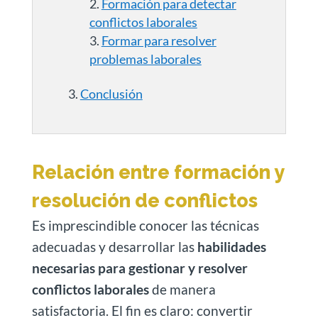
Formación para detectar
conflictos laborales
Formar para resolver
problemas laborales
Conclusión
Relación entre formación y
resolución de conflictos
Es imprescindible conocer las técnicas
adecuadas y desarrollar las
habilidades
necesarias para gestionar y resolver
conflictos laborales
de manera
satisfactoria. El fin es claro: convertir