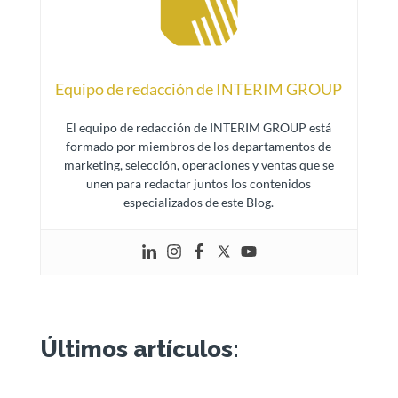
Equipo de redacción de INTERIM GROUP
El equipo de redacción de INTERIM GROUP está
formado por miembros de los departamentos de
marketing, selección, operaciones y ventas que se
unen para redactar juntos los contenidos
especializados de este Blog.
Últimos artículos: