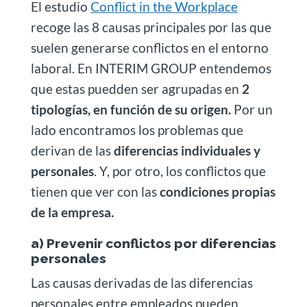
El estudio
Conflict in the Workplace
recoge las 8 causas principales por las que
suelen generarse conflictos en el entorno
laboral. En INTERIM GROUP entendemos
que estas puedden ser agrupadas en
2
tipologías, en función de su origen.
Por un
lado encontramos los problemas que
derivan de las
diferencias individuales y
personales
. Y, por otro, los conflictos que
tienen que ver con las
condiciones propias
de la empresa.
a) Prevenir conflictos por diferencias
personales
Las causas derivadas de las diferencias
personales entre empleados pueden