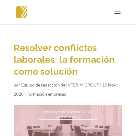
Resolver conflictos
laborales: la formación
como solución
por
Equipo de redacción de INTERIM GROUP
|
16 Nov,
2020
|
Formación empresas