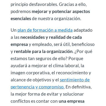
principio desfavorables. Gracias a ello,
podremos
mejorar y potenciar aspectos
esenciales
de nuestra organización.
Un
plan de formación a medida
adaptado
a las
necesidades y realidad de cada
empresa
y empleado, será útil, beneficioso
y
rentable para la organización
. ¿Por qué
estamos tan seguros de ello? Porque
ayudará a mejorar el clima laboral, la
imagen corporativa, el reconocimiento y
alcance de objetivos y el
sentimiento de
pertenencia y compromiso.
En definitiva,
la mejor forma de evitar y solucionar
conflictos es contar con
una empresa