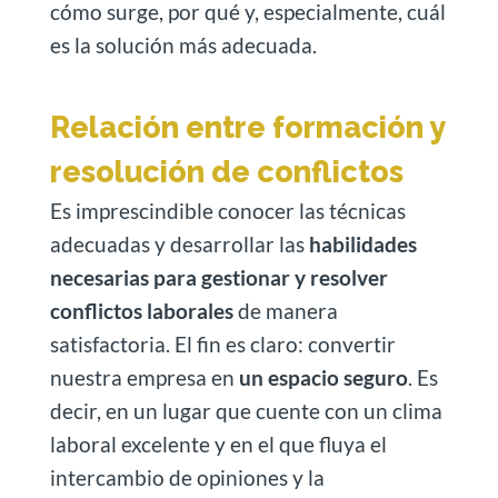
cómo surge, por qué y, especialmente, cuál
es la solución más adecuada.
Relación entre formación y
resolución de conflictos
Es imprescindible conocer las técnicas
adecuadas y desarrollar las
habilidades
necesarias para gestionar y resolver
conflictos laborales
de manera
satisfactoria. El fin es claro: convertir
nuestra empresa en
un espacio seguro
. Es
decir, en un lugar que cuente con un clima
laboral excelente y en el que fluya el
intercambio de opiniones y la