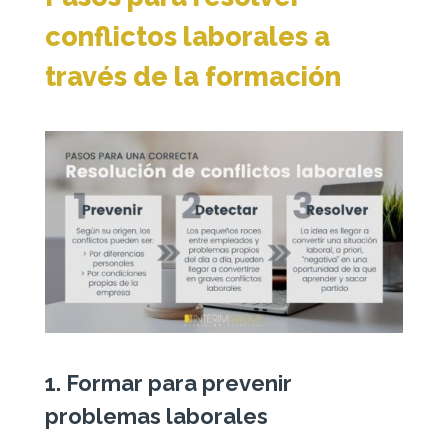
conflictos laborales a
través de la formación
1. Formar para prevenir
problemas laborales