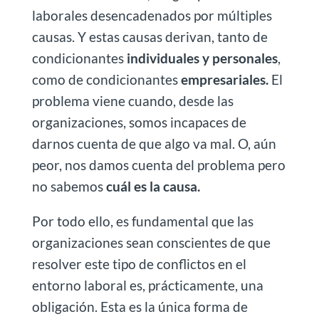
laborales desencadenados por múltiples
causas. Y estas causas derivan, tanto de
condicionantes
individuales y personales
,
como de condicionantes
empresariales.
El
problema viene cuando, desde las
organizaciones, somos incapaces de
darnos cuenta de que algo va mal. O, aún
peor, nos damos cuenta del problema pero
no sabemos
cuál es la causa.
Por todo ello, es fundamental que las
organizaciones sean conscientes de que
resolver este tipo de conflictos en el
entorno laboral es, prácticamente, una
obligación. Esta es la única forma de