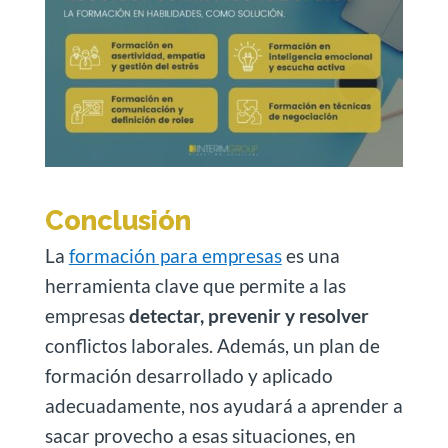
Conclusión
La
formación para empresas
es una
herramienta clave que permite a las
empresas
detectar, prevenir y resolver
conflictos laborales. Además, un plan de
formación desarrollado y aplicado
adecuadamente, nos ayudará a aprender a
sacar provecho a esas situaciones, en