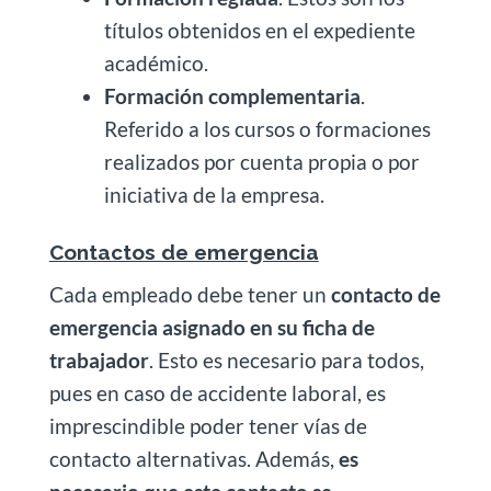
títulos obtenidos en el expediente
académico.
Formación complementaria
.
Referido a los cursos o formaciones
realizados por cuenta propia o por
iniciativa de la empresa.
Contactos de emergencia
Cada empleado debe tener un
contacto de
emergencia asignado en su ficha de
trabajador
. Esto es necesario para todos,
pues en caso de accidente laboral, es
imprescindible poder tener vías de
contacto alternativas. Además,
es