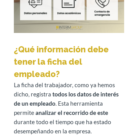
¿Qué información debe
tener la ficha del
empleado?
La ficha del trabajador, como ya hemos
dicho, registra
todos los datos de interés
de un empleado
. Esta herramienta
permite
analizar el recorrido de este
durante todo el tiempo que ha estado
desempeñando en la empresa.