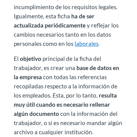
incumplimiento de los requisitos legales.
Igualmente, esta ficha
ha de ser
actualizada periódicamente
y reflejar los
cambios necesarios tanto en los datos
personales como en los
laborales
.
El
objetivo
principal de la ficha del
trabajador, es crear una
base de datos en
la empresa
con todas las referencias
recopiladas respecto a la información de
los empleados. Esta, por lo tanto,
resulta
muy útil cuando es necesario rellenar
algún documento
con la información del
trabajador, o si es necesario mandar algún
archivo a cualquier institución.