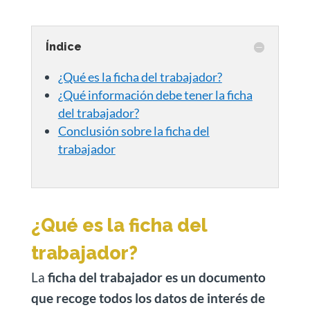
Índice
¿Qué es la ficha del trabajador?
¿Qué información debe tener la ficha
del trabajador?
Conclusión sobre la ficha del
trabajador
¿Qué es la ficha del
trabajador?
La
ficha del trabajador es un documento
que recoge todos los datos de interés de