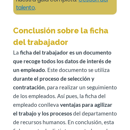
talento
.
Conclusión sobre la ficha
del trabajador
La
ficha del trabajador es un documento
que recoge todos los datos de interés de
un empleado
. Este documento se utiliza
durante el proceso de selección y
contratación
, para realizar un seguimiento
de los empleados. Así pues, la ficha del
empleado conlleva
ventajas para agilizar
el trabajo y los procesos
del departamento
de recursos humanos. En conclusión, esta