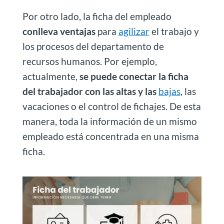
Por otro lado, la ficha del empleado
conlleva ventajas
para
agilizar
el trabajo y
los procesos del departamento de
recursos humanos. Por ejemplo,
actualmente,
se puede conectar la ficha
del trabajador con las altas y las
bajas
, las
vacaciones o el control de fichajes. De esta
manera, toda la información de un mismo
empleado está concentrada en una misma
ficha.