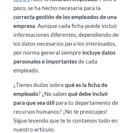
poco, se ha hecho necesaria para la
correcta gestión de los empleados de una
empresa
. Aunque cada ficha puede incluir
informaciones diferentes, dependiendo de
los datos necesarios para los interesados,
por norma general siempre
incluye datos
personales e importantes
de cada
empleado.
¿Tienes dudas sobre
qué es la ficha de
empleado
? ¿No sabes
qué debe incluir
para que sea útil
para tu departamento de
recursos humanos? ¡No te preocupes!
Sigue leyendo que te lo contamos todo en
nuestro artículo.