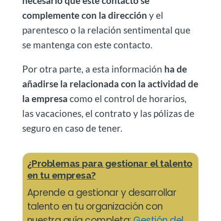
necesario que este contacto se
complemente con la dirección
y el
parentesco o la relación sentimental que
se mantenga con este contacto.
Por otra parte, a esta información
ha de
añadirse la relacionada con la actividad de
la empresa
como el control de horarios,
las vacaciones, el contrato y las pólizas de
seguro en caso de tener.
¿Problemas para gestionar el talento
en tu empresa?
Aprende a gestionar y desarrollar
talento en tu organización con
nuestra guía completa:
Gestión del