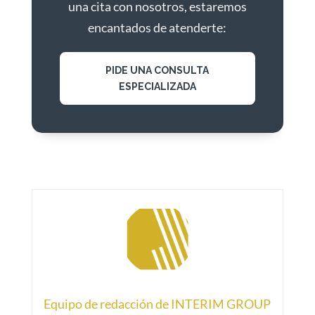
una cita con nosotros, estaremos
encantados de atenderte:
PIDE UNA CONSULTA
ESPECIALIZADA
Equipo de redacción de INTERIM GROUP