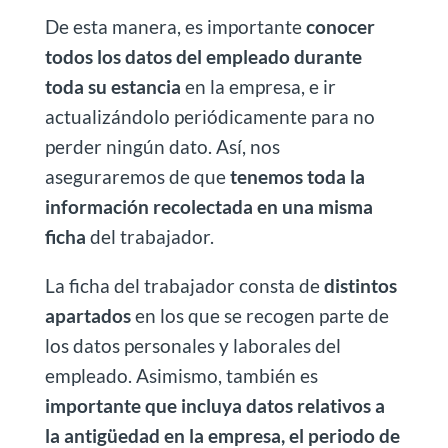
De esta manera, es importante
conocer
todos los datos del empleado durante
toda su estancia
en la empresa, e ir
actualizándolo periódicamente para no
perder ningún dato. Así, nos
aseguraremos de que
tenemos toda la
información recolectada en una misma
ficha
del trabajador.
La ficha del trabajador consta de
distintos
apartados
en los que se recogen parte de
los datos personales y laborales del
empleado. Asimismo, también es
importante que incluya datos relativos a
la antigüedad en la empresa, el periodo de