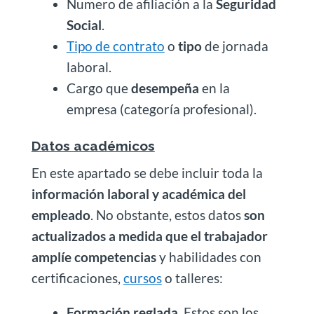
Numero de afiliación a la
Seguridad
Social
.
Tipo de contrato
o
tipo
de jornada
laboral.
Cargo que
desempeña
en la
empresa (categoría profesional).
Datos académicos
En este apartado se debe incluir toda la
información laboral y académica del
empleado
. No obstante, estos datos
son
actualizados a medida que el trabajador
amplíe competencias
y habilidades con
certificaciones,
cursos
o talleres:
Formación reglada
. Estos son los