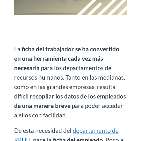
La
ficha del trabajador se ha convertido
en una herramienta cada vez más
necesaria
para los departamentos de
recursos humanos. Tanto en las medianas,
como en las grandes empresas, resulta
difícil
recopilar los datos de los empleados
de una manera breve
para poder acceder
a ellos con facilidad.
De esta necesidad del
departamento de
RRHH
, nace la
ficha del empleado
. Poco a