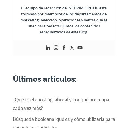
El equipo de redacción de INTERIM GROUP está
formado por miembros de los departamentos de
marketing, selección, operaciones y ventas que se
unen para redactar juntos los contenidos
especializados de este Blog.
Últimos artículos:
¿Qué es el ghosting laboral y por qué preocupa
cada vez más?
Búsqueda booleana: qué es y cómo utilizarla para
encontrar candidatos