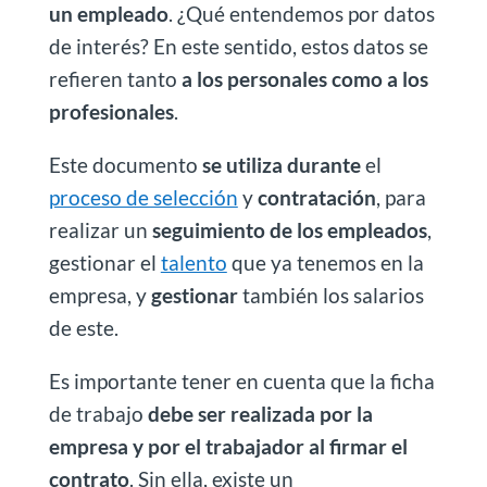
un empleado
. ¿Qué entendemos por datos
de interés? En este sentido, estos datos se
refieren tanto
a los personales como a los
profesionales
.
Este documento
se utiliza durante
el
proceso de selección
y
contratación
, para
realizar un
seguimiento de los empleados
,
gestionar el
talento
que ya tenemos en la
empresa, y
gestionar
también los salarios
de este.
Es importante tener en cuenta que la ficha
de trabajo
debe ser realizada por la
empresa y por el trabajador al firmar el
contrato
. Sin ella, existe un