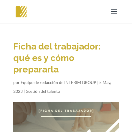
Ficha del trabajador:
qué es y cómo
prepararla
por
Equipo de redacción de INTERIM GROUP
|
5 May,
2023
|
Gestión del talento