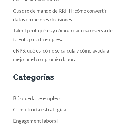
Cuadro de mando de RRHH: cómo convertir
datos en mejores decisiones
Talent pool: qué es y cómo crear una reserva de
talento para tu empresa
eNPS: qué es, cómo se calcula y cómo ayuda a
mejorar el compromiso laboral
Categorías:
Búsqueda de empleo
Consultoría estratégica
Engagement laboral