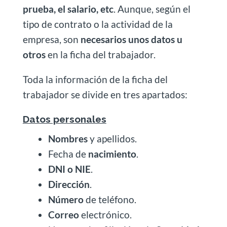
prueba, el salario, etc
. Aunque, según el
tipo de contrato o la actividad de la
empresa, son
necesarios unos datos u
otros
en la ficha del trabajador.
Toda la información de la ficha del
trabajador se divide en tres apartados:
Datos personales
Nombres
y apellidos.
Fecha de
nacimiento
.
DNI o NIE
.
Dirección
.
Número
de teléfono.
Correo
electrónico.