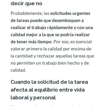
decir que no
Probablemente, las
solicitudes urgentes
de tareas puede que desemboquen a
realizar el trabajo rápidamente y con una
calidad mejor a la que se podría realizar
de tener más tiempo
. Por eso, es esencial
valorar primero la calidad por encima de
la cantidad y rechazar aquellas tareas que
no permiten un trabajo bien hecho y de
calidad.
Cuando la solicitud de la tarea
afecta al equilibrio entre vida
laboral y personal