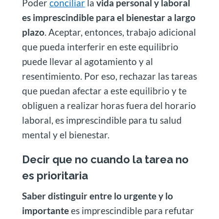
Poder
conciliar
la
vida personal y laboral
es imprescindible para el bienestar a largo
plazo
. Aceptar, entonces, trabajo adicional
que pueda interferir en este equilibrio
puede llevar al agotamiento y al
resentimiento. Por eso, rechazar las tareas
que puedan afectar a este equilibrio y te
obliguen a realizar horas fuera del horario
laboral, es imprescindible para tu salud
mental y el bienestar.
Decir que no cuando la tarea no
es prioritaria
Saber distinguir entre lo urgente y lo
importante
es imprescindible para refutar