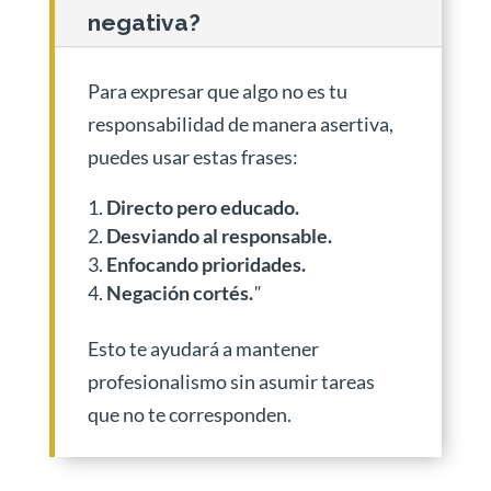
negativa?
Para expresar que algo no es tu
responsabilidad de manera asertiva,
puedes usar estas frases:
Directo pero educado.
Desviando al responsable.
Enfocando prioridades.
Negación cortés.
"
Esto te ayudará a mantener
profesionalismo sin asumir tareas
que no te corresponden.