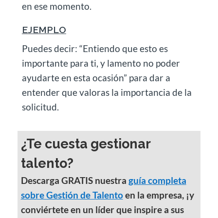
en ese momento.
EJEMPLO
Puedes decir: “Entiendo que esto es
importante para ti, y lamento no poder
ayudarte en esta ocasión” para dar a
entender que valoras la importancia de la
solicitud.
¿Te cuesta gestionar
talento?
Descarga GRATIS nuestra
guía completa
sobre Gestión de Talento
en la empresa, ¡y
conviértete en un líder que inspire a sus