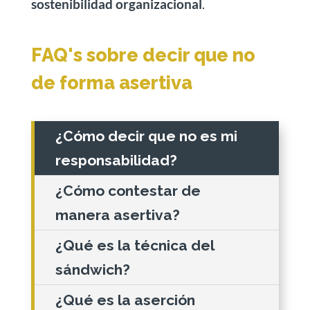
sostenibilidad organizacional
.
FAQ's sobre decir que no
de forma asertiva
¿Cómo decir que no es mi
responsabilidad?
¿Cómo contestar de
manera asertiva?
¿Qué es la técnica del
sándwich?
¿Qué es la aserción