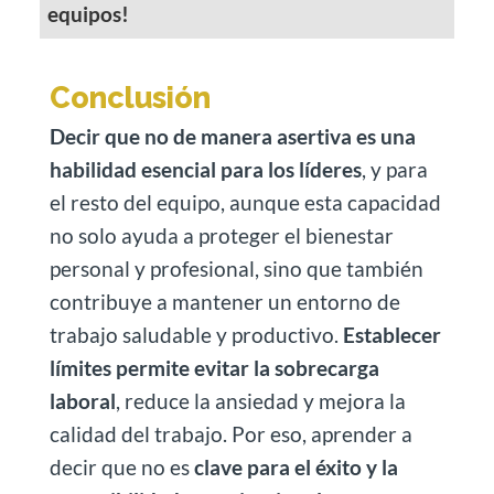
equipos!
Conclusión
Decir que no de manera asertiva es una
habilidad esencial para los líderes
, y para
el resto del equipo, aunque esta capacidad
no solo ayuda a proteger el bienestar
personal y profesional, sino que también
contribuye a mantener un entorno de
trabajo saludable y productivo.
Establecer
límites permite evitar la sobrecarga
laboral
, reduce la ansiedad y mejora la
calidad del trabajo. Por eso, aprender a
decir que no es
clave para el éxito y la