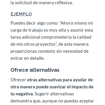
la solicitud de manera reflexiva.
EJEMPLO
Puedes decir algo como: “Ahora mismo mi
carga de trabajo es muy alta y asumir esta
tarea adicional comprometería la calidad
de mis otros proyectos”, de esta manera
proporcionas contexto sin necesidad de
entrar en detalle.
Ofrece alternativas
Ofrecer
otras alternativas para ayudar de
otra manera puede suavizar el impacto de
tu negativa.
Sugerir alternativas
demuestra que, aunque no puedas aceptar