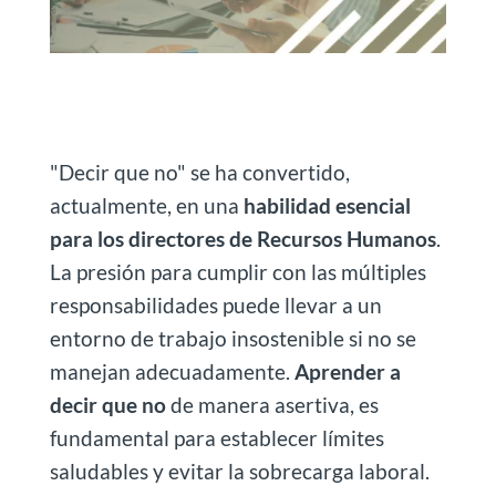
"Decir que no" se ha convertido,
actualmente, en una
habilidad esencial
para los directores de Recursos Humanos
.
La presión para cumplir con las múltiples
responsabilidades puede llevar a un
entorno de trabajo insostenible si no se
manejan adecuadamente.
Aprender a
decir que no
de manera asertiva, es
fundamental para establecer límites
saludables y evitar la sobrecarga laboral.