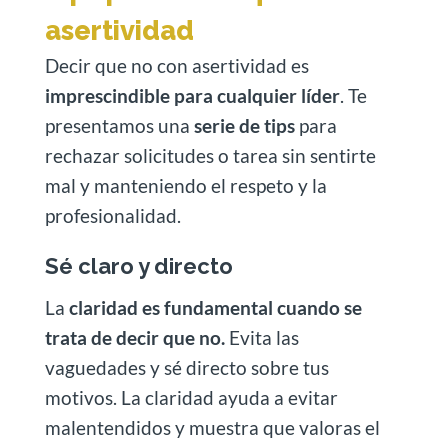
asertividad
Decir que no con asertividad es
imprescindible para cualquier líder
. Te
presentamos una
serie de tips
para
rechazar solicitudes o tarea sin sentirte
mal y manteniendo el respeto y la
profesionalidad.
Sé claro y directo
La
claridad es fundamental cuando se
trata de decir que no.
Evita las
vaguedades y sé directo sobre tus
motivos. La claridad ayuda a evitar
malentendidos y muestra que valoras el