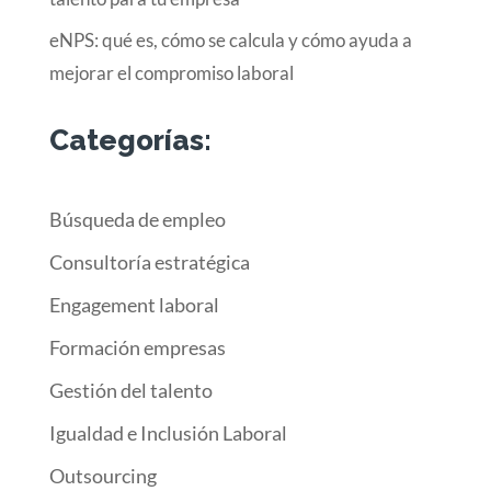
eNPS: qué es, cómo se calcula y cómo ayuda a
mejorar el compromiso laboral
Categorías:
Búsqueda de empleo
Consultoría estratégica
Engagement laboral
Formación empresas
Gestión del talento
Igualdad e Inclusión Laboral
Outsourcing