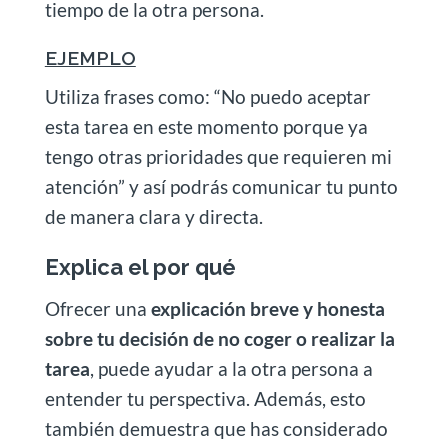
tiempo de la otra persona.
EJEMPLO
Utiliza frases como: “No puedo aceptar
esta tarea en este momento porque ya
tengo otras prioridades que requieren mi
atención” y así podrás comunicar tu punto
de manera clara y directa.
Explica el por qué
Ofrecer una
explicación breve y honesta
sobre tu decisión de no coger o realizar la
tarea
, puede ayudar a la otra persona a
entender tu perspectiva. Además, esto
también demuestra que has considerado