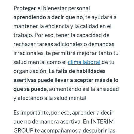
Proteger el bienestar personal
aprendiendo a decir que no
, te ayudará a
mantener la eficiencia y la calidad en el
trabajo. Por eso, tener la capacidad de
rechazar tareas adicionales o demandas
irracionales, te permitirá mejorar tanto tu
salud mental como el
clima laboral
de tu
organización. La
falta de habilidades
asertivas puede llevar a aceptar más de lo
que se puede
, aumentando así la ansiedad
y afectando a la salud mental.
Es importante, por eso, aprender a decir
que no de manera asertiva. En INTERIM
GROUP te acompañamos a descubrir las