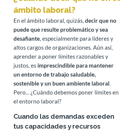
ámbito laboral?
En el ámbito laboral, quizás,
decir que no
puede que resulte problemático y sea
desafiante
, especialmente para líderes y
altos cargos de organizaciones. Aún así,
aprender a poner límites razonables y
justos, es
imprescindible para mantener
un entorno de trabajo saludable,
sostenible y un buen ambiente laboral
.
Pero... ¿Cuándo debemos poner límites en
el entorno laboral?
Cuando las demandas exceden
tus capacidades y recursos