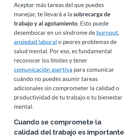
Aceptar más tareas del que puedes
manejar, te llevará a la
sobrecarga de
trabajo y al agotamiento
. Esto puede
desembocar en un síndrome de
burnout
,
ansiedad laboral
o peores problemas de
salud mental. Por eso, es fundamental
reconocer los límites y tener
comunicación asertiva
para comunicar
cuándo no puedes asumir tareas
adicionales sin comprometer la calidad o
productividad de tu trabajo o tu bienestar
mental.
Cuando se compromete la
calidad del trabajo es importante