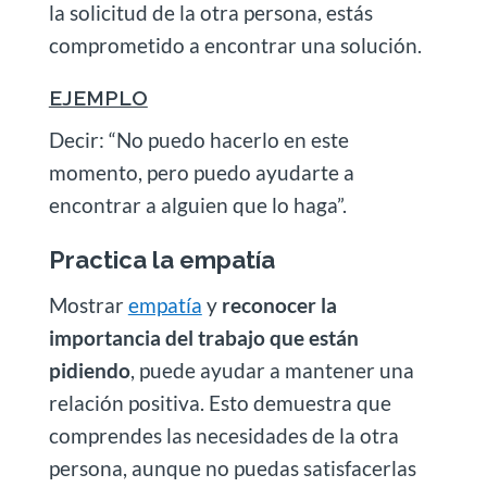
la solicitud de la otra persona, estás
comprometido a encontrar una solución.
EJEMPLO
Decir: “No puedo hacerlo en este
momento, pero puedo ayudarte a
encontrar a alguien que lo haga”.
Practica la empatía
Mostrar
empatía
y
reconocer la
importancia del trabajo que están
pidiendo
, puede ayudar a mantener una
relación positiva. Esto demuestra que
comprendes las necesidades de la otra
persona, aunque no puedas satisfacerlas