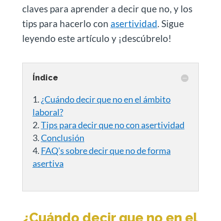
claves para aprender a decir que no, y los
tips para hacerlo con
asertividad
. Sigue
leyendo este artículo y ¡descúbrelo!
Índice
¿Cuándo decir que no en el ámbito
laboral?
Tips para decir que no con asertividad
Conclusión
FAQ's sobre decir que no de forma
asertiva
¿Cuándo decir que no en el