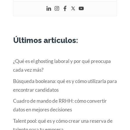
Últimos artículos:
¿Qué es el ghosting laboral y por qué preocupa
cada vez más?
Búsqueda booleana: qué es y cómo utilizarla para
encontrar candidatos
Cuadro de mando de RRHH: cómo convertir
datos en mejores decisiones
Talent pool: qué es y cómo crear una reserva de
talento para tu empresa