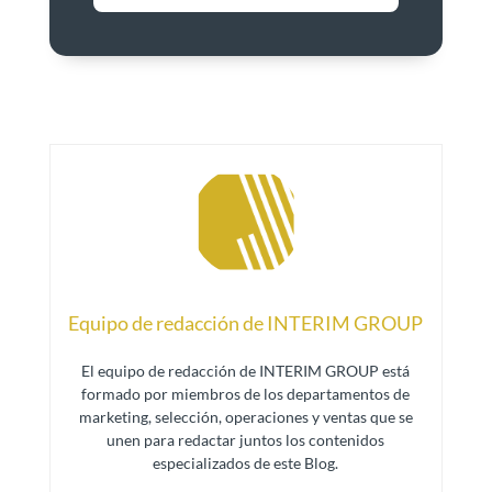
Equipo de redacción de INTERIM GROUP
El equipo de redacción de INTERIM GROUP está
formado por miembros de los departamentos de
marketing, selección, operaciones y ventas que se
unen para redactar juntos los contenidos
especializados de este Blog.