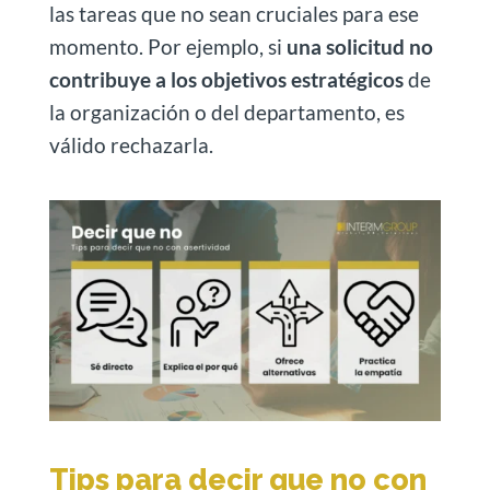
las tareas que no sean cruciales para ese
momento. Por ejemplo, si
una solicitud no
contribuye a los objetivos estratégicos
de
la organización o del departamento, es
válido rechazarla.
Tips para decir que no con