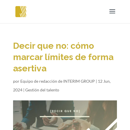
Decir que no: cómo
marcar límites de forma
asertiva
por
Equipo de redacción de INTERIM GROUP
|
12 Jun,
2024
|
Gestión del talento