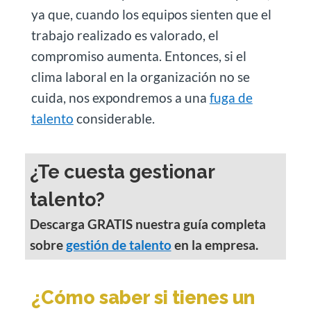
ya que, cuando los equipos sienten que el
trabajo realizado es valorado, el
compromiso aumenta. Entonces, si el
clima laboral en la organización no se
cuida, nos expondremos a una
fuga de
talento
considerable.
¿Te cuesta gestionar
talento?
Descarga GRATIS nuestra guía completa
sobre
gestión de talento
en la empresa.
¿Cómo saber si tienes un