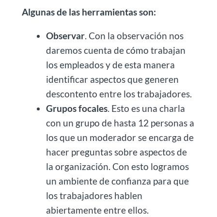
Algunas de las herramientas son:
Observar
. Con la observación nos
daremos cuenta de cómo trabajan
los empleados y de esta manera
identificar aspectos que generen
descontento entre los trabajadores.
Grupos focales
. Esto es una charla
con un grupo de hasta 12 personas a
los que un moderador se encarga de
hacer preguntas sobre aspectos de
la organización. Con esto logramos
un ambiente de confianza para que
los trabajadores hablen
abiertamente entre ellos.