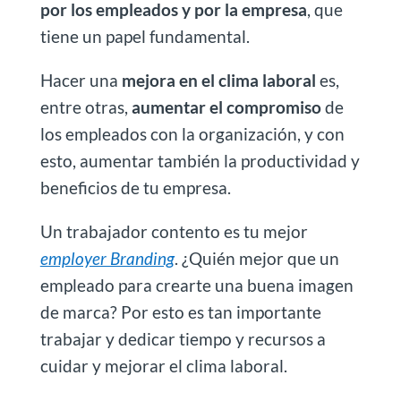
por los empleados y por la empresa
, que
tiene un papel fundamental.
Hacer una
mejora en el clima laboral
es,
entre otras,
aumentar el compromiso
de
los empleados con la organización, y con
esto, aumentar también la productividad y
beneficios de tu empresa.
Un trabajador contento es tu mejor
employer Branding
. ¿Quién mejor que un
empleado para crearte una buena imagen
de marca? Por esto es tan importante
trabajar y dedicar tiempo y recursos a
cuidar y mejorar el clima laboral.