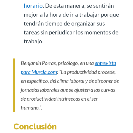
horario
. De esta manera, se sentirán
mejor a la hora de ir a trabajar porque
tendrán tiempo de organizar sus
tareas sin perjudicar los momentos de
trabajo.
Benjamín Porras, psicólogo, en una
entrevista
para Murcia.com
: “La productividad procede,
en específico, del clima laboral y de disponer de
jornadas laborales que se ajusten a las curvas
de productividad intrínsecas en el ser
humano.”.
Conclusión