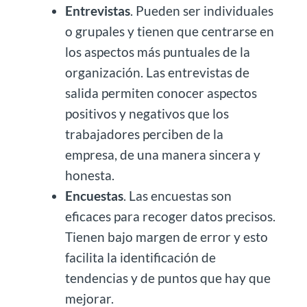
Entrevistas
. Pueden ser individuales
o grupales y tienen que centrarse en
los aspectos más puntuales de la
organización. Las entrevistas de
salida permiten conocer aspectos
positivos y negativos que los
trabajadores perciben de la
empresa, de una manera sincera y
honesta.
Encuestas
. Las encuestas son
eficaces para recoger datos precisos.
Tienen bajo margen de error y esto
facilita la identificación de
tendencias y de puntos que hay que
mejorar.