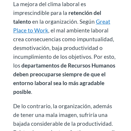
La mejora del clima laboral es
imprescindible para la
retención del
talento
en la organización. Según
Great
Place to Work
, el mal ambiente laboral
crea consecuencias como impuntualidad,
desmotivación, baja productividad o
incumplimiento de los objetivos. Por esto,
los
departamentos de Recursos Humanos
deben preocuparse siempre de que el
entorno laboral sea lo más agradable
posible
.
De lo contrario, la organización, además
de tener una mala imagen, sufriría una
bajada considerable de la productividad.