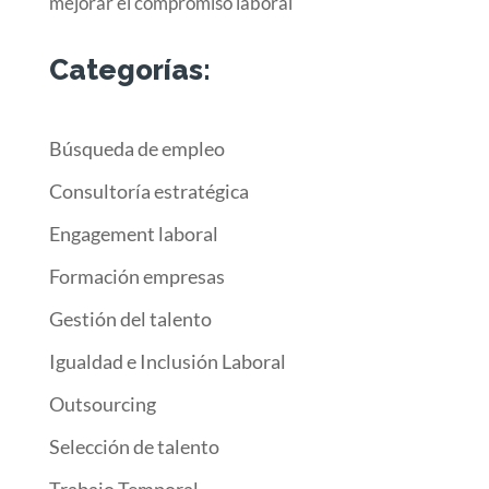
mejorar el compromiso laboral
Categorías:
Búsqueda de empleo
Consultoría estratégica
Engagement laboral
Formación empresas
Gestión del talento
Igualdad e Inclusión Laboral
Outsourcing
Selección de talento