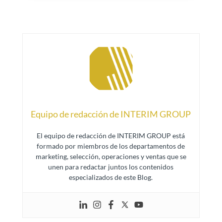
Equipo de redacción de INTERIM GROUP
El equipo de redacción de INTERIM GROUP está
formado por miembros de los departamentos de
marketing, selección, operaciones y ventas que se
unen para redactar juntos los contenidos
especializados de este Blog.