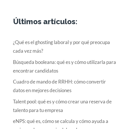
Últimos artículos:
¿Qué es el ghosting laboral y por qué preocupa
cada vez más?
Búsqueda booleana: qué es y cómo utilizarla para
encontrar candidatos
Cuadro de mando de RRHH: cómo convertir
datos en mejores decisiones
Talent pool: qué es y cómo crear una reserva de
talento para tu empresa
eNPS: qué es, cómo se calcula y cómo ayuda a