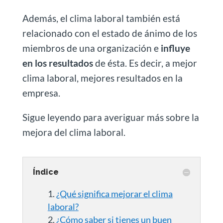
Además, el clima laboral también está
relacionado con el estado de ánimo de los
miembros de una organización e
influye
en los resultados
de ésta. Es decir, a mejor
clima laboral, mejores resultados en la
empresa.
Sigue leyendo para averiguar más sobre la
mejora del clima laboral.
Índice
¿Qué significa mejorar el clima
laboral?
¿Cómo saber si tienes un buen