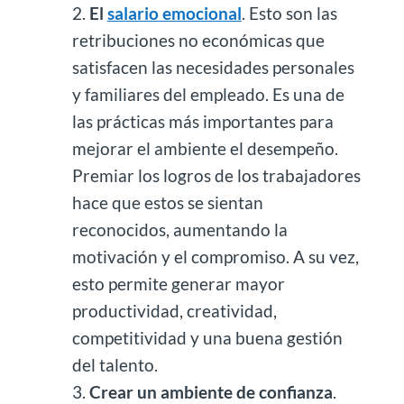
El
salario emocional
. Esto son las
retribuciones no económicas que
satisfacen las necesidades personales
y familiares del empleado. Es una de
las prácticas más importantes para
mejorar el ambiente el desempeño.
Premiar los logros de los trabajadores
hace que estos se sientan
reconocidos, aumentando la
motivación y el compromiso. A su vez,
esto permite generar mayor
productividad, creatividad,
competitividad y una buena gestión
del talento.
Crear un ambiente de confianza
.