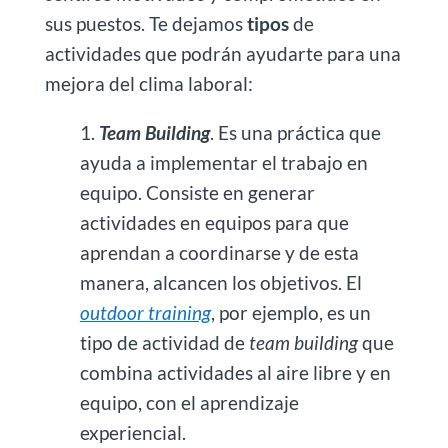
sus puestos. Te dejamos
tipos
de
actividades que podrán ayudarte para una
mejora del clima laboral:
Team Building
. Es una práctica que
ayuda a implementar el trabajo en
equipo. Consiste en generar
actividades en equipos para que
aprendan a coordinarse y de esta
manera, alcancen los objetivos. El
outdoor training
, por ejemplo, es un
tipo de actividad de
team building
que
combina actividades al aire libre y en
equipo, con el aprendizaje
experiencial.