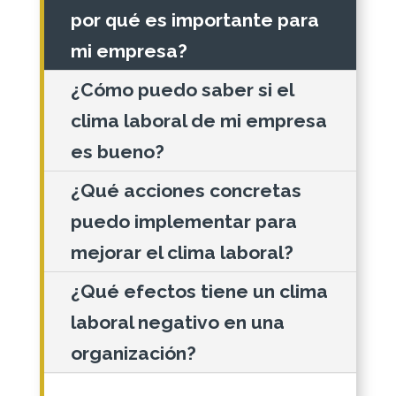
por qué es importante para
mi empresa?
¿Cómo puedo saber si el
clima laboral de mi empresa
es bueno?
¿Qué acciones concretas
puedo implementar para
mejorar el clima laboral?
¿Qué efectos tiene un clima
laboral negativo en una
organización?