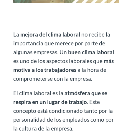
La
mejora del clima laboral
no recibe la
importancia que merece por parte de
algunas empresas. Un
buen clima laboral
es uno de los aspectos laborales que
más
motiva a los trabajadores
a la hora de
comprometerse con la empresa.
El clima laboral es la
atmósfera que se
respira en un lugar de trabajo
. Este
concepto está condicionado tanto por la
personalidad de los empleados como por
la cultura de la empresa.