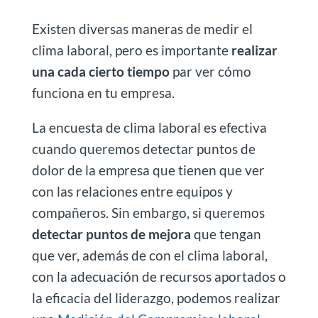
Existen diversas maneras de medir el
clima laboral, pero es importante
realizar
una cada cierto tiempo
par ver cómo
funciona en tu empresa.
La encuesta de clima laboral es efectiva
cuando queremos detectar puntos de
dolor de la empresa que tienen que ver
con las relaciones entre equipos y
compañeros. Sin embargo, si queremos
detectar puntos de mejora
que tengan
que ver, además de con el clima laboral,
con la adecuación de recursos aportados o
la eficacia del liderazgo, podemos realizar