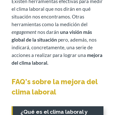
Existen herramientas efectivas para medir
el clima laboral que nos dirán en qué
situación nos encontramos. Otras
herramientas como la medición del
engagement
nos darán
una visión más
global de la situación
pero, además, nos
indicará, concretamente, una serie de
acciones a realizar para lograr una
mejora
del clima laboral.
FAQ's sobre la mejora del
clima laboral
¿Qué es el clima laboral y