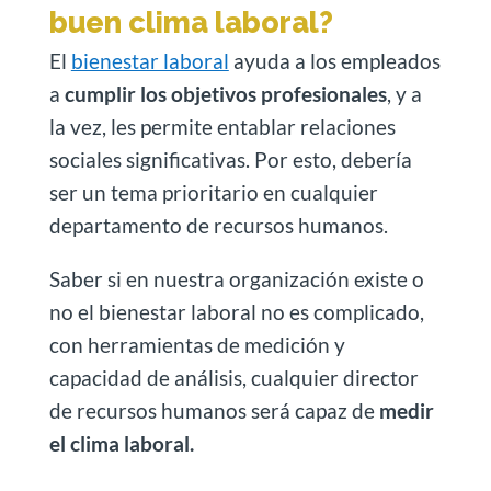
buen clima laboral?
El
bienestar laboral
ayuda a los empleados
a
cumplir los objetivos profesionales
, y a
la vez, les permite entablar relaciones
sociales significativas. Por esto, debería
ser un tema prioritario en cualquier
departamento de recursos humanos.
Saber si en nuestra organización existe o
no el bienestar laboral no es complicado,
con herramientas de medición y
capacidad de análisis, cualquier director
de recursos humanos será capaz de
medir
el clima laboral.