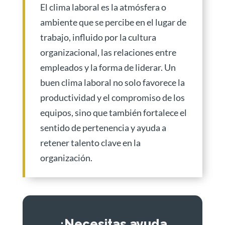
El clima laboral es la atmósfera o
ambiente que se percibe en el lugar de
trabajo, influido por la cultura
organizacional, las relaciones entre
empleados y la forma de liderar. Un
buen clima laboral no solo favorece la
productividad y el compromiso de los
equipos, sino que también fortalece el
sentido de pertenencia y ayuda a
retener talento clave en la
organización.
¿Necesitas ayuda