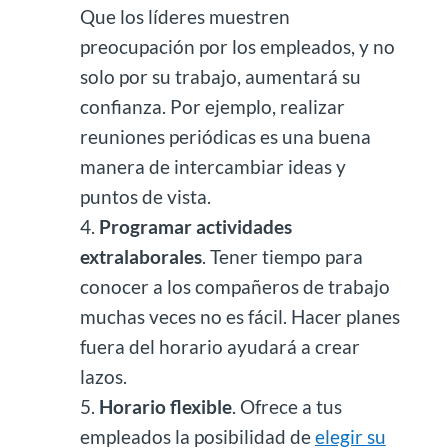
Que los líderes muestren
preocupación por los empleados, y no
solo por su trabajo, aumentará su
confianza. Por ejemplo, realizar
reuniones periódicas es una buena
manera de intercambiar ideas y
puntos de vista.
Programar actividades
extralaborales
. Tener tiempo para
conocer a los compañeros de trabajo
muchas veces no es fácil. Hacer planes
fuera del horario ayudará a crear
lazos.
Horario flexible
. Ofrece a tus
empleados la posibilidad de
elegir su