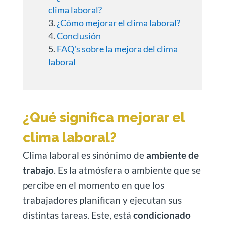
clima laboral?
¿Cómo mejorar el clima laboral?
Conclusión
FAQ's sobre la mejora del clima
laboral
¿Qué significa mejorar el
clima laboral?
Clima laboral es sinónimo de
ambiente de
trabajo
. Es la atmósfera o ambiente que se
percibe en el momento en que los
trabajadores planifican y ejecutan sus
distintas tareas. Este, está
condicionado