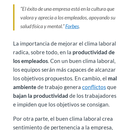
“El éxito de una empresa está en la cultura que
valora y aprecia a los empleados, apoyando su
salud física y mental.”
Forbes
.
La importancia de mejorar el clima laboral
radica, sobre todo, en la
productividad de
los empleados
. Con un buen clima laboral,
los equipos serán más capaces de alcanzar
los objetivos propuestos. En cambio, el
mal
ambiente
de trabajo genera
conflictos
que
bajan la productividad
de los trabajadores
e impiden que los objetivos se consigan.
Por otra parte, el buen clima laboral crea
sentimiento de pertenencia a la empresa,