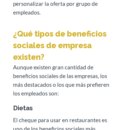
personalizar la oferta por grupo de
empleados.
¿Qué tipos de beneficios
sociales de empresa
existen?
Aunque existen gran cantidad de
beneficios sociales de las empresas, los
más destacados o los que más prefieren
los empleados son:
Dietas
El cheque para usar en restaurantes es
uno de los beneficios sociales más