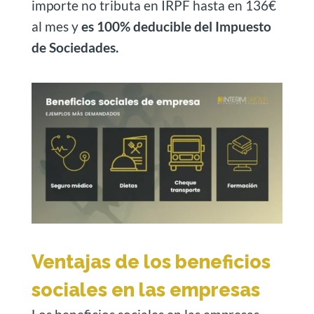
importe no tributa en IRPF hasta en 136€
al mes y
es 100% deducible del Impuesto
de Sociedades.
Ventajas de los beneficios
sociales en las empresas