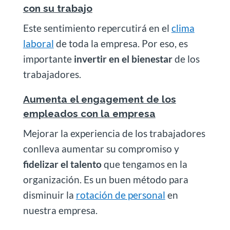
con su trabajo
Este sentimiento repercutirá en el
clima
laboral
de toda la empresa. Por eso, es
importante
invertir en el bienestar
de los
trabajadores.
Aumenta el engagement de los
empleados con la empresa
Mejorar la experiencia de los trabajadores
conlleva aumentar su compromiso y
fidelizar el talento
que tengamos en la
organización. Es un buen método para
disminuir la
rotación de personal
en
nuestra empresa.