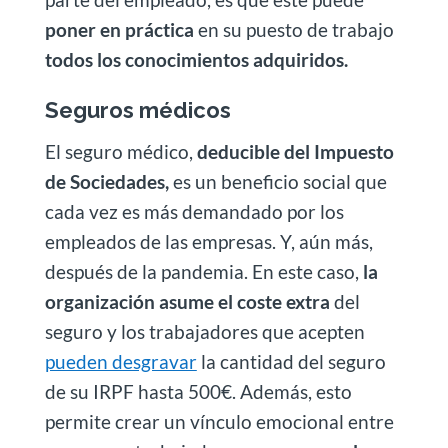
poner en práctica
en su puesto de trabajo
todos los conocimientos adquiridos.
Seguros médicos
El seguro médico,
deducible del Impuesto
de Sociedades,
es un beneficio social que
cada vez es más demandado por los
empleados de las empresas. Y, aún más,
después de la pandemia. En este caso,
la
organización asume el coste extra
del
seguro y los trabajadores que acepten
pueden desgravar
la cantidad del seguro
de su IRPF hasta 500€. Además, esto
permite crear un vínculo emocional entre