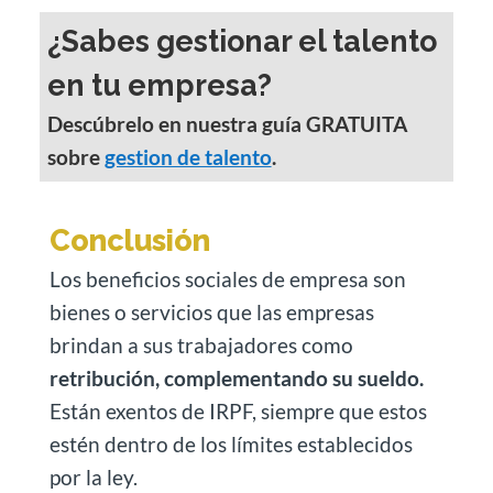
¿Sabes gestionar el talento
en tu empresa?
Descúbrelo en nuestra guía GRATUITA
sobre
gestion de talento
.
Conclusión
Los beneficios sociales de empresa son
bienes o servicios que las empresas
brindan a sus trabajadores como
retribución, complementando su sueldo.
Están exentos de IRPF, siempre que estos
estén dentro de los límites establecidos
por la ley.