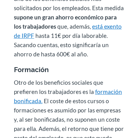
solicitados por los empleados. Esta medida
supone un gran ahorro económico para
los trabajadores
que, además,
está exento
de IRPF
hasta 11€ por día laborable.
Sacando cuentas, esto significaría un
ahorro de hasta 600€ al año.
Formación
Otro de los beneficios sociales que
prefieren los trabajadores es la
formación
bonificada.
El coste de estos cursos o
formaciones es asumido por las empresas
y, al ser bonificadas, no suponen un coste
para ella. Además, el retorno que tiene por
parte del empleado, es que este puede