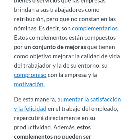
bienes o servicios
que las empresas
brindan a sus trabajadores como
retribución, pero que no constan en las
nóminas. Es decir, son
complementarios
.
Estos complementos están compuestos
por
un conjunto de mejoras
que tienen
como objetivo mejorar la calidad de vida
del trabajador y la de su entorno, su
compromiso
con la empresa y la
motivación.
De esta manera,
aumentar la satisfacción
y la felicidad
en el trabajo del empleado,
repercutirá directamente en su
productividad. Además,
estos
complementos no pueden ser