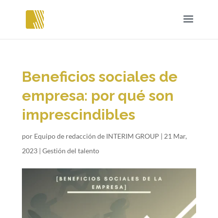
Beneficios sociales de
empresa: por qué son
imprescindibles
por
Equipo de redacción de INTERIM GROUP
|
21 Mar,
2023
|
Gestión del talento