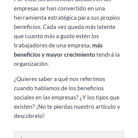
empresas se han convertido en una
herramienta estratégica para sus propios
beneficios. Cada vez queda más latente
que cuanto más a gusto estén los
trabajadores de una empresa,
más
beneficios y mayor crecimiento
tendrá la
organización.
¿Quieres saber a qué nos referimos
cuando hablamos de los beneficios
sociales en las empresas? ¿Y los tipos que
existen? ¡No te pierdas nuestro artículo y
descúbrelo!