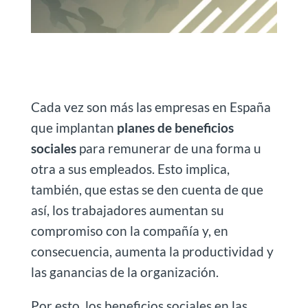
Cada vez son más las empresas en España
que implantan
planes de beneficios
sociales
para remunerar de una forma u
otra a sus empleados. Esto implica,
también, que estas se den cuenta de que
así, los trabajadores aumentan su
compromiso con la compañía y, en
consecuencia, aumenta la productividad y
las ganancias de la organización.
Por esto, los beneficios sociales en las