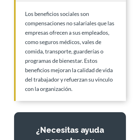
Los beneficios sociales son
compensaciones no salariales que las
empresas ofrecen a sus empleados,
como seguros médicos, vales de
comida, transporte, guarderías o
programas de bienestar. Estos
beneficios mejoran la calidad de vida
del trabajador y refuerzan su vínculo
con la organización.
¿Necesitas ayuda