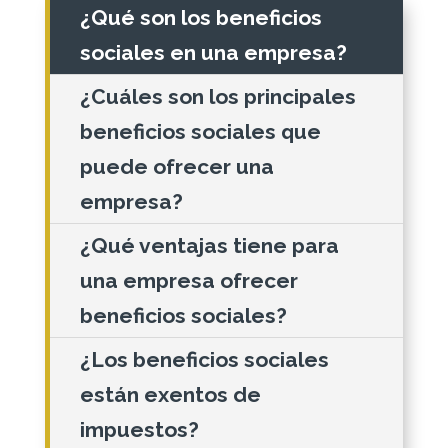
¿Qué son los beneficios
sociales en una empresa?
¿Cuáles son los principales
beneficios sociales que
puede ofrecer una
empresa?
¿Qué ventajas tiene para
una empresa ofrecer
beneficios sociales?
¿Los beneficios sociales
están exentos de
impuestos?