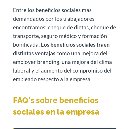
Entre los beneficios sociales más
demandados por los trabajadores
encontramos: cheque de dietas, cheque de
transporte, seguro médico y formación
bonificada.
Los beneficios sociales traen
distintas ventajas
como una mejora del
employer branding, una mejora del clima
laboral y el aumento del compromiso del
empleado respecto a la empresa.
FAQ's sobre beneficios
sociales en la empresa