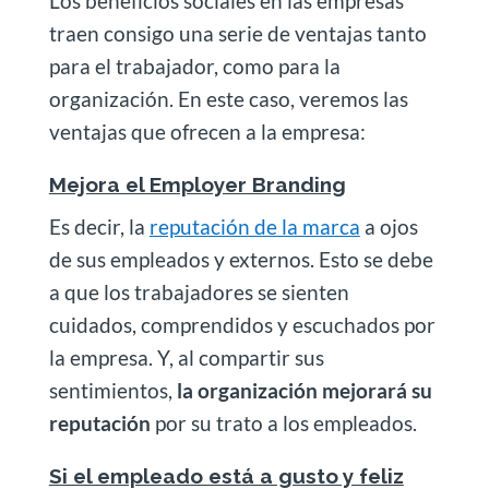
Los beneficios sociales en las empresas
traen consigo una serie de ventajas tanto
para el trabajador, como para la
organización. En este caso, veremos las
ventajas que ofrecen a la empresa:
Mejora el Employer Branding
Es decir, la
reputación de la marca
a ojos
de sus empleados y externos. Esto se debe
a que los trabajadores se sienten
cuidados, comprendidos y escuchados por
la empresa. Y, al compartir sus
sentimientos,
la organización mejorará su
reputación
por su trato a los empleados.
Si el empleado está a gusto y feliz