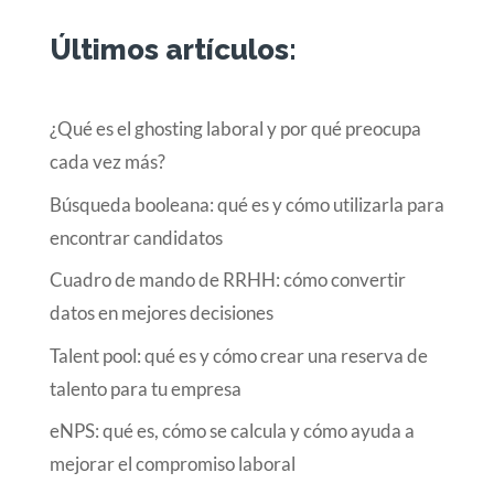
Últimos artículos:
¿Qué es el ghosting laboral y por qué preocupa
cada vez más?
Búsqueda booleana: qué es y cómo utilizarla para
encontrar candidatos
Cuadro de mando de RRHH: cómo convertir
datos en mejores decisiones
Talent pool: qué es y cómo crear una reserva de
talento para tu empresa
eNPS: qué es, cómo se calcula y cómo ayuda a
mejorar el compromiso laboral