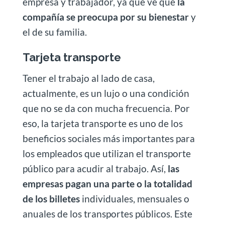
empresa y trabajador, ya que ve que
la
compañía se preocupa por su bienestar
y
el de su familia.
Tarjeta transporte
Tener el trabajo al lado de casa,
actualmente, es un lujo o una condición
que no se da con mucha frecuencia. Por
eso, la tarjeta transporte es uno de los
beneficios sociales más importantes para
los empleados que utilizan el transporte
público para acudir al trabajo. Así,
las
empresas pagan una parte o la totalidad
de los billetes
individuales, mensuales o
anuales de los transportes públicos. Este