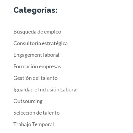
Categorías:
Búsqueda de empleo
Consultoría estratégica
Engagement laboral
Formación empresas
Gestión del talento
Igualdad e Inclusión Laboral
Outsourcing
Selección de talento
Trabajo Temporal