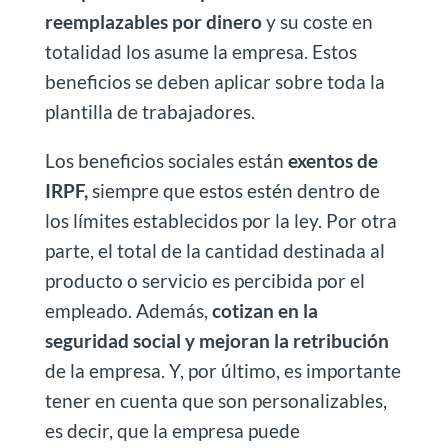
reemplazables por dinero
y su coste en
totalidad los asume la empresa. Estos
beneficios se deben aplicar sobre toda la
plantilla de trabajadores.
Los beneficios sociales están
exentos de
IRPF,
siempre que estos estén dentro de
los límites establecidos por la ley. Por otra
parte, el total de la cantidad destinada al
producto o servicio es percibida por el
empleado. Además,
cotizan en la
seguridad social y mejoran la retribución
de la empresa. Y, por último, es importante
tener en cuenta que son personalizables,
es decir, que la empresa puede