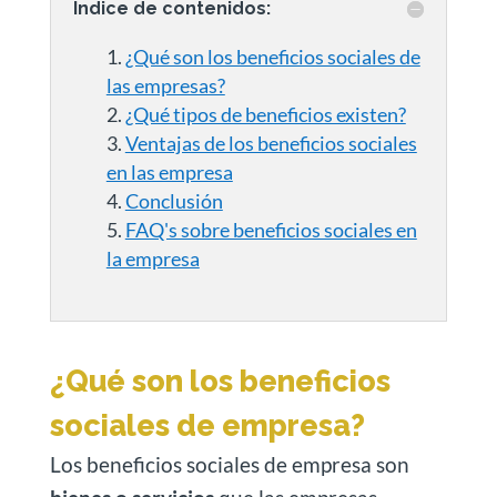
Índice de contenidos:
¿Qué son los beneficios sociales de
las empresas?
¿Qué tipos de beneficios existen?
Ventajas de los beneficios sociales
en las empresa
Conclusión
FAQ's sobre beneficios sociales en
la empresa
¿Qué son los beneficios
sociales de empresa?
Los beneficios sociales de empresa son