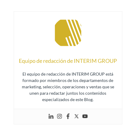
Equipo de redacción de INTERIM GROUP
El equipo de redacción de INTERIM GROUP está
formado por miembros de los departamentos de
marketing, selección, operaciones y ventas que se
unen para redactar juntos los contenidos
especializados de este Blog.