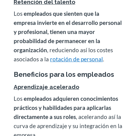
Retención del talento
Los
empleados que sienten que la
empresa invierte en el desarrollo personal
y profesional, tienen una mayor
probabilidad de permanecer en la
organización
, reduciendo así los costes
asociados a la
rotación de personal
.
Beneficios para los empleados
Aprendizaje acelerado
Los
empleados adquieren conocimientos
prácticos y habilidades para aplicarlas
directamente a sus roles
, acelerando así la
curva de aprendizaje y su integración en la
empresa.