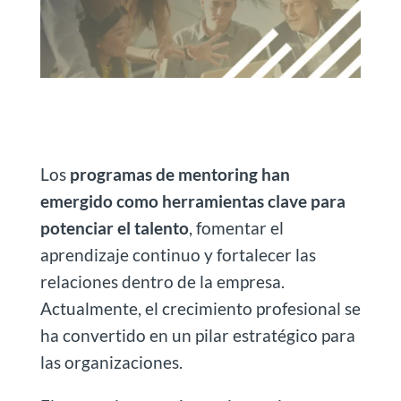
Los
programas de mentoring han
emergido como herramientas clave para
potenciar el talento
, fomentar el
aprendizaje continuo y fortalecer las
relaciones dentro de la empresa.
Actualmente, el crecimiento profesional se
ha convertido en un pilar estratégico para
las organizaciones.