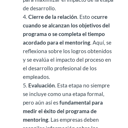
de desarrollo.
Cierre de la relación
. Esto o
curre
cuando se alcanzan los objetivos del
programa o se completa el tiempo
acordado para el mentoring
. Aquí, se
reflexiona sobre los logros obtenidos
y se evalúa el impacto del proceso en
el desarrollo profesional de los
empleados.
Evaluación
. Esta etapa no siempre
se incluye como una etapa formal,
pero aún así es
fundamental para
medir el éxito del programa de
mentoring
. Las empresas deben