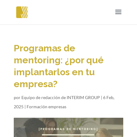
Programas de
mentoring: ¿por qué
implantarlos en tu
empresa?
por
Equipo de redacción de INTERIM GROUP
|
6 Feb,
2025
|
Formación empresas