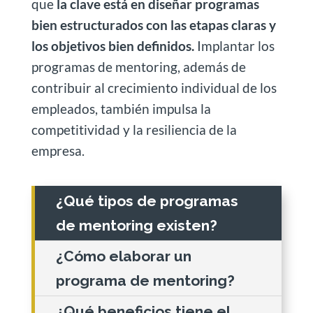
que
la clave está en diseñar programas
bien estructurados con las etapas claras y
los objetivos bien definidos.
Implantar los
programas de mentoring, además de
contribuir al crecimiento individual de los
empleados, también impulsa la
competitividad y la resiliencia de la
empresa.
¿Qué tipos de programas
de mentoring existen?
¿Cómo elaborar un
programa de mentoring?
¿Qué beneficios tiene el