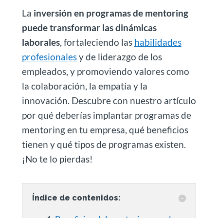
La
inversión en programas de mentoring
puede transformar las dinámicas
laborales
, fortaleciendo las
habilidades
profesionales
y de liderazgo de los
empleados, y promoviendo valores como
la colaboración, la empatía y la
innovación. Descubre con nuestro artículo
por qué deberías implantar programas de
mentoring en tu empresa, qué beneficios
tienen y qué tipos de programas existen.
¡No te lo pierdas!
Índice de contenidos: