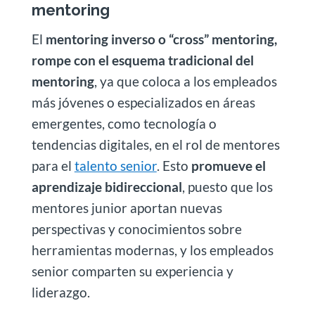
mentoring
El
mentoring inverso o “cross” mentoring,
rompe con el esquema tradicional del
mentoring
, ya que coloca a los empleados
más jóvenes o especializados en áreas
emergentes, como tecnología o
tendencias digitales, en el rol de mentores
para el
talento senior
. Esto
promueve el
aprendizaje bidireccional
, puesto que los
mentores junior aportan nuevas
perspectivas y conocimientos sobre
herramientas modernas, y los empleados
senior comparten su experiencia y
liderazgo.