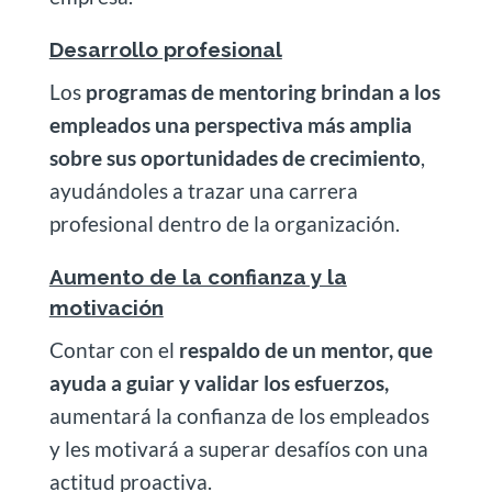
Desarrollo profesional
Los
programas de mentoring brindan a los
empleados una perspectiva más amplia
sobre sus oportunidades de crecimiento
,
ayudándoles a trazar una carrera
profesional dentro de la organización.
Aumento de la confianza y la
motivación
Contar con el
respaldo de un mentor, que
ayuda a guiar y validar los esfuerzos,
aumentará la confianza de los empleados
y les motivará a superar desafíos con una
actitud proactiva.