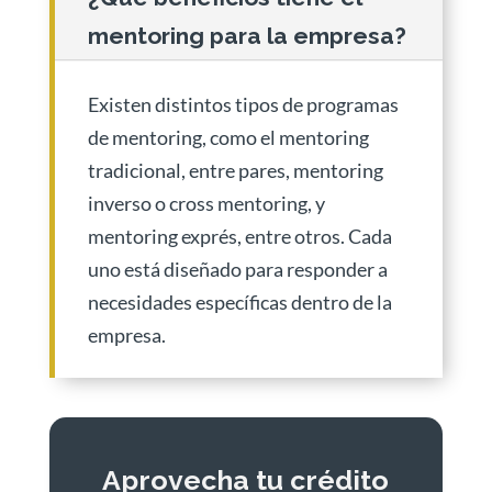
mentoring para la empresa?
Existen distintos tipos de programas
de mentoring, como el mentoring
tradicional, entre pares, mentoring
inverso o cross mentoring, y
mentoring exprés, entre otros. Cada
uno está diseñado para responder a
necesidades específicas dentro de la
empresa.
Aprovecha tu crédito