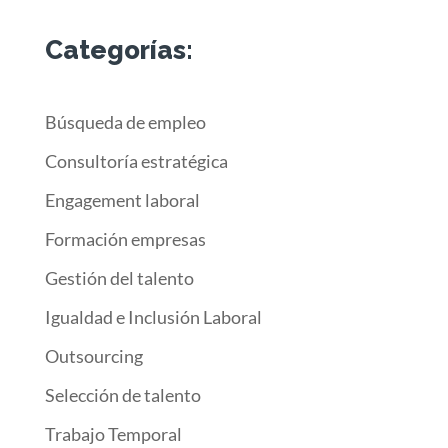
Categorías:
Búsqueda de empleo
Consultoría estratégica
Engagement laboral
Formación empresas
Gestión del talento
Igualdad e Inclusión Laboral
Outsourcing
Selección de talento
Trabajo Temporal