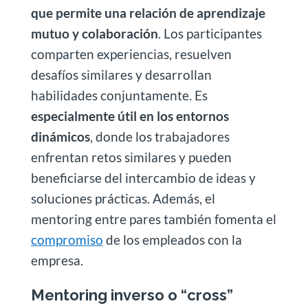
que permite una relación de aprendizaje
mutuo y colaboración
. Los participantes
comparten experiencias, resuelven
desafíos similares y desarrollan
habilidades conjuntamente. Es
especialmente útil en los entornos
dinámicos
, donde los trabajadores
enfrentan retos similares y pueden
beneficiarse del intercambio de ideas y
soluciones prácticas. Además, el
mentoring entre pares también fomenta el
compromiso
de los empleados con la
empresa.
Mentoring inverso o “cross”