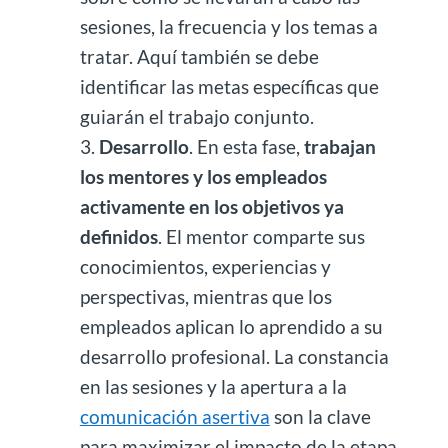
sesiones, la frecuencia y los temas a
tratar. Aquí también se debe
identificar las metas específicas que
guiarán el trabajo conjunto.
Desarrollo
. En esta fase,
trabajan
los mentores y los empleados
activamente en los objetivos ya
definidos
. El mentor comparte sus
conocimientos, experiencias y
perspectivas, mientras que los
empleados aplican lo aprendido a su
desarrollo profesional. La constancia
en las sesiones y la apertura a la
comunicación asertiva
son la clave
para maximizar el impacto de la etapa