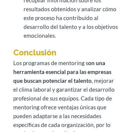
recopilar información sobre los
resultados obtenidos y analizar cómo
este proceso ha contribuido al
desarrollo del talento y a los objetivos
emocionales.
Conclusión
Los programas de mentoring s
on una
herramienta esencial para las empresas
que buscan potenciar el talento
, mejorar
el clima laboral y garantizar el desarrollo
profesional de sus equipos. Cada tipo de
mentoring ofrece ventajas únicas que
pueden adaptarse a las necesidades
específicas de cada organización, por lo