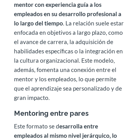
mentor con experiencia guía a los
empleados en su desarrollo profesional a
lo largo del tiempo
. La relación suele estar
enfocada en objetivos a largo plazo, como
el avance de carrera, la adquisición de
habilidades específicas o la integración en
la cultura organizacional. Este modelo,
además, fomenta una conexión entre el
mentor y los empleados, lo que permite
que el aprendizaje sea personalizado y de
gran impacto.
Mentoring entre pares
Este formato se d
esarrolla entre
empleados al mismo nivel jerárquico, lo