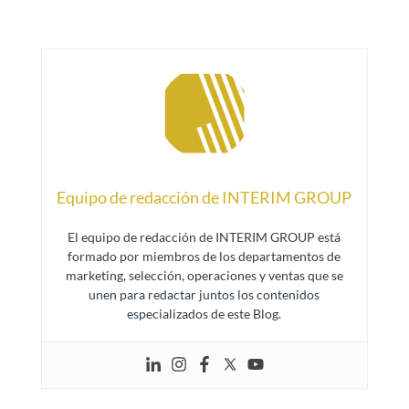
Equipo de redacción de INTERIM GROUP
El equipo de redacción de INTERIM GROUP está
formado por miembros de los departamentos de
marketing, selección, operaciones y ventas que se
unen para redactar juntos los contenidos
especializados de este Blog.