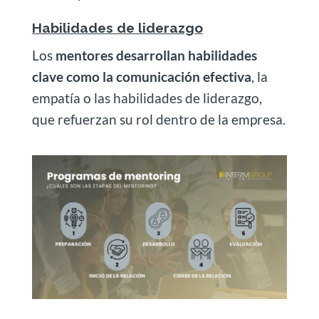
Habilidades de liderazgo
Los
mentores desarrollan habilidades
clave como la comunicación efectiva
, la
empatía o las habilidades de liderazgo,
que refuerzan su rol dentro de la empresa.