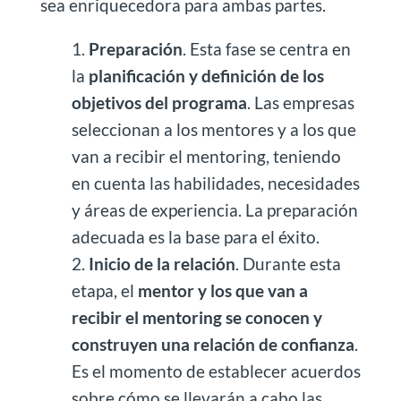
sea enriquecedora para ambas partes.
Preparación
. Esta fase se centra en
la
planificación y definición de los
objetivos del programa
. Las empresas
seleccionan a los mentores y a los que
van a recibir el mentoring, teniendo
en cuenta las habilidades, necesidades
y áreas de experiencia. La preparación
adecuada es la base para el éxito.
Inicio de la relación
. Durante esta
etapa, el
mentor y los que van a
recibir el mentoring se conocen y
construyen una relación de confianza
.
Es el momento de establecer acuerdos
sobre cómo se llevarán a cabo las