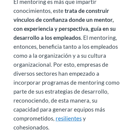
El mentoring es más que impartir
conocimientos, este
trata de construir
vínculos de confianza donde un mentor,
con experiencia y perspectiva, guía en su
desarrollo a los empleados
. El mentoring,
entonces, beneficia tanto a los empleados
como a la organización y a su cultura
organizacional. Por esto, empresas de
diversos sectores han empezado a
incorporar programas de mentoring como
parte de sus estrategias de desarrollo,
reconociendo, de esta manera, su
capacidad para generar equipos más
comprometidos,
resilientes
y
cohesionados.