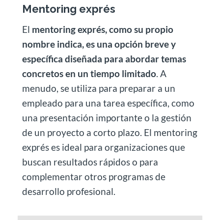
Mentoring exprés
El
mentoring exprés, como su propio
nombre indica, es una opción breve y
específica diseñada para abordar temas
concretos en un tiempo limitado
. A
menudo, se utiliza para preparar a un
empleado para una tarea específica, como
una presentación importante o la gestión
de un proyecto a corto plazo. El mentoring
exprés es ideal para organizaciones que
buscan resultados rápidos o para
complementar otros programas de
desarrollo profesional.