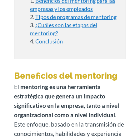
Beneficios del mentoring para las
empresas y los empleados
Tipos de programas de mentoring
¿Cuáles son las etapas del
mentoring?
Conclusión
Beneficios del mentoring
El
mentoring es una herramienta
estratégica que genera un impacto
significativo en la empresa, tanto a nivel
organizacional como a nivel individual
.
Este enfoque, basado en la transmisión de
conocimientos, habilidades y experiencia