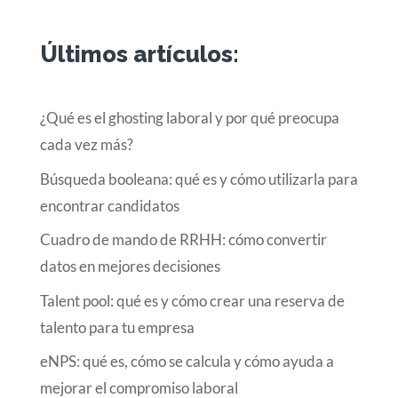
Últimos artículos:
¿Qué es el ghosting laboral y por qué preocupa
cada vez más?
Búsqueda booleana: qué es y cómo utilizarla para
encontrar candidatos
Cuadro de mando de RRHH: cómo convertir
datos en mejores decisiones
Talent pool: qué es y cómo crear una reserva de
talento para tu empresa
eNPS: qué es, cómo se calcula y cómo ayuda a
mejorar el compromiso laboral