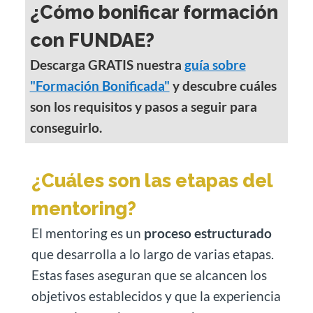
¿Cómo bonificar formación
con FUNDAE?
Descarga GRATIS nuestra
guía sobre
"Formación Bonificada"
y descubre cuáles
son los requisitos y pasos a seguir para
conseguirlo.
¿Cuáles son las etapas del
mentoring?
El mentoring es un
proceso estructurado
que desarrolla a lo largo de varias etapas.
Estas fases aseguran que se alcancen los
objetivos establecidos y que la experiencia