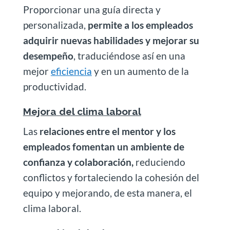
Proporcionar una guía directa y
personalizada,
permite a los empleados
adquirir nuevas habilidades y mejorar su
desempeño
, traduciéndose así en una
mejor
eficiencia
y en un aumento de la
productividad.
Mejora del clima laboral
Las
relaciones entre el mentor y los
empleados fomentan un ambiente de
confianza y colaboración,
reduciendo
conflictos y fortaleciendo la cohesión del
equipo y mejorando, de esta manera, el
clima laboral.