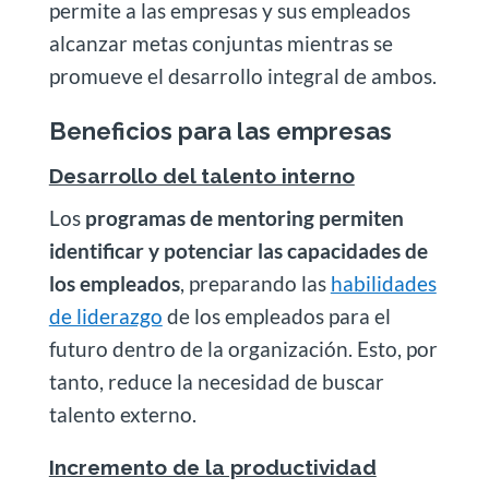
permite a las empresas y sus empleados
alcanzar metas conjuntas mientras se
promueve el desarrollo integral de ambos.
Beneficios para las empresas
Desarrollo del talento interno
Los
programas de mentoring permiten
identificar y potenciar las capacidades de
los empleados
, preparando las
habilidades
de liderazgo
de los empleados para el
futuro dentro de la organización. Esto, por
tanto, reduce la necesidad de buscar
talento externo.
Incremento de la productividad