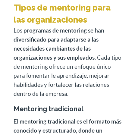
Tipos de mentoring para
las organizaciones
Los
programas de mentoring se han
diversificado para adaptarse a las
necesidades cambiantes de las
organizaciones y sus empleados
. Cada tipo
de mentoring ofrece un enfoque único
para fomentar le aprendizaje, mejorar
habilidades y fortalecer las relaciones
dentro de la empresa.
Mentoring tradicional
El
mentoring tradicional es el formato más
conocido y estructurado, donde un