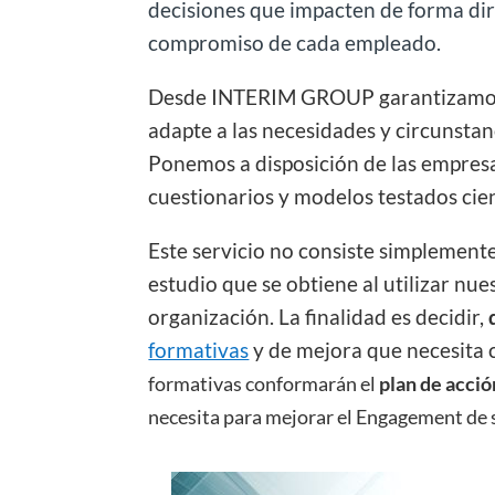
decisiones que impacten de forma dire
compromiso de cada empleado.
Desde INTERIM GROUP garantizamos 
adapte a las necesidades y circunsta
Ponemos a disposición de las empres
cuestionarios y modelos testados cie
Este servicio no consiste simplement
estudio que se obtiene al utilizar nue
organización. La finalidad es decidir,
formativas
y de mejora que necesita 
formativas conformarán el
plan de acció
necesita para mejorar el Engagement de