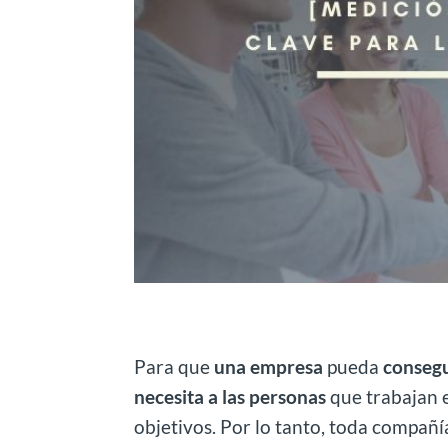
Para que
una empresa
pueda
consegu
necesita a las personas
que trabajan e
objetivos. Por lo tanto, toda compañí