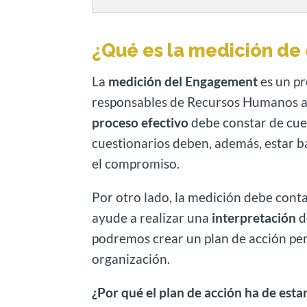
¿Qué es la medición de
La
medición del Engagement
es un pr
responsables de Recursos Humanos 
proceso efectivo
debe constar de cue
cuestionarios deben, además, estar b
el compromiso.
Por otro lado, la medición debe cont
ayude a realizar una
interpretación
d
podremos crear un plan de acción pe
organización.
¿Por qué el plan de acción ha de esta