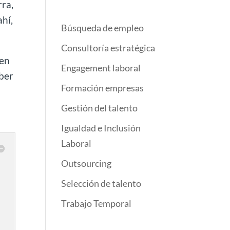
rra,
ahí,
Búsqueda de empleo
Consultoría estratégica
 en
Engagement laboral
aber
Formación empresas
Gestión del talento
Igualdad e Inclusión
Laboral
Outsourcing
Selección de talento
Trabajo Temporal