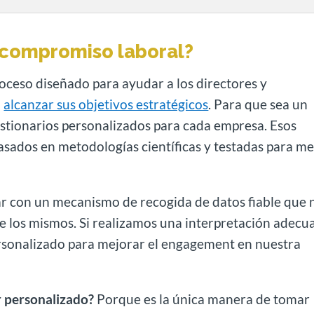
 compromiso laboral?
oceso diseñado para ayudar a los directores y
a
alcanzar sus objetivos estratégicos
. Para que sea un
stionarios personalizados para cada empresa. Esos
asados en metodologías científicas y testadas para me
ar con un mecanismo de recogida de datos fiable que 
e los mismos. Si realizamos una interpretación adecu
rsonalizado para mejorar el engagement en nuestra
r personalizado?
Porque es la única manera de tomar