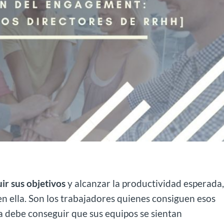
ir sus objetivos
y alcanzar la productividad esperada
n ella. Son los trabajadores quienes consiguen esos
a debe conseguir que sus equipos se sientan