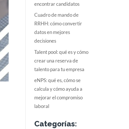
encontrar candidatos
Cuadro de mando de
RRHH: cómo convertir
datos en mejores
decisiones
Talent pool: qué es y cómo
crear una reserva de
talento para tu empresa
eNPS: qué es, cómo se
calcula y cómo ayuda a
mejorar el compromiso
,
laboral
Categorías: