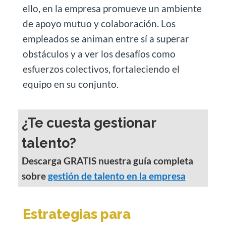
ello, en la empresa promueve un ambiente
de apoyo mutuo y colaboración. Los
empleados se animan entre sí a superar
obstáculos y a ver los desafíos como
esfuerzos colectivos, fortaleciendo el
equipo en su conjunto.
¿Te cuesta gestionar
talento?
Descarga GRATIS nuestra guía completa
sobre
gestión de talento en la empresa
.
Estrategias para