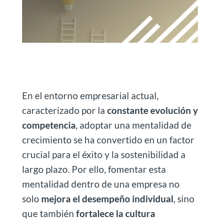
En el entorno empresarial actual,
caracterizado por la
constante evolución y
competencia
, adoptar una mentalidad de
crecimiento se ha convertido en un factor
crucial para el éxito y la sostenibilidad a
largo plazo. Por ello, fomentar esta
mentalidad dentro de una empresa no
solo
mejora el desempeño individual
, sino
que también
fortalece la cultura