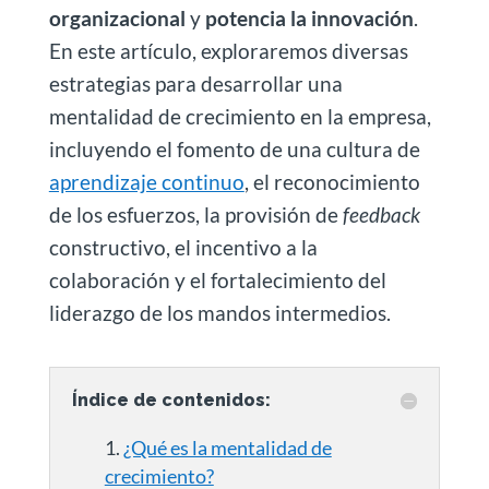
organizacional
y
potencia la innovación
.
En este artículo, exploraremos diversas
estrategias para desarrollar una
mentalidad de crecimiento en la empresa,
incluyendo el fomento de una cultura de
aprendizaje continuo
, el reconocimiento
de los esfuerzos, la provisión de
feedback
constructivo, el incentivo a la
colaboración y el fortalecimiento del
liderazgo de los mandos intermedios.
Índice de contenidos:
¿Qué es la mentalidad de
crecimiento?