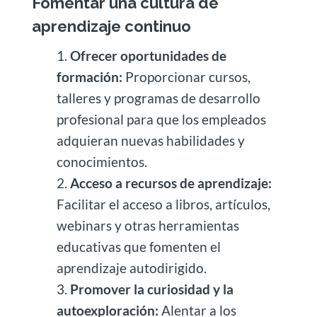
Fomentar una cultura de
aprendizaje continuo
Ofrecer oportunidades de
formación:
Proporcionar cursos,
talleres y programas de desarrollo
profesional para que los empleados
adquieran nuevas habilidades y
conocimientos.
Acceso a recursos de aprendizaje:
Facilitar el acceso a libros, artículos,
webinars y otras herramientas
educativas que fomenten el
aprendizaje autodirigido.
Promover la curiosidad y la
autoexploración:
Alentar a los