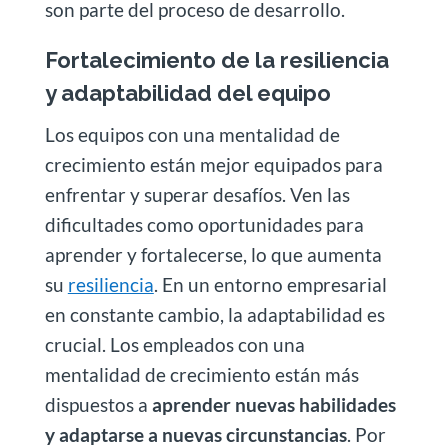
son parte del proceso de desarrollo.
Fortalecimiento de la resiliencia
y adaptabilidad del equipo
Los equipos con una mentalidad de
crecimiento están mejor equipados para
enfrentar y superar desafíos. Ven las
dificultades como oportunidades para
aprender y fortalecerse, lo que aumenta
su
resiliencia
. En un entorno empresarial
en constante cambio, la adaptabilidad es
crucial. Los empleados con una
mentalidad de crecimiento están más
dispuestos a
aprender nuevas habilidades
y adaptarse a nuevas circunstancias
. Por