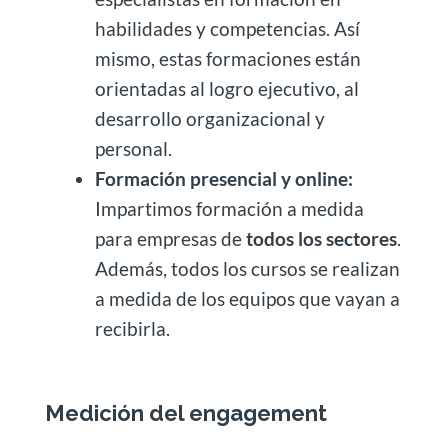
habilidades y competencias. Así
mismo, estas formaciones están
orientadas al logro ejecutivo, al
desarrollo organizacional y
personal.
Formación presencial y online:
Impartimos formación a medida
para empresas de
todos los sectores
.
Además, todos los cursos se realizan
a medida de los equipos que vayan a
recibirla.
Medición del engagement