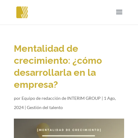
Mentalidad de
crecimiento: ¿cómo
desarrollarla en la
empresa?
por
Equipo de redacción de INTERIM GROUP
|
1 Ago,
2024
|
Gestión del talento