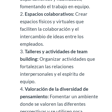
fomentando el trabajo en equipo.
Espacios colaborativos:
Crear
espacios físicos y virtuales que
faciliten la colaboración y el
intercambio de ideas entre los
empleados.
Talleres y actividades de team
building:
Organizar actividades que
fortalezcan las relaciones
interpersonales y el espíritu de
equipo.
Valoración de la diversidad de
pensamiento:
Fomentar un ambiente
donde se valoren las diferentes
perspectivas y se utilicen para