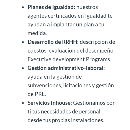
Planes de Igualdad:
nuestros
agentes certificados en Igualdad te
ayudan a implantar un plan a tu
medida.
Desarrollo de RRHH:
descripción de
puestos, evaluación del desempeño,
Executive development Programs…
Gestión administrativo-laboral:
ayuda en la gestión de
subvenciones, licitaciones y gestión
de PRL.
Servicios Inhouse:
Gestionamos por
ti tus necesidades de personal,
desde tus propias instalaciones.