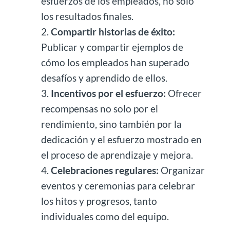
esfuerzos de los empleados, no solo
los resultados finales.
Compartir historias de éxito:
Publicar y compartir ejemplos de
cómo los empleados han superado
desafíos y aprendido de ellos.
Incentivos por el esfuerzo:
Ofrecer
recompensas no solo por el
rendimiento, sino también por la
dedicación y el esfuerzo mostrado en
el proceso de aprendizaje y mejora.
Celebraciones regulares:
Organizar
eventos y ceremonias para celebrar
los hitos y progresos, tanto
individuales como del equipo.