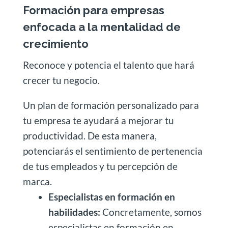
Formación para empresas
enfocada a la mentalidad de
crecimiento
Reconoce y potencia el talento que hará
crecer tu negocio.
Un plan de formación personalizado para
tu empresa te ayudará a mejorar tu
productividad.
De esta manera,
potenciarás el sentimiento de pertenencia
de tus empleados y tu percepción de
marca.
Especialistas en formación en
habilidades:
Concretamente, somos
especialistas en formación en