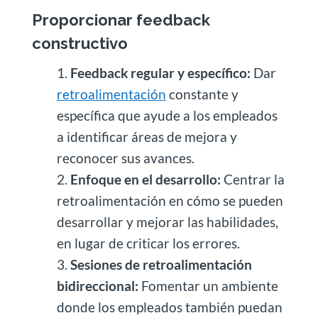
Proporcionar feedback
constructivo
Feedback regular y específico:
Dar
retroalimentación
constante y
específica que ayude a los empleados
a identificar áreas de mejora y
reconocer sus avances.
Enfoque en el desarrollo:
Centrar la
retroalimentación en cómo se pueden
desarrollar y mejorar las habilidades,
en lugar de criticar los errores.
Sesiones de retroalimentación
bidireccional:
Fomentar un ambiente
donde los empleados también puedan