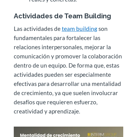
Actividades de Team Building
Las actividades de
team building
son
fundamentales para fortalecer las
relaciones interpersonales, mejorar la
comunicación y promover la colaboración
dentro de un equipo. De forma que, estas
actividades pueden ser especialmente
efectivas para desarrollar una mentalidad
de crecimiento, ya que suelen involucrar
desafíos que requieren esfuerzo,
creatividad y aprendizaje.