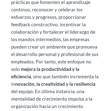
prácticas que fomenten el aprendizaje
continuo, reconocer y celebrar los
esfuerzos y progresos, proporcionar
feedback constructivo, incentivar la
colaboración y fortalecer el liderazgo de
los mandos intermedios, las empresas
pueden crear un ambiente que promueva
el desarrollo personal y profesional de sus
empleados. Por tanto, este enfoque no
solo
mejora la productividad y la
eficiencia
, sino que también incrementa la
in
novación, la creatividad y la resiliencia
del equipo. En última instancia, una
mentalidad de crecimiento impulsa a la
organización hacia un crecimiento