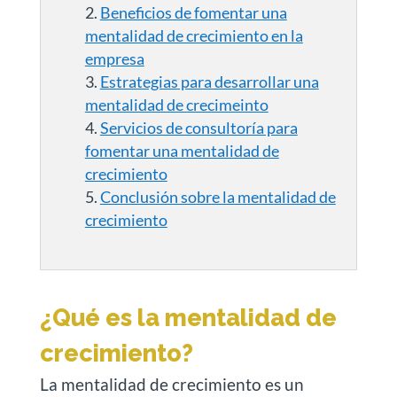
Beneficios de fomentar una
mentalidad de crecimiento en la
empresa
Estrategias para desarrollar una
mentalidad de crecimeinto
Servicios de consultoría para
fomentar una mentalidad de
crecimiento
Conclusión sobre la mentalidad de
crecimiento
¿Qué es la mentalidad de
crecimiento?
La mentalidad de crecimiento es un