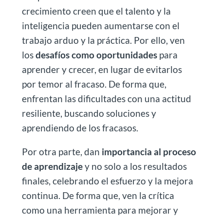
crecimiento creen que el talento y la
inteligencia pueden aumentarse con el
trabajo arduo y la práctica. Por ello, ven
los
desafíos como oportunidades
para
aprender y crecer, en lugar de evitarlos
por temor al fracaso. De forma que,
enfrentan las dificultades con una actitud
resiliente, buscando soluciones y
aprendiendo de los fracasos.
Por otra parte, dan
importancia al proceso
de aprendizaje
y no solo a los resultados
finales, celebrando el esfuerzo y la mejora
continua. De forma que, ven la crítica
como una herramienta para mejorar y