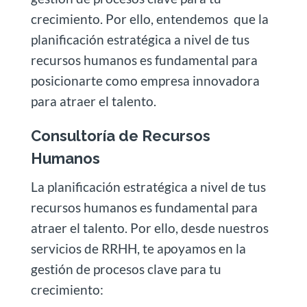
crecimiento. Por ello, entendemos que la
planificación estratégica a nivel de tus
recursos humanos es fundamental para
posicionarte como empresa innovadora
para atraer el talento.
Consultoría de Recursos
Humanos
La planificación estratégica a nivel de tus
recursos humanos es fundamental para
atraer el talento.
Por ello, desde nuestros
servicios de RRHH, te apoyamos en la
gestión de procesos clave para tu
crecimiento: