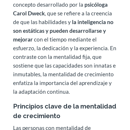
concepto desarrollado por la
psicóloga
Carol Dweck
, que se refiere a la creencia
de que las habilidades y
la inteligencia no
son estáticas y pueden desarrollarse y
mejorar
con el tiempo mediante el
esfuerzo, la dedicación y la experiencia. En
contraste con la mentalidad fija, que
sostiene que las capacidades son innatas e
inmutables, la mentalidad de crecimiento
enfatiza la importancia del aprendizaje y
la adaptación continua.
Principios clave de la mentalidad
de crecimiento
Las personas con mentalidad de