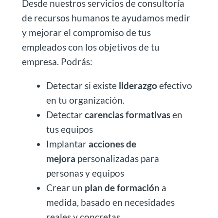
Desde nuestros servicios de consultoría
de recursos humanos te ayudamos medir
y mejorar el compromiso de tus
empleados con los objetivos de tu
empresa. Podrás:
Detectar si existe
liderazgo
efectivo
en tu organización.
Detectar
carencias formativas
en
tus equipos
Implantar
acciones de
mejora
personalizadas para
personas y equipos
Crear un
plan de formación
a
medida, basado en necesidades
reales y concretas.