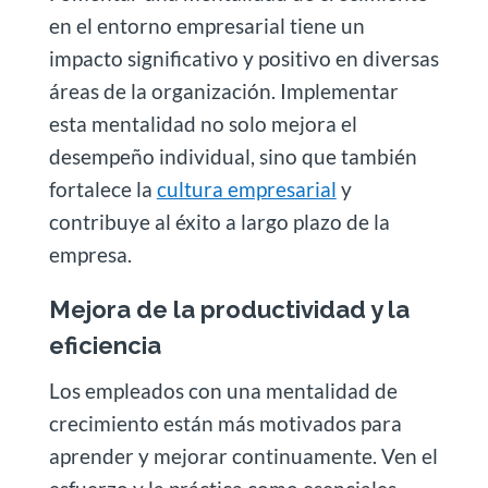
en el entorno empresarial tiene un
impacto significativo y positivo en diversas
áreas de la organización. Implementar
esta mentalidad no solo mejora el
desempeño individual, sino que también
fortalece la
cultura empresarial
y
contribuye al éxito a largo plazo de la
empresa.
Mejora de la productividad y la
eficiencia
Los empleados con una mentalidad de
crecimiento están más motivados para
aprender y mejorar continuamente. Ven el