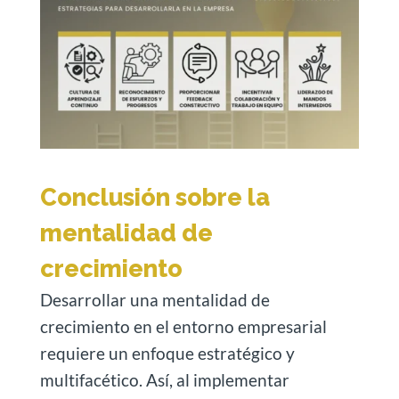
Conclusión sobre la
mentalidad de
crecimiento
Desarrollar una mentalidad de
crecimiento en el entorno empresarial
requiere un enfoque estratégico y
multifacético. Así, al implementar