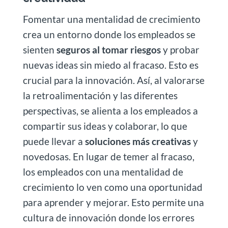
Fomentar una mentalidad de crecimiento
crea un entorno donde los empleados se
sienten
seguros al tomar riesgos
y probar
nuevas ideas sin miedo al fracaso. Esto es
crucial para la innovación. Así, al valorarse
la retroalimentación y las diferentes
perspectivas, se alienta a los empleados a
compartir sus ideas y colaborar, lo que
puede llevar a
soluciones más creativas
y
novedosas. En lugar de temer al fracaso,
los empleados con una mentalidad de
crecimiento lo ven como una oportunidad
para aprender y mejorar. Esto permite una
cultura de innovación donde los errores