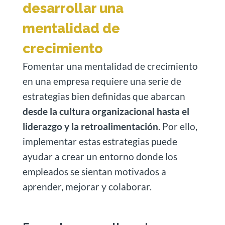
desarrollar una
mentalidad de
crecimiento
Fomentar una mentalidad de crecimiento
en una empresa requiere una serie de
estrategias bien definidas que abarcan
desde la cultura organizacional hasta el
liderazgo y la retroalimentación
. Por ello,
implementar estas estrategias puede
ayudar a crear un entorno donde los
empleados se sientan motivados a
aprender, mejorar y colaborar.