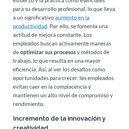
esfuerzo y la práctica como esenciales
para su desarrollo profesional, lo que lleva
a un significativo
aumento en la
productividad
. Por ello, se fomenta una
actitud de mejora constante. Los
empleados buscan activamente maneras
de
optimizar sus procesos
y métodos de
trabajo, lo que resulta en una mayor
eficiencia. Así, al ver los desafíos como
oportunidades para crecer, los empleados
evitan caer en la complacencia y
mantienen un alto nivel de compromiso y
rendimiento.
Incremento de la innovación y
creatividad