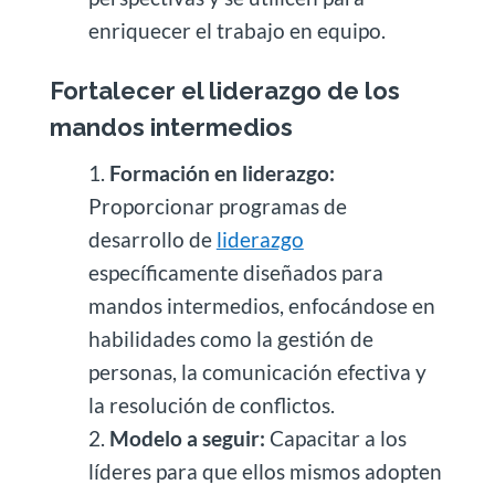
enriquecer el trabajo en equipo.
Fortalecer el liderazgo de los
mandos intermedios
Formación en liderazgo:
Proporcionar programas de
desarrollo de
liderazgo
específicamente diseñados para
mandos intermedios, enfocándose en
habilidades como la gestión de
personas, la comunicación efectiva y
la resolución de conflictos.
Modelo a seguir:
Capacitar a los
líderes para que ellos mismos adopten