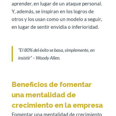
aprender, en lugar de un ataque personal.
Y, además, se inspiran en los logros de
otros y los usan como un modelo a seguir,
en lugar de sentir envidia o inferioridad.
“El 80% del éxito se basa, simplemente, en
insistir”
– Woody Allen.
Beneficios de fomentar
una mentalidad de
crecimiento en la empresa
Fomentar una mentalidad de crecimiento