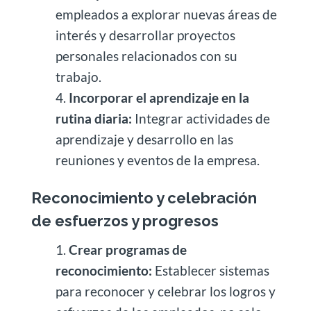
empleados a explorar nuevas áreas de
interés y desarrollar proyectos
personales relacionados con su
trabajo.
Incorporar el aprendizaje en la
rutina diaria:
Integrar actividades de
aprendizaje y desarrollo en las
reuniones y eventos de la empresa.
Reconocimiento y celebración
de esfuerzos y progresos
Crear programas de
reconocimiento:
Establecer sistemas
para reconocer y celebrar los logros y