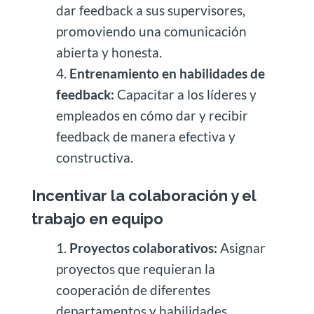
dar feedback a sus supervisores,
promoviendo una comunicación
abierta y honesta.
Entrenamiento en habilidades de
feedback:
Capacitar a los líderes y
empleados en cómo dar y recibir
feedback de manera efectiva y
constructiva.
Incentivar la colaboración y el
trabajo en equipo
Proyectos colaborativos:
Asignar
proyectos que requieran la
cooperación de diferentes
departamentos y habilidades,