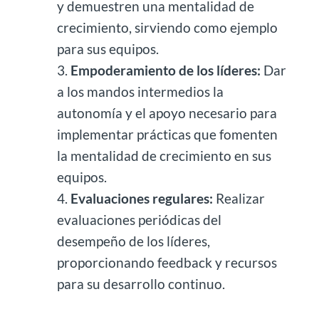
y demuestren una mentalidad de
crecimiento, sirviendo como ejemplo
para sus equipos.
Empoderamiento de los líderes:
Dar
a los mandos intermedios la
autonomía y el apoyo necesario para
implementar prácticas que fomenten
la mentalidad de crecimiento en sus
equipos.
Evaluaciones regulares:
Realizar
evaluaciones periódicas del
desempeño de los líderes,
proporcionando feedback y recursos
para su desarrollo continuo.