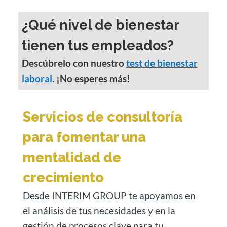
¿Qué nivel de bienestar
tienen tus empleados?
Descúbrelo con nuestro
test de bienestar
laboral
. ¡No esperes más!
Servicios de consultoría
para fomentar una
mentalidad de
crecimiento
Desde INTERIM GROUP
te apoyamos en
el análisis de tus necesidades y en la
gestión de procesos clave para tu