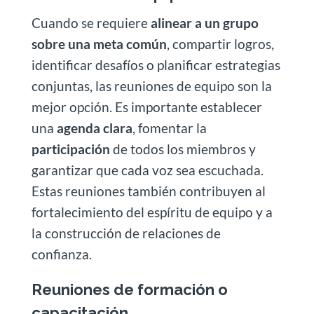
Cuando se requiere
alinear a un grupo
sobre una meta común
, compartir logros,
identificar desafíos o planificar estrategias
conjuntas, las reuniones de equipo son la
mejor opción. Es importante establecer
una
agenda clara
, fomentar la
participación
de todos los miembros y
garantizar que cada voz sea escuchada.
Estas reuniones también contribuyen al
fortalecimiento del espíritu de equipo y a
la construcción de relaciones de
confianza.
Reuniones de formación o
capacitación