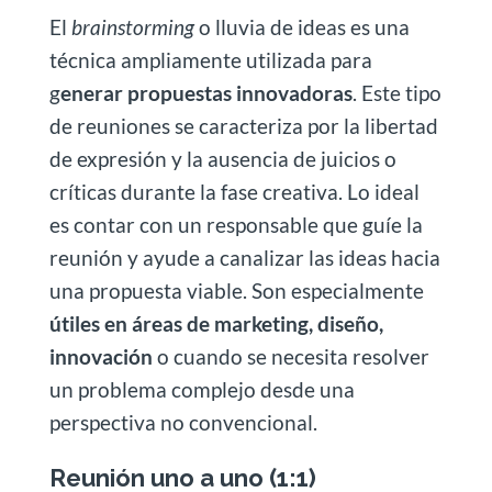
El
brainstorming
o lluvia de ideas es una
técnica ampliamente utilizada para
g
enerar propuestas innovadoras
. Este tipo
de reuniones se caracteriza por la libertad
de expresión y la ausencia de juicios o
críticas durante la fase creativa. Lo ideal
es contar con un responsable que guíe la
reunión y ayude a canalizar las ideas hacia
una propuesta viable. Son especialmente
útiles en áreas de marketing, diseño,
innovación
o cuando se necesita resolver
un problema complejo desde una
perspectiva no convencional.
Reunión uno a uno (1:1)