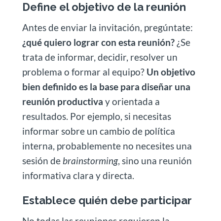
Define el objetivo de la reunión
Antes de enviar la invitación, pregúntate:
¿qué quiero lograr con esta reunión?
¿Se
trata de informar, decidir, resolver un
problema o formar al equipo?
Un objetivo
bien definido es la base para diseñar una
reunión productiva
y orientada a
resultados. Por ejemplo, si necesitas
informar sobre un cambio de política
interna, probablemente no necesites una
sesión de
brainstorming
, sino una reunión
informativa clara y directa.
Establece quién debe participar
No todas las reuniones requieren la