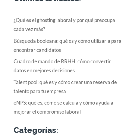
¿Qué es el ghosting laboral y por qué preocupa
cada vez más?
Búsqueda booleana: qué es y cómo utilizarla para
encontrar candidatos
Cuadro de mando de RRHH: cómo convertir
datos en mejores decisiones
Talent pool: qué es y cómo crear una reserva de
talento para tu empresa
eNPS: qué es, cómo se calcula y cómo ayuda a
mejorar el compromiso laboral
Categorías: