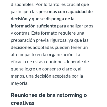
disponibles. Por lo tanto, es crucial que
participen las
personas con capacidad de
decisión y que se disponga de la
información suficiente
para analizar pros
y contras. Este formato requiere una
preparación previa rigurosa, ya que las
decisiones adoptadas pueden tener un
alto impacto en la organización. La
eficacia de estas reuniones depende de
que se logre un consenso claro o, al
menos, una decisión aceptada por la
mayoría.
Reuniones de
brainstorming
o
creativas