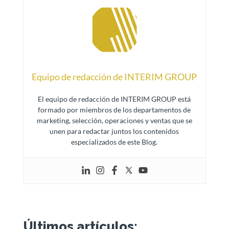
Equipo de redacción de INTERIM GROUP
El equipo de redacción de INTERIM GROUP está
formado por miembros de los departamentos de
marketing, selección, operaciones y ventas que se
unen para redactar juntos los contenidos
especializados de este Blog.
Últimos artículos: