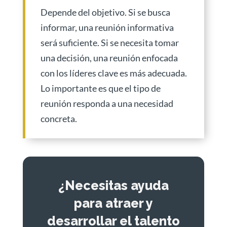
Depende del objetivo. Si se busca
informar, una reunión informativa
será suficiente. Si se necesita tomar
una decisión, una reunión enfocada
con los líderes clave es más adecuada.
Lo importante es que el tipo de
reunión responda a una necesidad
concreta.
¿Necesitas ayuda
para atraer y
desarrollar el talento