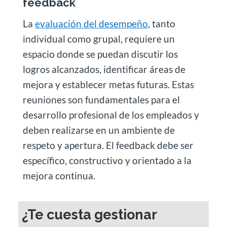
feedback
La
evaluación del desempeño
, tanto
individual como grupal, requiere un
espacio donde se puedan discutir los
logros alcanzados, identificar áreas de
mejora y establecer metas futuras. Estas
reuniones son fundamentales para el
desarrollo profesional de los empleados y
deben realizarse en un ambiente de
respeto y apertura. El feedback debe ser
específico, constructivo y orientado a la
mejora continua.
¿Te cuesta gestionar