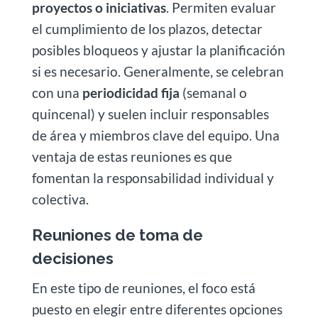
proyectos o iniciativas
. Permiten evaluar
el cumplimiento de los plazos, detectar
posibles bloqueos y ajustar la planificación
si es necesario. Generalmente, se celebran
con una
periodicidad fija
(semanal o
quincenal) y suelen incluir responsables
de área y miembros clave del equipo. Una
ventaja de estas reuniones es que
fomentan la responsabilidad individual y
colectiva.
Reuniones de toma de
decisiones
En este tipo de reuniones, el foco está
puesto en elegir entre diferentes opciones