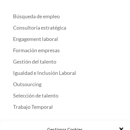
Búsqueda de empleo
Consultoría estratégica
Engagement laboral
Formación empresas
Gestión del talento
Igualdad e Inclusión Laboral
Outsourcing
Selección de talento
Trabajo Temporal
Gestionar Cookies