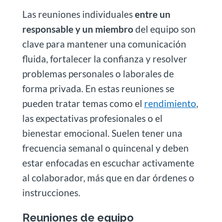
Las reuniones individuales
entre un
responsable y un miembro
del equipo son
clave para mantener una comunicación
fluida, fortalecer la confianza y resolver
problemas personales o laborales de
forma privada. En estas reuniones se
pueden tratar temas como el
rendimiento
,
las expectativas profesionales o el
bienestar emocional. Suelen tener una
frecuencia semanal o quincenal y deben
estar enfocadas en escuchar activamente
al colaborador, más que en dar órdenes o
instrucciones.
Reuniones de equipo