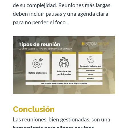
de su complejidad. Reuniones más largas
deben incluir pausas y una agenda clara
para no perder el foco.
Conclusión
Las reuniones, bien gestionadas, son una
herramienta para alinear equipos
,