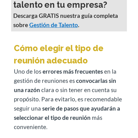
talento en tu empresa?
Descarga GRATIS nuestra guía completa
sobre
Gestión de Talento
.
Cómo elegir el tipo de
reunión adecuado
Uno de los
errores más frecuentes
en la
gestión de reuniones es
convocarlas sin
una razón
clara o sin tener en cuenta su
propósito. Para evitarlo, es recomendable
seguir una
serie de pasos que ayudarán a
seleccionar el tipo de reunión
más
conveniente.