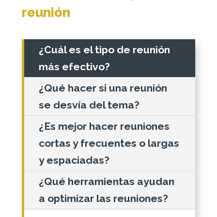
reunión
¿Cuál es el tipo de reunión
más efectivo?
¿Qué hacer si una reunión
se desvía del tema?
¿Es mejor hacer reuniones
cortas y frecuentes o largas
y espaciadas?
¿Qué herramientas ayudan
a optimizar las reuniones?