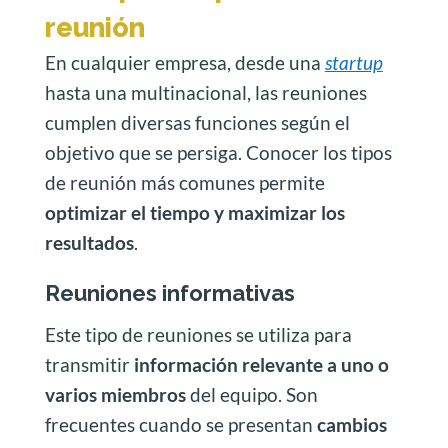
reunión
En cualquier empresa, desde una
startup
hasta una multinacional, las reuniones
cumplen diversas funciones según el
objetivo que se persiga. Conocer los tipos
de reunión más comunes permite
optimizar el tiempo y maximizar los
resultados
.
Reuniones informativas
Este tipo de reuniones se utiliza para
transmitir
información relevante a uno o
varios miembros
del equipo. Son
frecuentes cuando se presentan
cambios