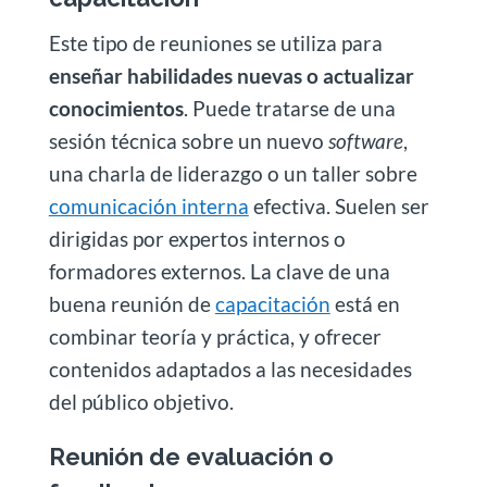
Este tipo de reuniones se utiliza para
enseñar habilidades nuevas o actualizar
conocimientos
. Puede tratarse de una
sesión técnica sobre un nuevo
software
,
una charla de liderazgo o un taller sobre
comunicación interna
efectiva. Suelen ser
dirigidas por expertos internos o
formadores externos. La clave de una
buena reunión de
capacitación
está en
combinar teoría y práctica, y ofrecer
contenidos adaptados a las necesidades
del público objetivo.
Reunión de evaluación o