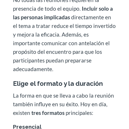
presencia de todo el equipo.
Incluir solo a
las personas implicadas
directamente en
el tema a tratar reduce el tiempo invertido
y mejora la eficacia. Además, es
importante comunicar con antelación el
propósito del encuentro para que los
participantes puedan prepararse
adecuadamente.
Elige el formato y la duración
La forma en que se lleva a cabo la reunión
también influye en su éxito. Hoy en día,
existen
tres formatos
principales:
Presencial