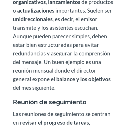
organizativos
,
lanzamientos
de productos
o
actualizaciones
importantes. Suelen ser
unidireccionales
, es decir, el emisor
transmite y los asistentes escuchan.
Aunque pueden parecer simples, deben
estar bien estructuradas para evitar
redundancias y asegurar la comprensión
del mensaje. Un buen ejemplo es una
reunión mensual donde el director
general expone el
balance y los objetivos
del mes siguiente.
Reunión de seguimiento
Las reuniones de seguimiento se centran
en
revisar el progreso de tareas,