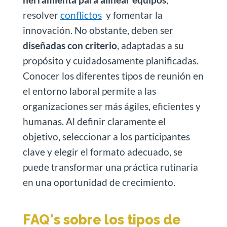
resolver
conflictos
y fomentar la
innovación. No obstante, deben ser
diseñadas con criterio
, adaptadas a su
propósito y cuidadosamente planificadas.
Conocer los diferentes tipos de reunión en
el entorno laboral permite a las
organizaciones ser más ágiles, eficientes y
humanas. Al definir claramente el
objetivo, seleccionar a los participantes
clave y elegir el formato adecuado, se
puede transformar una práctica rutinaria
en una oportunidad de crecimiento.
FAQ's sobre los tipos de