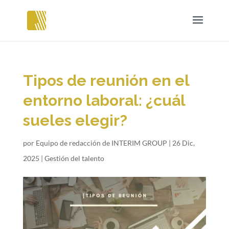
Tipos de reunión en el
entorno laboral: ¿cuál
sueles elegir?
por
Equipo de redacción de INTERIM GROUP
|
26 Dic,
2025
|
Gestión del talento