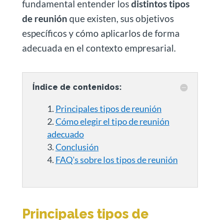
fundamental entender los
distintos tipos
de reunión
que existen, sus objetivos
específicos y cómo aplicarlos de forma
adecuada en el contexto empresarial.
Índice de contenidos:
Principales tipos de reunión
Cómo elegir el tipo de reunión
adecuado
Conclusión
FAQ's sobre los tipos de reunión
Principales tipos de