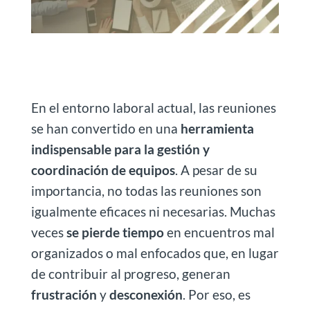
En el entorno laboral actual, las reuniones
se han convertido en una
herramienta
indispensable para la gestión y
coordinación de equipos
. A pesar de su
importancia, no todas las reuniones son
igualmente eficaces ni necesarias. Muchas
veces
se pierde tiempo
en encuentros mal
organizados o mal enfocados que, en lugar
de contribuir al progreso, generan
frustración
y
desconexión
. Por eso, es