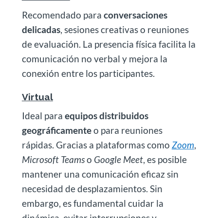
Recomendado para
conversaciones
delicadas
, sesiones creativas o reuniones
de evaluación. La presencia física facilita la
comunicación no verbal y mejora la
conexión entre los participantes.
Virtual
Ideal para
equipos distribuidos
geográficamente
o para reuniones
rápidas. Gracias a plataformas como
Zoom
,
Microsoft Teams
o
Google Meet
, es posible
mantener una comunicación eficaz sin
necesidad de desplazamientos. Sin
embargo, es fundamental cuidar la
dinámica, evitar interrupciones y