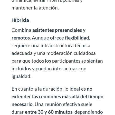
mantener la atención.
Híbrida
Combina
asistentes presenciales y
remotos
. Aunque ofrece
flexibilidad
,
requiere una infraestructura técnica
adecuada y una moderación cuidadosa
para que todos los participantes se sientan
incluidos y puedan interactuar con
igualdad.
En cuanto a la duración, lo ideal es
no
extender las reuniones más allá del tiempo
necesario
. Una reunión efectiva suele
durar
entre 30 y 60 minutos
, dependiendo