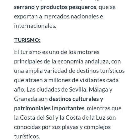
serrano y productos pesqueros
, que se
exportan a mercados nacionales e
internacionales.
TURISMO:
El turismo es uno de los motores
principales de la economía andaluza, con
una amplia variedad de destinos turísticos
que atraen a millones de visitantes cada
año. Las ciudades de Sevilla, Málaga y
Granada son
destinos culturales y
patrimoniales importantes
, mientras que
la Costa del Sol y la Costa de la Luz son
conocidas por sus playas y complejos
turísticos.