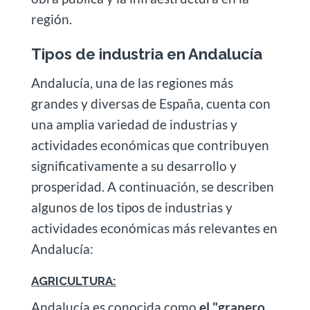
región.
Tipos de industria en Andalucía
Andalucía, una de las regiones más
grandes y diversas de España, cuenta con
una amplia variedad de industrias y
actividades económicas que contribuyen
significativamente a su desarrollo y
prosperidad. A continuación, se describen
algunos de los tipos de industrias y
actividades económicas más relevantes en
Andalucía:
AGRICULTURA:
Andalucía es conocida como
el "granero