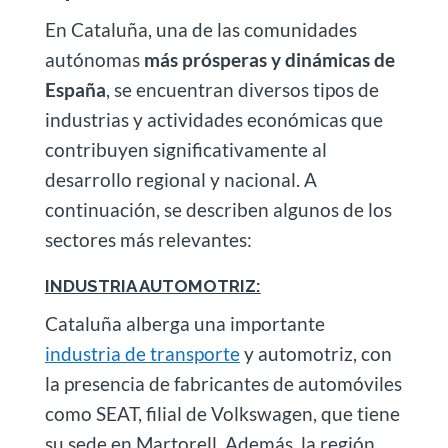
En Cataluña, una de las comunidades
autónomas
más prósperas y dinámicas de
España
, se encuentran diversos tipos de
industrias y actividades económicas que
contribuyen significativamente al
desarrollo regional y nacional. A
continuación, se describen algunos de los
sectores más relevantes:
INDUSTRIA AUTOMOTRIZ:
Cataluña alberga una importante
industria de transporte
y automotriz, con
la presencia de fabricantes de automóviles
como SEAT, filial de Volkswagen, que tiene
su sede en Martorell. Además, la región