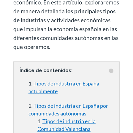
económico. En este artículo, exploraremos
de manera detallada l
os principales tipos
de industrias
y actividades económicas
que impulsan la economía española en las
diferentes comunidades autónomas en las
que operamos.
Índice de contenidos:
Tipos de industria en España
actualmente
Tipos de industria en España por
comunidades autónomas
Tipos de industria en la
Comunidad Valenciana