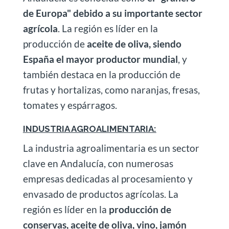
de Europa" debido a su importante sector
agrícola
. La región es líder en la
producción de
aceite de oliva, siendo
España el mayor productor mundial
, y
también destaca en la producción de
frutas y hortalizas, como naranjas, fresas,
tomates y espárragos.
INDUSTRIA AGROALIMENTARIA:
La industria agroalimentaria es un sector
clave en Andalucía, con numerosas
empresas dedicadas al procesamiento y
envasado de productos agrícolas. La
región es líder en la
producción de
conservas, aceite de oliva, vino, jamón