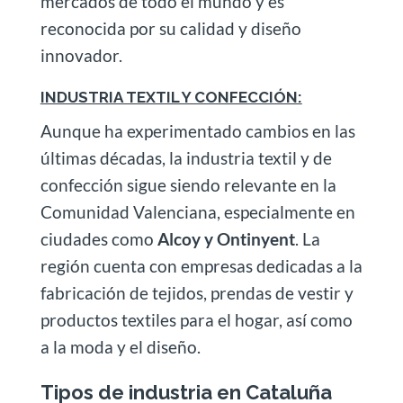
mercados de todo el mundo y es
reconocida por su calidad y diseño
innovador.
INDUSTRIA TEXTIL Y CONFECCIÓN:
Aunque ha experimentado cambios en las
últimas décadas, la industria textil y de
confección sigue siendo relevante en la
Comunidad Valenciana, especialmente en
ciudades como
Alcoy y Ontinyent
. La
región cuenta con empresas dedicadas a la
fabricación de tejidos, prendas de vestir y
productos textiles para el hogar, así como
a la moda y el diseño.
Tipos de industria en Cataluña