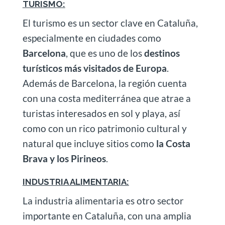
TURISMO:
El turismo es un sector clave en Cataluña,
especialmente en ciudades como
Barcelona
, que es uno de los
destinos
turísticos más visitados de Europa
.
Además de Barcelona, la región cuenta
con una costa mediterránea que atrae a
turistas interesados en sol y playa, así
como con un rico patrimonio cultural y
natural que incluye sitios como
la Costa
Brava y los Pirineos
.
INDUSTRIA ALIMENTARIA:
La industria alimentaria es otro sector
importante en Cataluña, con una amplia