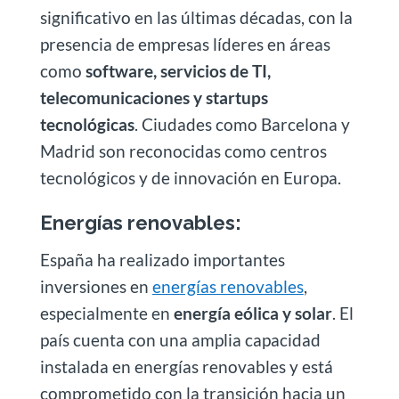
significativo en las últimas décadas, con la
presencia de empresas líderes en áreas
como
software, servicios de TI,
telecomunicaciones y startups
tecnológicas
. Ciudades como Barcelona y
Madrid son reconocidas como centros
tecnológicos y de innovación en Europa.
Energías renovables:
España ha realizado importantes
inversiones en
energías renovables
,
especialmente en
energía eólica y solar
. El
país cuenta con una amplia capacidad
instalada en energías renovables y está
comprometido con la transición hacia un