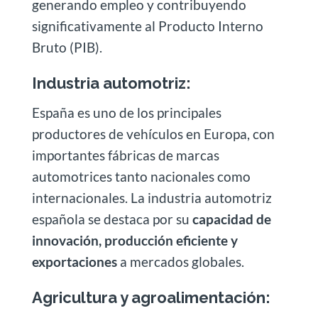
generando empleo y contribuyendo
significativamente al Producto Interno
Bruto (PIB).
Industria automotriz:
España es uno de los principales
productores de vehículos en Europa, con
importantes fábricas de marcas
automotrices tanto nacionales como
internacionales. La industria automotriz
española se destaca por su
capacidad de
innovación, producción eficiente y
exportaciones
a mercados globales.
Agricultura y agroalimentación: