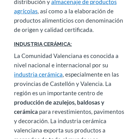
distribución y
almacenaje de productos
agrícolas
, así como a la elaboración de
productos alimenticios con denominación
de origen y calidad certificada.
INDUSTRIA CERÁMICA:
La Comunidad Valenciana es conocida a
nivel nacional e internacional por su
industria cerámica
, especialmente en las
provincias de Castellón y Valencia. La
región es un importante centro de
producción de azulejos, baldosas y
cerámica
para revestimientos, pavimentos
y decoración. La industria cerámica
valenciana exporta sus productos a