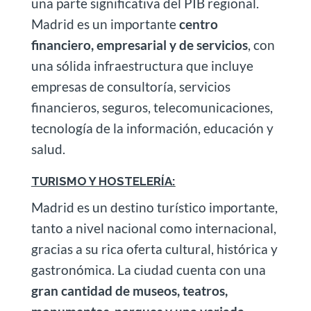
una parte significativa del PIB regional.
Madrid es un importante
centro
financiero, empresarial y de servicios
, con
una sólida infraestructura que incluye
empresas de consultoría, servicios
financieros, seguros, telecomunicaciones,
tecnología de la información, educación y
salud.
TURISMO Y HOSTELERÍA:
Madrid es un destino turístico importante,
tanto a nivel nacional como internacional,
gracias a su rica oferta cultural, histórica y
gastronómica. La ciudad cuenta con una
gran cantidad de museos, teatros,