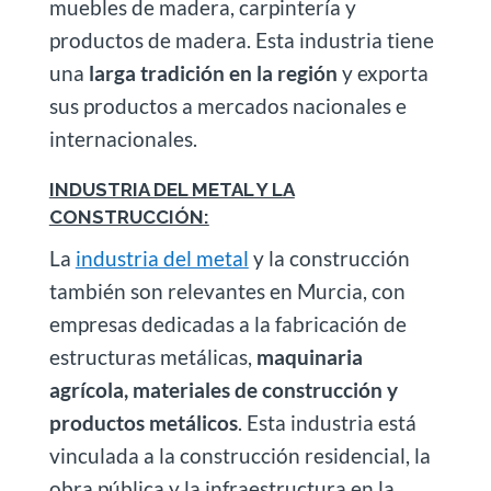
muebles de madera, carpintería y
productos de madera. Esta industria tiene
una
larga tradición en la región
y exporta
sus productos a mercados nacionales e
internacionales.
INDUSTRIA DEL METAL Y LA
CONSTRUCCIÓN:
La
industria del metal
y la construcción
también son relevantes en Murcia, con
empresas dedicadas a la fabricación de
estructuras metálicas,
maquinaria
agrícola, materiales de construcción y
productos metálicos
. Esta industria está
vinculada a la construcción residencial, la
obra pública y la infraestructura en la