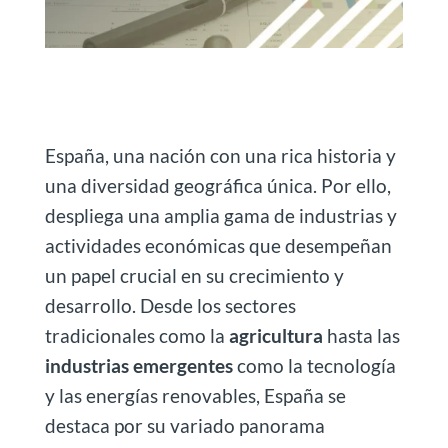
España, una nación con una rica historia y
una diversidad geográfica única. Por ello,
despliega una amplia gama de industrias y
actividades económicas que desempeñan
un papel crucial en su crecimiento y
desarrollo. Desde los sectores
tradicionales como la
agricultura
hasta las
industrias emergentes
como la tecnología
y las energías renovables, España se
destaca por su variado panorama