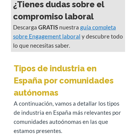
¿Tienes dudas sobre el
compromiso laboral
Descarga
GRATIS
nuestra
guía completa
sobre Engagement laboral
y descubre todo
lo que necesitas saber.
Tipos de industria en
España por comunidades
autónomas
A continuación, vamos a detallar los tipos
de industria en España más relevantes por
comunidades autoónomas en las que
estamos presentes.