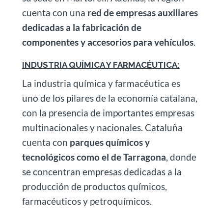
cuenta con una
red de empresas auxiliares
dedicadas a la fabricación de
componentes y accesorios para vehículos
.
INDUSTRIA QUÍMICA Y FARMACÉUTICA:
La industria química y farmacéutica es
uno de los pilares de la economía catalana,
con la presencia de importantes empresas
multinacionales y nacionales. Cataluña
cuenta con
parques químicos y
tecnológicos como el de Tarragona
, donde
se concentran empresas dedicadas a la
producción de productos químicos,
farmacéuticos y petroquímicos.