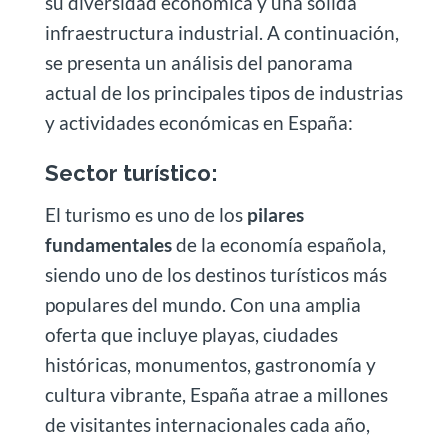
su diversidad económica y una sólida
infraestructura industrial. A continuación,
se presenta un análisis del panorama
actual de los principales tipos de industrias
y actividades económicas en España:
Sector turístico:
El turismo es uno de los
pilares
fundamentales
de la economía española,
siendo uno de los destinos turísticos más
populares del mundo. Con una amplia
oferta que incluye playas, ciudades
históricas, monumentos, gastronomía y
cultura vibrante, España atrae a millones
de visitantes internacionales cada año,