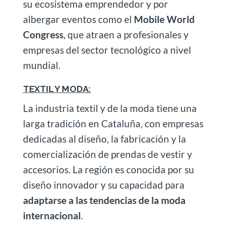
su ecosistema emprendedor y por
albergar eventos como el
Mobile World
Congress
, que atraen a profesionales y
empresas del sector tecnológico a nivel
mundial.
TEXTIL Y MODA:
La industria textil y de la moda tiene una
larga tradición en Cataluña, con empresas
dedicadas al diseño, la fabricación y la
comercialización de prendas de vestir y
accesorios. La región es conocida por su
diseño innovador y su capacidad para
adaptarse a las tendencias de la moda
internacional
.