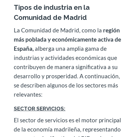
Tipos de industria en la
Comunidad de Madrid
La Comunidad de Madrid, como la
región
más poblada y económicamente activa de
España,
alberga una amplia gama de
industrias y actividades económicas que
contribuyen de manera significativa a su
desarrollo y prosperidad. A continuación,
se describen algunos de los sectores más
relevantes:
SECTOR SERVICIOS:
El sector de servicios es el motor principal
de la economía madrileña, representando