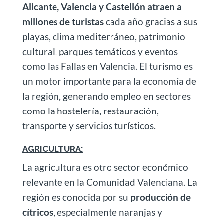
Alicante, Valencia y Castellón atraen a
millones de turistas
cada año gracias a sus
playas, clima mediterráneo, patrimonio
cultural, parques temáticos y eventos
como las Fallas en Valencia. El turismo es
un motor importante para la economía de
la región, generando empleo en sectores
como la hostelería, restauración,
transporte y servicios turísticos.
AGRICULTURA:
La agricultura es otro sector económico
relevante en la Comunidad Valenciana. La
región es conocida por su
producción de
cítricos
, especialmente naranjas y