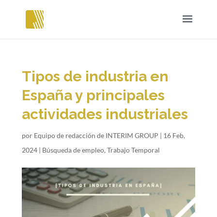
Tipos de industria en
España y principales
actividades industriales
por
Equipo de redacción de INTERIM GROUP
|
16 Feb,
2024
|
Búsqueda de empleo
,
Trabajo Temporal