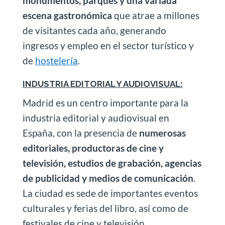
monumentos, parques y una variada
escena gastronómica
que atrae a millones
de visitantes cada año, generando
ingresos y empleo en el sector turístico y
de
hostelería
.
INDUSTRIA EDITORIAL Y AUDIOVISUAL:
Madrid es un centro importante para la
industria editorial y audiovisual en
España, con la presencia de
numerosas
editoriales, productoras de cine y
televisión, estudios de grabación, agencias
de publicidad y medios de comunicación
.
La ciudad es sede de importantes eventos
culturales y ferias del libro, así como de
festivales de cine y televisión.