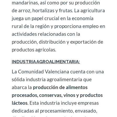
mandarinas, así como por su producción
de arroz, hortalizas y frutas. La agricultura
juega un papel crucial en la economía
rural de la región y proporciona empleo en
actividades relacionadas con la
producción, distribución y exportación de
productos agrícolas.
INDUSTRIA AGROALIMENTARIA:
La Comunidad Valenciana cuenta con una
sólida industria agroalimentaria que
abarca la
producción de alimentos
procesados, conservas, vinos y productos
lácteos
. Esta industria incluye empresas
dedicadas al procesamiento, envasado,