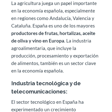
La agricultura juega un papel importante
en la economía española, especialmente
en regiones como Andalucía, Valencia y
Cataluña. España es uno de los mayores
productores de frutas, hortalizas, aceite
de oliva y vino en Europa
. La industria
agroalimentaria, que incluye la
producción, procesamiento y exportación
de alimentos, también es un sector clave
en la economía española.
Industria tecnológica y de
telecomunicaciones:
El sector tecnológico en España ha
experimentado un crecimiento