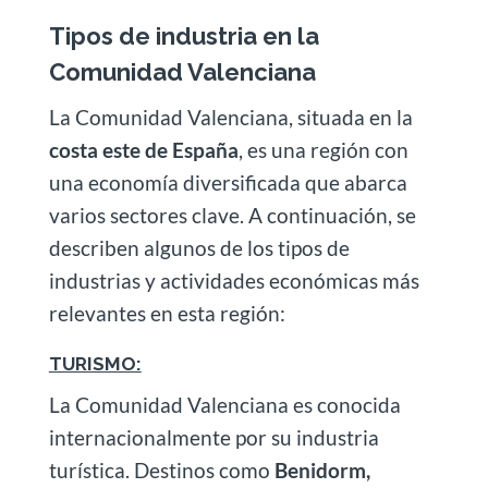
Tipos de industria en la
Comunidad Valenciana
La Comunidad Valenciana, situada en la
costa este de España
, es una región con
una economía diversificada que abarca
varios sectores clave. A continuación, se
describen algunos de los tipos de
industrias y actividades económicas más
relevantes en esta región:
TURISMO:
La Comunidad Valenciana es conocida
internacionalmente por su industria
turística. Destinos como
Benidorm,