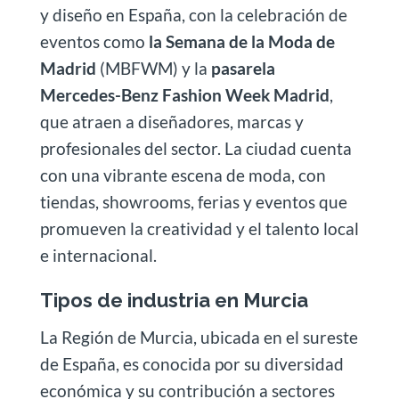
y diseño en España, con la celebración de
eventos como
la Semana de la Moda de
Madrid
(MBFWM) y la
pasarela
Mercedes-Benz Fashion Week Madrid
,
que atraen a diseñadores, marcas y
profesionales del sector. La ciudad cuenta
con una vibrante escena de moda, con
tiendas, showrooms, ferias y eventos que
promueven la creatividad y el talento local
e internacional.
Tipos de industria en Murcia
La Región de Murcia, ubicada en el sureste
de España, es conocida por su diversidad
económica y su contribución a sectores