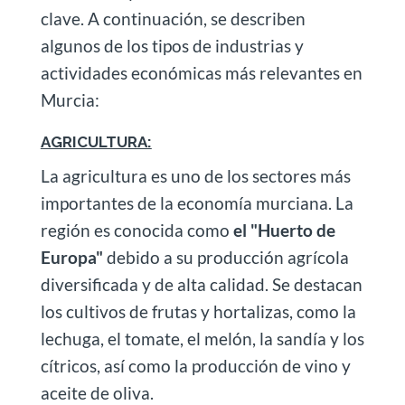
clave. A continuación, se describen
algunos de los tipos de industrias y
actividades económicas más relevantes en
Murcia:
AGRICULTURA:
La agricultura es uno de los sectores más
importantes de la economía murciana. La
región es conocida como
el "Huerto de
Europa"
debido a su producción agrícola
diversificada y de alta calidad. Se destacan
los cultivos de frutas y hortalizas, como la
lechuga, el tomate, el melón, la sandía y los
cítricos, así como la producción de vino y
aceite de oliva.