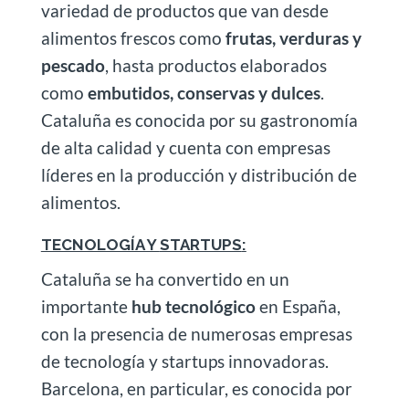
variedad de productos que van desde
alimentos frescos como
frutas, verduras y
pescado
, hasta productos elaborados
como
embutidos, conservas y dulces
.
Cataluña es conocida por su gastronomía
de alta calidad y cuenta con empresas
líderes en la producción y distribución de
alimentos.
TECNOLOGÍA Y
STARTUPS
:
Cataluña se ha convertido en un
importante
hub tecnológico
en España,
con la presencia de numerosas empresas
de tecnología y startups innovadoras.
Barcelona, en particular, es conocida por