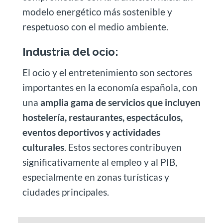
modelo energético más sostenible y
respetuoso con el medio ambiente.
Industria del ocio:
El ocio y el entretenimiento son sectores
importantes en la economía española, con
una
amplia gama de servicios que incluyen
hostelería, restaurantes, espectáculos,
eventos deportivos y actividades
culturales
. Estos sectores contribuyen
significativamente al empleo y al PIB,
especialmente en zonas turísticas y
ciudades principales.