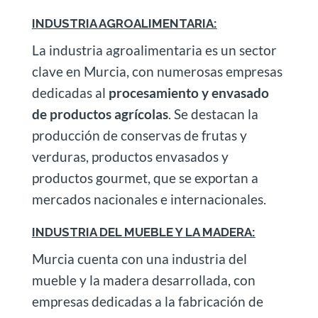
INDUSTRIA AGROALIMENTARIA:
La industria agroalimentaria es un sector
clave en Murcia, con numerosas empresas
dedicadas al
procesamiento y envasado
de productos agrícolas
. Se destacan la
producción de conservas de frutas y
verduras, productos envasados ​​y
productos gourmet, que se exportan a
mercados nacionales e internacionales.
INDUSTRIA DEL MUEBLE Y LA MADERA:
Murcia cuenta con una industria del
mueble y la madera desarrollada, con
empresas dedicadas a la fabricación de