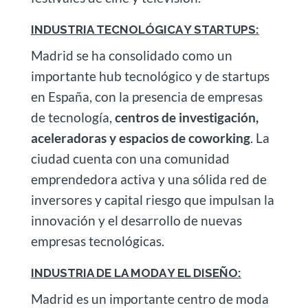
INDUSTRIA TECNOLÓGICA Y
STARTUPS
:
Madrid se ha consolidado como un
importante hub tecnológico y de startups
en España, con la presencia de empresas
de tecnología,
centros de investigación,
aceleradoras y espacios de coworking
. La
ciudad cuenta con una comunidad
emprendedora activa y una sólida red de
inversores y capital riesgo que impulsan la
innovación y el desarrollo de nuevas
empresas tecnológicas.
INDUSTRIA DE LA MODA Y EL DISEÑO:
Madrid es un importante centro de moda