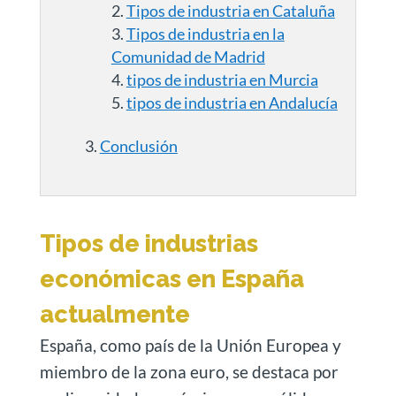
Tipos de industria en Cataluña
Tipos de industria en la
Comunidad de Madrid
tipos de industria en Murcia
tipos de industria en Andalucía
Conclusión
Tipos de industrias
económicas en España
actualmente
España, como país de la Unión Europea y
miembro de la zona euro, se destaca por