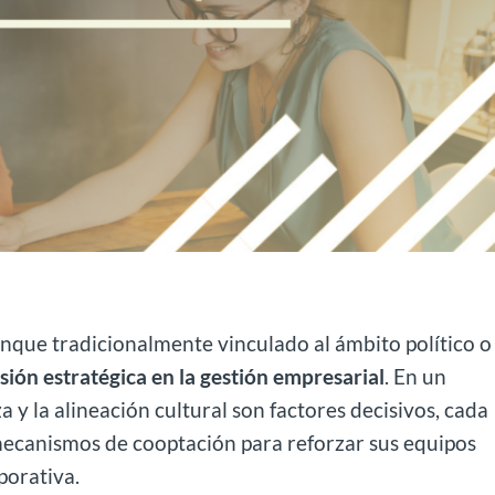
nque tradicionalmente vinculado al ámbito político o
ión estratégica en la gestión empresarial
. En un
a y la alineación cultural son factores decisivos, cada
ecanismos de cooptación para reforzar sus equipos
porativa.