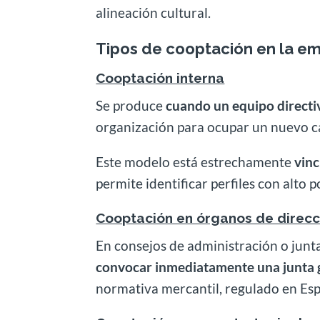
alineación cultural.
Tipos de cooptación en la e
Cooptación interna
Se produce
cuando un equipo directi
organización para ocupar un nuevo c
Este modelo está estrechamente
vinc
permite identificar perfiles con alto 
Cooptación en órganos de direcc
En consejos de administración o junta
convocar inmediatamente una junta g
normativa mercantil, regulado en Es