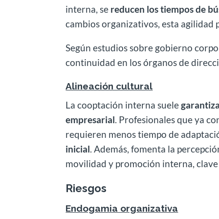
interna, se
reducen los tiempos de bú
cambios organizativos, esta agilidad
Según estudios sobre gobierno corpo
continuidad en los órganos de direcci
Alineación cultural
La cooptación interna suele
garantiza
empresarial
. Profesionales que ya con
requieren menos tiempo de adaptació
inicial
. Además, fomenta la percepció
movilidad y promoción interna, clave p
Riesgos
Endogamia organizativa