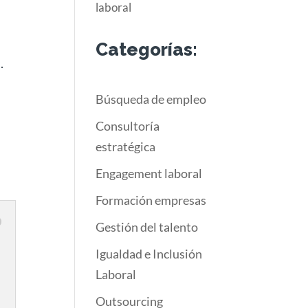
laboral
Categorías:
.
Búsqueda de empleo
Consultoría
estratégica
Engagement laboral
Formación empresas
Gestión del talento
Igualdad e Inclusión
Laboral
Outsourcing