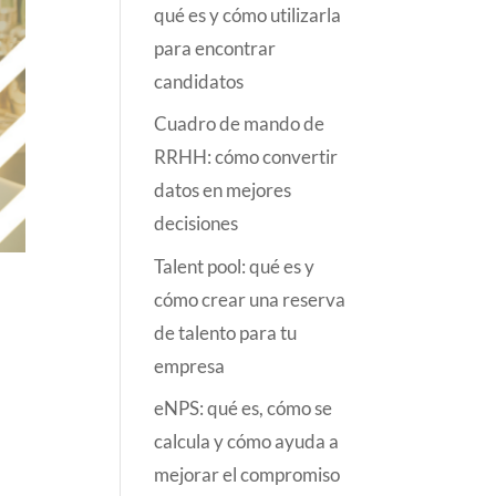
qué es y cómo utilizarla
para encontrar
candidatos
Cuadro de mando de
RRHH: cómo convertir
datos en mejores
decisiones
Talent pool: qué es y
cómo crear una reserva
de talento para tu
empresa
eNPS: qué es, cómo se
calcula y cómo ayuda a
mejorar el compromiso