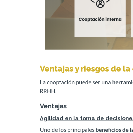
Ventajas y riesgos de l
La cooptación puede ser una
herramie
RRHH.
Ventajas
Agilidad en la toma de decisione
Uno de los principales
beneficios de l