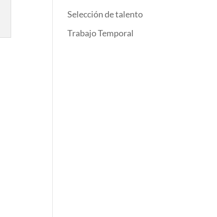
Selección de talento
Trabajo Temporal