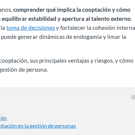
anos,
comprender qué implica la cooptación y cómo
 equilibrar estabilidad y apertura al talento externo
.
 la
toma de decisiones
y fortalecer la cohesión interna
o, puede generar dinámicas de endogamia y limar la
cooptación, sus principales ventajas y riesgos, y cómo
 gestión de persona.
ión
ptación en la gestión de personas