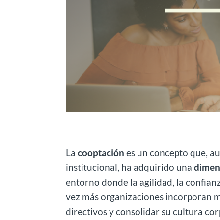
La
cooptación
es un concepto que, au
institucional, ha adquirido una
dimens
entorno donde la agilidad, la confianz
vez más organizaciones incorporan m
directivos y consolidar su cultura cor