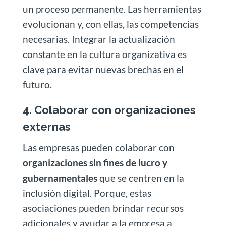
un proceso permanente. Las herramientas
evolucionan y, con ellas, las competencias
necesarias. Integrar la actualización
constante en la cultura organizativa es
clave para evitar nuevas brechas en el
futuro.
4. Colaborar con organizaciones
externas
Las empresas pueden colaborar con
organizaciones sin fines de lucro y
gubernamentales
que se centren en la
inclusión digital. Porque, estas
asociaciones pueden brindar recursos
adicionales y ayudar a la empresa a