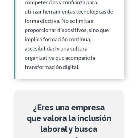
competencias y confianza para
utilizar herramientas tecnológicas de
forma efectiva. No se limita a
proporcionar dispositivos, sino que
implica formación continua,
accesibilidad y una cultura
organizativa que acompañe la
transformación digital.
¿Eres una empresa
que valora la inclusión
laboral y busca