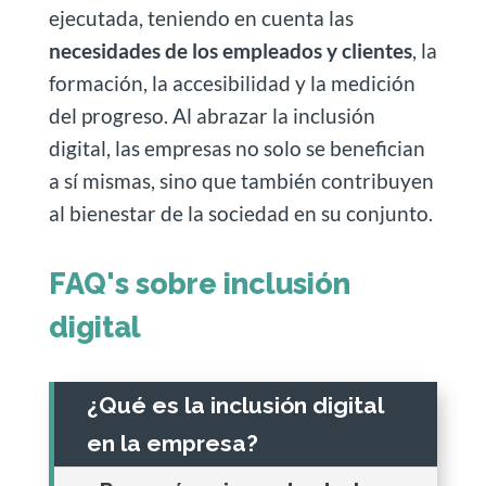
ejecutada, teniendo en cuenta las
necesidades de los empleados y clientes
, la
formación, la accesibilidad y la medición
del progreso. Al abrazar la inclusión
digital, las empresas no solo se benefician
a sí mismas, sino que también contribuyen
al bienestar de la sociedad en su conjunto.
FAQ's sobre inclusión
digital
¿Qué es la inclusión digital
en la empresa?