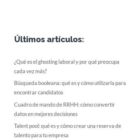
Últimos artículos:
¿Qué es el ghosting laboral y por qué preocupa
cada vez más?
Búsqueda booleana: qué es y cómo utilizarla para
encontrar candidatos
Cuadro de mando de RRHH: cómo convertir
datos en mejores decisiones
Talent pool: qué es y cómo crear una reserva de
talento para tu empresa