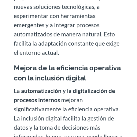
nuevas soluciones tecnológicas, a
experimentar con herramientas
emergentes y a integrar procesos
automatizados de manera natural. Esto
facilita la adaptación constante que exige
el entorno actual.
Mejora de la eficiencia operativa
con la inclusión digital
La
automatización y la digitalización de
procesos internos
mejoran
significativamente la eficiencia operativa.
La inclusión digital facilita la gestión de
datos y la toma de decisiones más
informadas, lo que, a su vez, puede llevar a