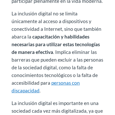
participar plenamente en la vida moderna.
La inclusión digital no se limita
únicamente al acceso a dispositivos y
conectividad a Internet, sino que también
abarca la
capacitación y habilidades
necesarias para utilizar estas tecnologías
de manera efectiva
. Implica eliminar las
barreras que pueden excluir a las personas
de la sociedad digital, como la falta de
conocimientos tecnológicos o la falta de
accesibilidad para
personas con
discapacidad
.
La inclusión digital es importante en una
sociedad cada vez más digitalizada, ya que