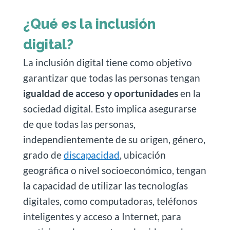
¿Qué es la inclusión
digital?
La inclusión digital tiene como objetivo
garantizar que todas las personas tengan
igualdad de acceso y oportunidades
en la
sociedad digital. Esto implica asegurarse
de que todas las personas,
independientemente de su origen, género,
grado de
discapacidad
, ubicación
geográfica o nivel socioeconómico, tengan
la capacidad de utilizar las tecnologías
digitales, como computadoras, teléfonos
inteligentes y acceso a Internet, para