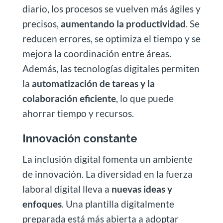
diario, los procesos se vuelven más ágiles y
precisos,
aumentando la productividad
. Se
reducen errores, se optimiza el tiempo y se
mejora la coordinación entre áreas.
Además, las tecnologías digitales permiten
la
automatización de tareas y la
colaboración eficiente
, lo que puede
ahorrar tiempo y recursos.
Innovación constante
La inclusión digital fomenta un ambiente
de innovación. La diversidad en la fuerza
laboral digital lleva a
nuevas ideas y
enfoques
. Una plantilla digitalmente
preparada está más abierta a adoptar