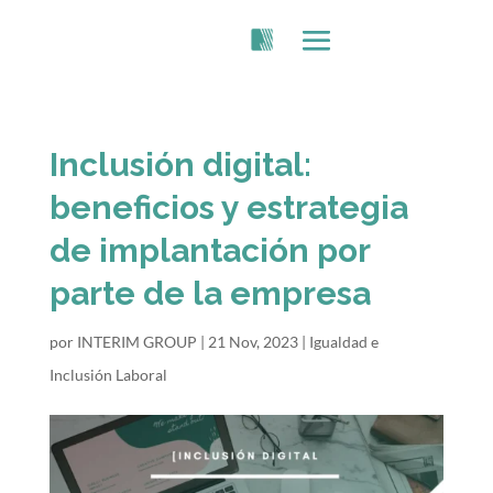
Inclusión digital:
beneficios y estrategia
de implantación por
parte de la empresa
por
INTERIM GROUP
|
21 Nov, 2023
|
Igualdad e
Inclusión Laboral