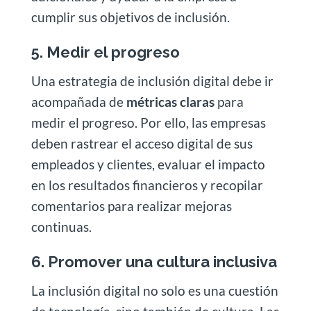
cumplir sus objetivos de inclusión.
5. Medir el progreso
Una estrategia de inclusión digital debe ir
acompañada de
métricas claras
para
medir el progreso. Por ello, las empresas
deben rastrear el acceso digital de sus
empleados y clientes, evaluar el impacto
en los resultados financieros y recopilar
comentarios para realizar mejoras
continuas.
6. Promover una cultura inclusiva
La inclusión digital no solo es una cuestión