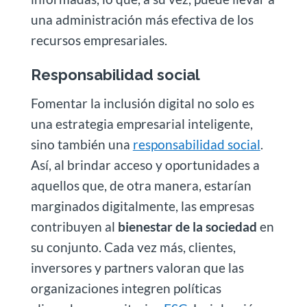
una administración más efectiva de los
recursos empresariales.
Responsabilidad social
Fomentar la inclusión digital no solo es
una estrategia empresarial inteligente,
sino también una
responsabilidad social
.
Así, al brindar acceso y oportunidades a
aquellos que, de otra manera, estarían
marginados digitalmente, las empresas
contribuyen al
bienestar de la sociedad
en
su conjunto. Cada vez más, clientes,
inversores y partners valoran que las
organizaciones integren políticas