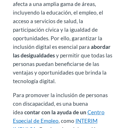
afecta a una amplia gama de áreas,
incluyendo la educación, el empleo, el
acceso a servicios de salud, la
participación cívica y la igualdad de
oportunidades. Por ello, garantizar la
inclusión digital es esencial para
abordar
las desigualdades
y permitir que todas las
personas puedan beneficiarse de las
ventajas y oportunidades que brinda la
tecnología digital.
Para promover la inclusión de personas
con discapacidad, es una buena
idea
contar con la ayuda de un
Centro
Especial de Empleo
, como
INTERIM