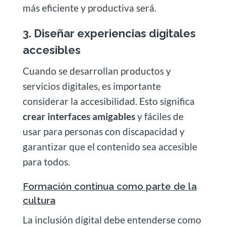
más eficiente y productiva será.
3. Diseñar experiencias digitales
accesibles
Cuando se desarrollan productos y
servicios digitales, es importante
considerar la accesibilidad. Esto significa
crear interfaces amigables
y fáciles de
usar para personas con discapacidad y
garantizar que el contenido sea accesible
para todos.
Formación continua como parte de la
cultura
La inclusión digital debe entenderse como