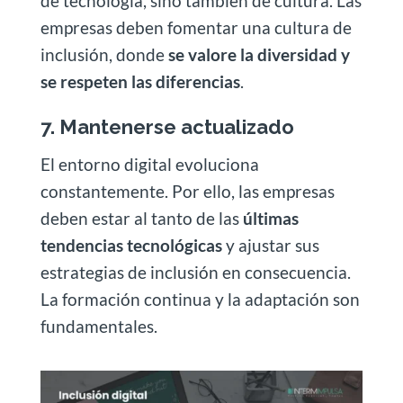
de tecnología, sino también de cultura. Las
empresas deben fomentar una cultura de
inclusión, donde
se valore la diversidad y
se respeten las diferencias
.
7. Mantenerse actualizado
El entorno digital evoluciona
constantemente. Por ello, las empresas
deben estar al tanto de las
últimas
tendencias tecnológicas
y ajustar sus
estrategias de inclusión en consecuencia.
La formación continua y la adaptación son
fundamentales.