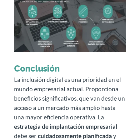
Conclusión
La inclusión digital es una prioridad en el
mundo empresarial actual. Proporciona
beneficios significativos, que van desde un
acceso a un mercado más amplio hasta
una mayor eficiencia operativa. La
estrategia de implantación empresarial
debe ser
cuidadosamente planificada
y