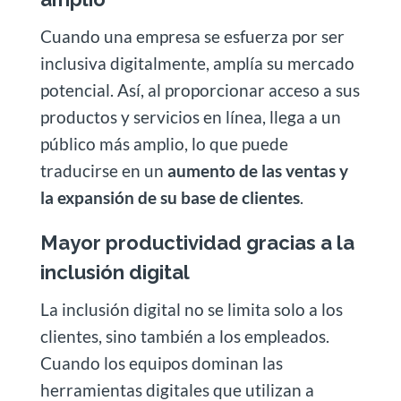
Cuando una empresa se esfuerza por ser
inclusiva digitalmente, amplía su mercado
potencial. Así, al proporcionar acceso a sus
productos y servicios en línea, llega a un
público más amplio, lo que puede
traducirse en un
aumento de las ventas y
la expansión de su base de clientes
.
Mayor productividad gracias a la
inclusión digital
La inclusión digital no se limita solo a los
clientes, sino también a los empleados.
Cuando los equipos dominan las
herramientas digitales que utilizan a