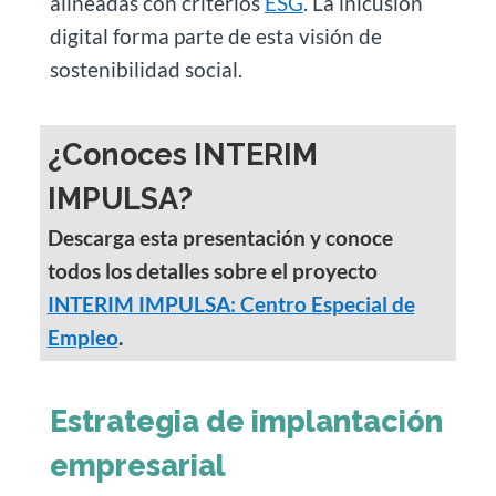
alineadas con criterios
ESG
. La inlcusión
digital forma parte de esta visión de
sostenibilidad social.
¿Conoces INTERIM
IMPULSA?
Descarga esta presentación y conoce
todos los detalles sobre el proyecto
INTERIM IMPULSA: Centro Especial de
Empleo
.
Estrategia de implantación
empresarial