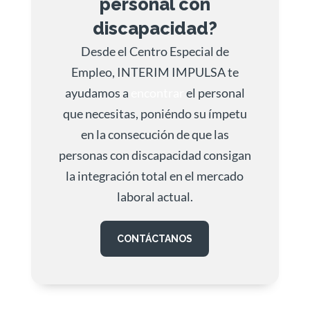
personal con
discapacidad?
Desde el Centro Especial de
Empleo, INTERIM IMPULSA te
ayudamos a
encontrar
el personal
que necesitas,
poniéndo su ímpetu
en la consecución de que las
personas con discapacidad consigan
la integración total en el mercado
laboral actual.
CONTÁCTANOS