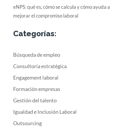
eNPS: qué es, cómo se calcula y cómo ayuda a
mejorar el compromiso laboral
Categorías:
Búsqueda de empleo
Consultoría estratégica
Engagement laboral
Formación empresas
Gestión del talento
Igualdad e Inclusión Laboral
Outsourcing