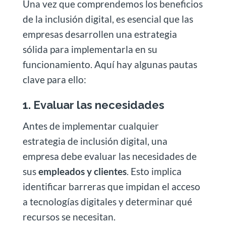
Una vez que comprendemos los beneficios
de la inclusión digital, es esencial que las
empresas desarrollen una estrategia
sólida para implementarla en su
funcionamiento. Aquí hay algunas pautas
clave para ello:
1. Evaluar las necesidades
Antes de implementar cualquier
estrategia de inclusión digital, una
empresa debe evaluar las necesidades de
sus
empleados y clientes
. Esto implica
identificar barreras que impidan el acceso
a tecnologías digitales y determinar qué
recursos se necesitan.