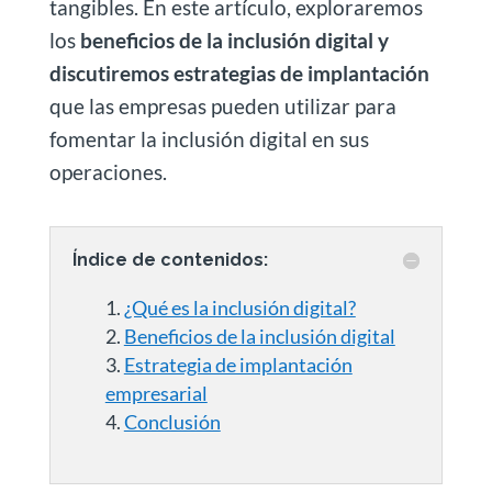
tangibles. En este artículo, exploraremos
los
beneficios de la inclusión digital y
discutiremos estrategias de implantación
que las empresas pueden utilizar para
fomentar la inclusión digital en sus
operaciones.
Índice de contenidos:
¿Qué es la inclusión digital?
Beneficios de la inclusión digital
Estrategia de implantación
empresarial
Conclusión