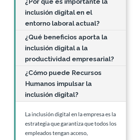
¿Por qué es importante la
inclusión digital en el
entorno laboral actual?
¿Qué beneficios aporta la
inclusión digital a la
productividad empresarial?
¿Cómo puede Recursos
Humanos impulsar la
inclusión digital?
La inclusión digital en la empresa es la
estrategia que garantiza que todos los
empleados tengan acceso,