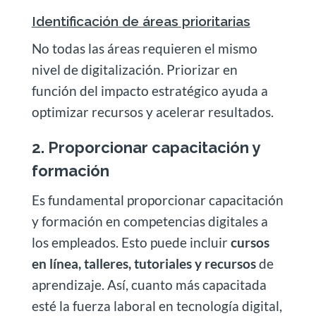
Identificación de áreas prioritarias
No todas las áreas requieren el mismo
nivel de digitalización. Priorizar en
función del impacto estratégico ayuda a
optimizar recursos y acelerar resultados.
2. Proporcionar capacitación y
formación
Es fundamental proporcionar capacitación
y formación en competencias digitales a
los empleados. Esto puede incluir
cursos
en línea, talleres, tutoriales y recursos
de
aprendizaje. Así, cuanto más capacitada
esté la fuerza laboral en tecnología digital,