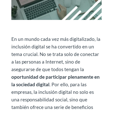
En un mundo cada vez más digitalizado, la
inclusión digital se ha convertido en un
tema crucial. No se trata solo de conectar
a las personas a Internet, sino de
asegurarse de que todos tengan la
oportunidad de participar plenamente en
la sociedad digital
. Por ello, para las
empresas, la inclusión digital no solo es
una responsabilidad social, sino que
también ofrece una serie de beneficios