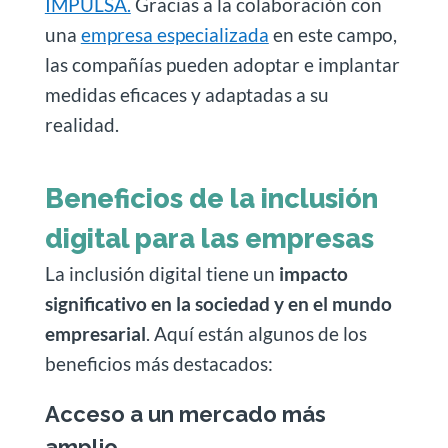
IMPULSA.
Gracias a la colaboración con
una
empresa especializada
en este campo,
las compañías pueden adoptar e implantar
medidas eficaces y adaptadas a su
realidad.
Beneficios de la inclusión
digital para las empresas
La inclusión digital tiene un
impacto
significativo en la sociedad y en el mundo
empresarial
. Aquí están algunos de los
beneficios más destacados:
Acceso a un mercado más
amplio