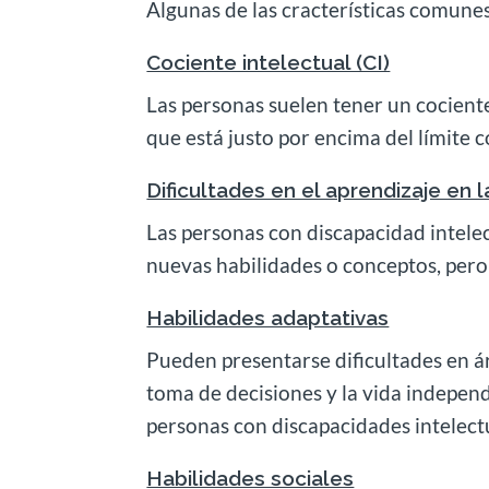
Algunas de las cracterísticas comunes 
Cociente intelectual (CI)
Las personas suelen tener un cociente
que está justo por encima del límite 
Dificultades en el aprendizaje en 
Las personas con discapacidad intelec
nuevas habilidades o conceptos, per
Habilidades adaptativas
Pueden presentarse dificultades en á
toma de decisiones y la vida independ
personas con discapacidades intelect
Habilidades sociales