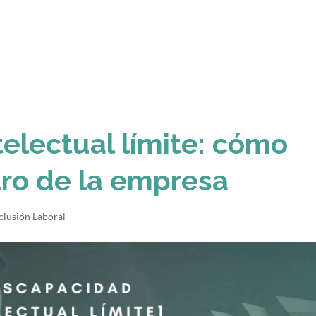
electual límite: cómo
tro de la empresa
nclusión Laboral