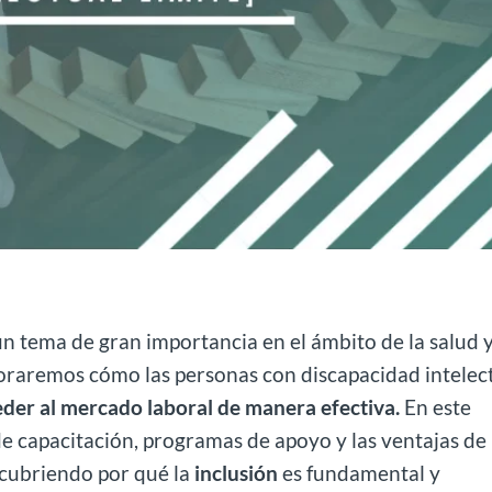
n tema de gran importancia en el ámbito de la salud y
xploraremos cómo las personas con discapacidad intelec
eder al mercado laboral de manera efectiva.
En este
e capacitación, programas de apoyo y las ventajas de 
scubriendo por qué la
inclusión
es fundamental y