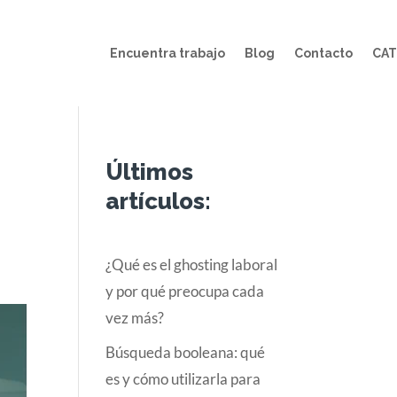
Encuentra trabajo
Blog
Contacto
CAT
Últimos
artículos:
¿Qué es el ghosting laboral
y por qué preocupa cada
vez más?
Búsqueda booleana: qué
es y cómo utilizarla para