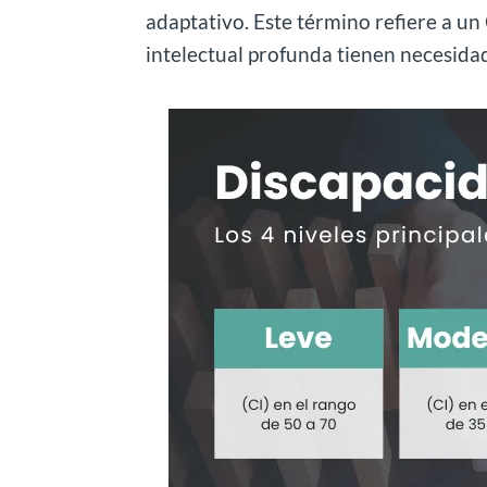
adaptativo. Este término refiere a un
intelectual profunda tienen necesida