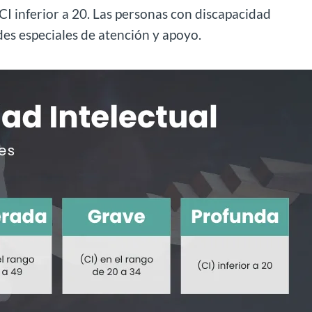
 CI inferior a 20. Las personas con discapacidad
des especiales de atención y apoyo.