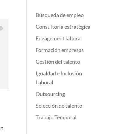
Búsqueda de empleo
Consultoría estratégica
Engagement laboral
Formación empresas
Gestión del talento
Igualdad e Inclusión
Laboral
Outsourcing
Selección de talento
Trabajo Temporal
en