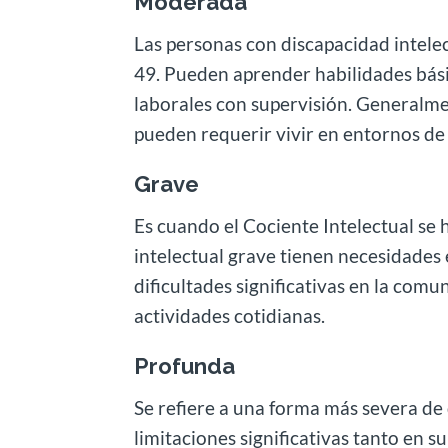
Moderada
Las personas con discapacidad intele
49. Pueden aprender habilidades bás
laborales con supervisión. Generalmen
pueden requerir vivir en entornos de
Grave
Es cuando el Cociente Intelectual se 
intelectual grave tienen necesidades
dificultades significativas en la comu
actividades cotidianas.
Profunda
Se refiere a una forma más severa de
limitaciones significativas tanto en