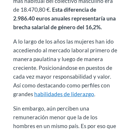
más habitual del colectivo masculino era
de 18.470,80 €.
Esta diferencia de
2.986.40 euros anuales representaría una
brecha salarial de género del 16,2%.
A lo largo de los años las mujeres han ido
accediendo al mercado laboral primero de
manera paulatina y luego de manera
creciente. Posicionándose en puestos de
cada vez mayor responsabilidad y valor.
Así como destacando como perfiles con
grandes
habilidades de liderazgo
.
Sin embargo, aún perciben una
remuneración menor que la de los
hombres en un mismo país. Es por eso que