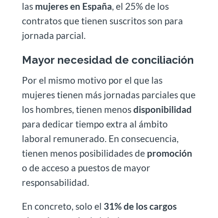
las
mujeres en España
, el 25% de los
contratos que tienen suscritos son para
jornada parcial.
Mayor necesidad de conciliación
Por el mismo motivo por el que las
mujeres tienen más jornadas parciales que
los hombres, tienen menos
disponibilidad
para dedicar tiempo extra al ámbito
laboral remunerado. En consecuencia,
tienen menos posibilidades de
promoción
o de acceso a puestos de mayor
responsabilidad.
En concreto, solo el
31% de los cargos