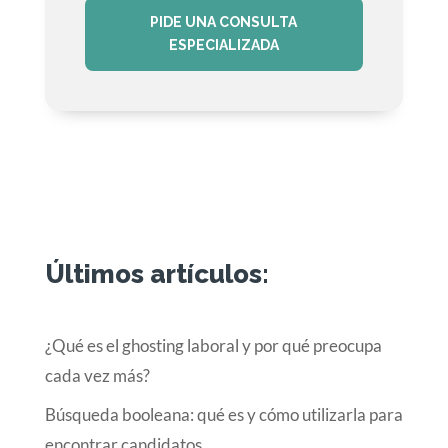
PIDE UNA CONSULTA
ESPECIALIZADA
Últimos artículos:
¿Qué es el ghosting laboral y por qué preocupa
cada vez más?
Búsqueda booleana: qué es y cómo utilizarla para
encontrar candidatos