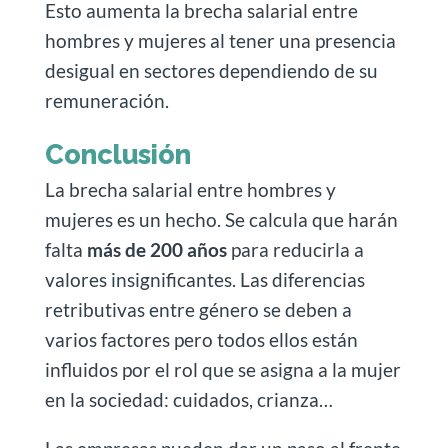
Esto aumenta la brecha salarial entre
hombres y mujeres al tener una presencia
desigual en sectores dependiendo de su
remuneración.
Conclusión
La brecha salarial entre hombres y
mujeres es un hecho. Se calcula que harán
falta
más de 200 años
para reducirla a
valores insignificantes. Las diferencias
retributivas entre género se deben a
varios factores pero todos ellos están
influidos por el rol que se asigna a la mujer
en la sociedad: cuidados, crianza…