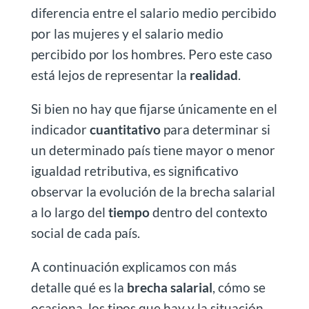
diferencia entre el salario medio percibido
por las mujeres y el salario medio
percibido por los hombres. Pero este caso
está lejos de representar la
realidad
.
Si bien no hay que fijarse únicamente en el
indicador
cuantitativo
para determinar si
un determinado país tiene mayor o menor
igualdad retributiva, es significativo
observar la evolución de la brecha salarial
a lo largo del
tiempo
dentro del contexto
social de cada país.
A continuación explicamos con más
detalle qué es la
brecha salarial
, cómo se
ocasiona, los tipos que hay y la situación