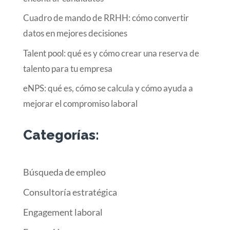
Cuadro de mando de RRHH: cómo convertir
datos en mejores decisiones
Talent pool: qué es y cómo crear una reserva de
talento para tu empresa
eNPS: qué es, cómo se calcula y cómo ayuda a
mejorar el compromiso laboral
Categorías:
Búsqueda de empleo
Consultoría estratégica
Engagement laboral