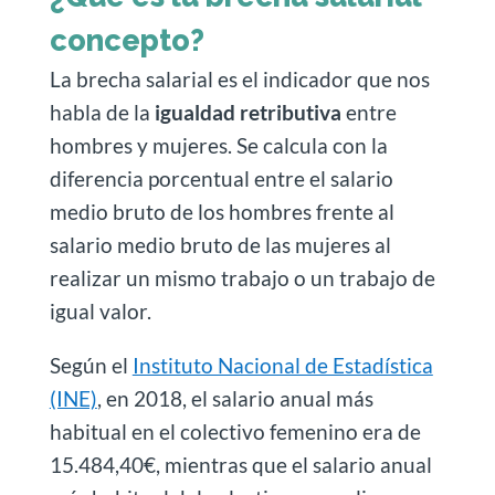
concepto?
La brecha salarial es el indicador que nos
habla de la
igualdad retributiva
entre
hombres y mujeres. Se calcula con la
diferencia porcentual entre el salario
medio bruto de los hombres frente al
salario medio bruto de las mujeres al
realizar un mismo trabajo o un trabajo de
igual valor.
Según el
Instituto Nacional de Estadística
(INE)
, en 2018, el salario anual más
habitual en el colectivo femenino era de
15.484,40€, mientras que el salario anual