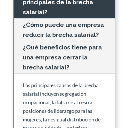
principales de la brecha
salarial?
¿Cómo puede una empresa
reducir la brecha salarial?
¿Qué beneficios tiene para
una empresa cerrar la
brecha salarial?
Las principales causas de la brecha
salarial incluyen segregación
ocupacional, la falta de acceso a
posiciones de liderazgo para las
mujeres, la desigual distribución de
tareas de cuidado, y prácticas