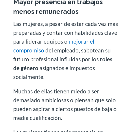
Mayor presencia en trabajos
menos remunerados
Las mujeres, a pesar de estar cada vez más
preparadas y contar con habilidades clave
para liderar equipos o
mejorar el
compromiso
del empleado, sabotean su
futuro profesional influidas por los
roles
de género
asignados e impuestos
socialmente.
Muchas de ellas tienen miedo a ser
demasiado ambiciosas o piensan que solo
pueden aspirar a ciertos puestos de baja o
media cualificación.