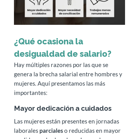
¿Qué ocasiona la
desigualdad de salario?
Hay múltiples razones por las que se
genera la brecha salarial entre hombres y
mujeres. Aquí presentamos las más
importantes:
Mayor dedicación a cuidados
Las mujeres están presentes en jornadas
laborales
parciales
o reducidas en mayor