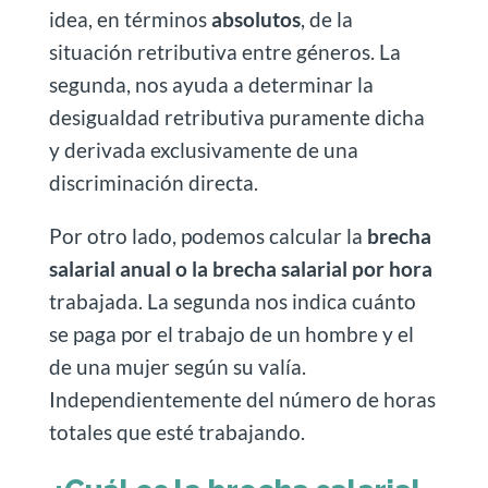
idea, en términos
absolutos
, de la
situación retributiva entre géneros. La
segunda, nos ayuda a determinar la
desigualdad retributiva puramente dicha
y derivada exclusivamente de una
discriminación directa.
Por otro lado, podemos calcular la
brecha
salarial anual o la brecha salarial por hora
trabajada. La segunda nos indica cuánto
se paga por el trabajo de un hombre y el
de una mujer según su valía.
Independientemente del número de horas
totales que esté trabajando.