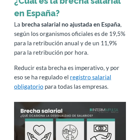
¿Cuál es la brecha salarial
en España?
La
brecha salarial no ajustada en España
,
según los organismos oficiales es de 19,5%
para la retribución anual y de un 11,9%
para la retribución por hora.
Reducir esta brecha es imperativo, y por
eso se ha regulado el
registro salarial
obligatorio
para todas las empresas.