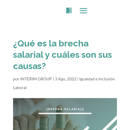
¿Qué es la brecha
salarial y cuáles son sus
causas?
por
INTERIM GROUP
|
3 Ago, 2022
|
Igualdad e Inclusión
Laboral