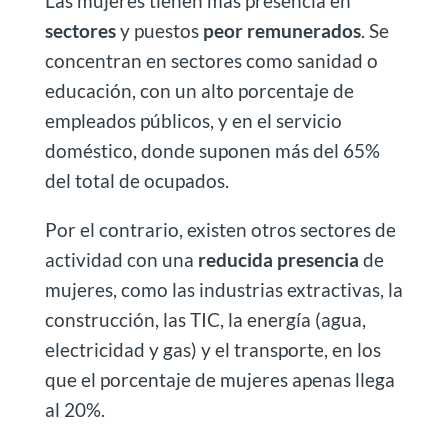
Las mujeres tienen más presencia en
sectores
y puestos
peor remunerados
. Se
concentran en sectores como sanidad o
educación, con un alto porcentaje de
empleados públicos, y en el servicio
doméstico, donde suponen más del 65%
del total de ocupados.
Por el contrario, existen otros sectores de
actividad con una
reducida presencia
de
mujeres, como las industrias extractivas, la
construcción, las TIC, la energía (agua,
electricidad y gas) y el transporte, en los
que el porcentaje de mujeres apenas llega
al 20%.