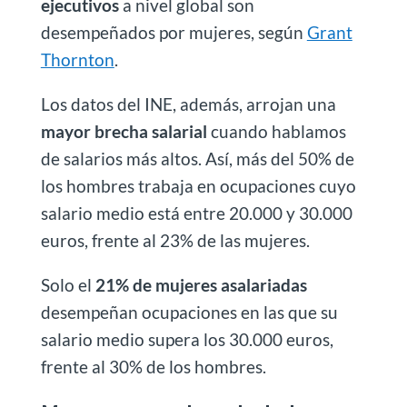
ejecutivos
a nivel global son
desempeñados por mujeres, según
Grant
Thornton
.
Los datos del INE, además, arrojan una
mayor brecha salarial
cuando hablamos
de salarios más altos. Así, más del 50% de
los hombres trabaja en ocupaciones cuyo
salario medio está entre 20.000 y 30.000
euros, frente al 23% de las mujeres.
Solo el
21% de mujeres asalariadas
desempeñan ocupaciones en las que su
salario medio supera los 30.000 euros,
frente al 30% de los hombres.