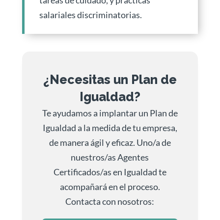
salariales discriminatorias.
¿Necesitas un Plan de
Igualdad?
Te ayudamos a implantar un Plan de
Igualdad a la medida de tu empresa,
de manera ágil y eficaz. Uno/a de
nuestros/as Agentes
Certificados/as en Igualdad te
acompañará en el proceso.
Contacta con nosotros: