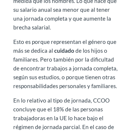
medida que los hombres. Lo que hace que
su salario anual sea menor que al tener
una jornada completa y que aumente la
brecha salarial.
Esto es porque representan el género que
más se dedica al
cuidado
de los hijos o
familiares. Pero también por la dificultad
de encontrar trabajos a jornada completa,
según sus estudios, o porque tienen otras
responsabilidades personales y familiares.
En lo relativo al tipo de jornada, CCOO
concluye que el 18% de las personas
trabajadoras en la UE lo hace bajo el
régimen de jornada parcial. En el caso de