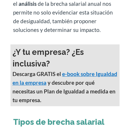
el
análisis
de la brecha salarial anual nos
permite no solo evidenciar esta situación
de desigualdad, también proponer
soluciones y determinar su impacto.
¿Y tu empresa? ¿Es
inclusiva?
Descarga GRATIS el
e-book sobre Igualdad
en la empresa
y descubre por qué
necesitas un Plan de Igualdad a medida en
tu empresa.
Tipos de brecha salarial