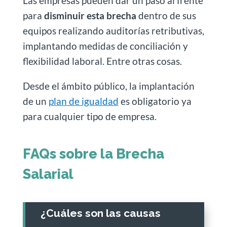
Las empresas pueden dar un paso al frente
para
disminuir esta brecha
dentro de sus
equipos realizando auditorías retributivas,
implantando medidas de conciliación y
flexibilidad laboral. Entre otras cosas.
Desde el ámbito público, la implantación
de un
plan de igualdad
es obligatorio ya
para cualquier tipo de empresa.
FAQs sobre la Brecha
Salarial
¿Cuáles son las causas