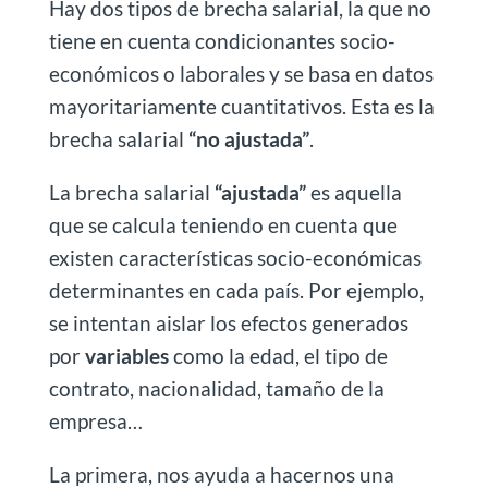
Hay dos tipos de brecha salarial, la que no
tiene en cuenta condicionantes socio-
económicos o laborales y se basa en datos
mayoritariamente cuantitativos. Esta es la
brecha salarial
“no ajustada”
.
La brecha salarial
“ajustada”
es aquella
que se calcula teniendo en cuenta que
existen características socio-económicas
determinantes en cada país. Por ejemplo,
se intentan aislar los efectos generados
por
variables
como la edad, el tipo de
contrato, nacionalidad, tamaño de la
empresa…
La primera, nos ayuda a hacernos una