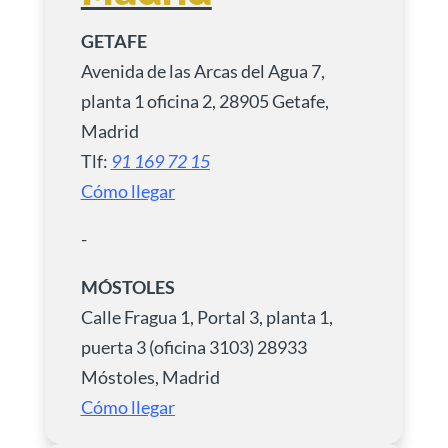
GETAFE
Avenida de las Arcas del Agua 7,
planta 1 oficina 2, 28905 Getafe,
Madrid
Tlf:
91 169 72 15
Cómo llegar
-
MÓSTOLES
Calle Fragua 1, Portal 3, planta 1,
puerta 3 (oficina 3103) 28933
Móstoles, Madrid
Cómo llegar