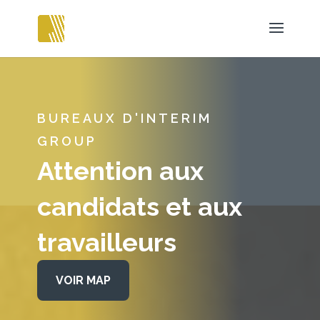
BUREAUX D'INTERIM
GROUP
Attention aux
candidats et aux
travailleurs
VOIR MAP