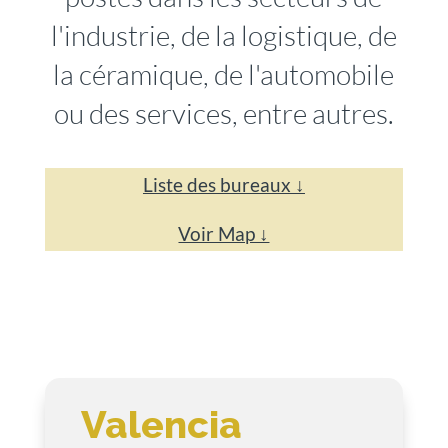
l'industrie, de la logistique, de
la céramique, de l'automobile
ou des services, entre autres.
Liste des bureaux ↓
Voir Map ↓
Valencia