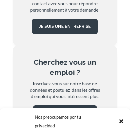
contact avec vous pour répondre
personnellement à votre demande:
JE SUIS UNE ENTREPRISE
Cherchez vous un
emploi ?
Inscrivez-vous sur notre base de
données et postulez dans les offres
d'emploi qui vous intéressent plus.
JE CHERCHE DU TRAVAIL
Nos preocupamos por tu
privacidad