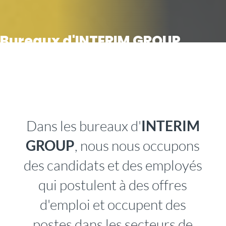
Bureaux d'INTERIM GROUP
Dans les bureaux d'
INTERIM
GROUP
, nous nous occupons
des candidats et des employés
qui postulent à des offres
d'emploi et occupent des
postes dans les secteurs de