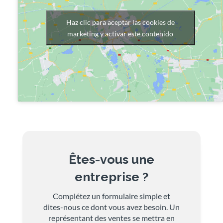
Haz clic para aceptar las cookies de
marketing y activar este contenido
Êtes-vous une
entreprise ?
Complétez un formulaire simple et
dites-nous ce dont vous avez besoin. Un
représentant des ventes se mettra en